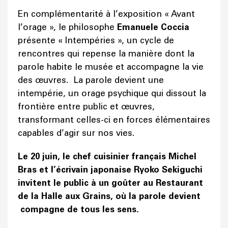
En complémentarité à l’exposition « Avant
l’orage », le philosophe
Emanuele Coccia
présente « Intempéries », un cycle de
rencontres qui repense la manière dont la
parole habite le musée et accompagne la vie
des œuvres. La parole devient une
intempérie, un orage psychique qui dissout la
frontière entre public et œuvres,
transformant celles-ci en forces élémentaires
capables d’agir sur nos vies.
Le 20 juin, le chef cuisinier français Michel
Bras et l’écrivain japonaise Ryoko Sekiguchi
invitent le public à un goûter au Restaurant
de la Halle aux Grains, où la parole devient
compagne de tous les sens.