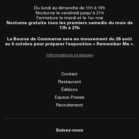
Du lundi au dimanche de 11h à 19h
Nocturne le vendredi jusqu'à 21h
Fermeture le mardi et le 1er mai
Nocturne gratuite tous les premiers samedis du mois de
17h à 21h
La Bourse de Commerce sera en mouvement du 26 août
au 5 octobre pour préparer l'exposition « Remember Me ».
Informations pratiques
Contact
Restaurant
Éditions
Espace Presse
Recrutement
Suivez-nous