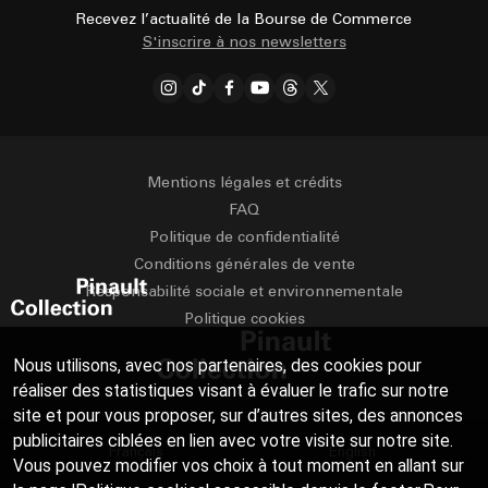
Recevez l’actualité de la Bourse de Commerce
S'inscrire à nos newsletters
Mentions légales et crédits
FAQ
Politique de confidentialité
Conditions générales de vente
Responsabilité sociale et environnementale
Politique cookies
Nous utilisons, avec nos partenaires, des cookies pour
réaliser des statistiques visant à évaluer le trafic sur notre
site et pour vous proposer, sur d’autres sites, des annonces
publicitaires ciblées en lien avec votre visite sur notre site.
Français
English
Vous pouvez modifier vos choix à tout moment en allant sur