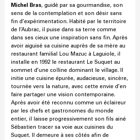
Michel Bras
, guidé par sa gourmandise, son
sens de la contemplation et son désir sans
fin d’expérimentation. Habité par le territoire
de l’Aubrac, il puise dans sa terre comme
dans ses cieux une inspiration sans fin. Après
avoir aiguisé sa cuisine auprès de sa mère au
restaurant familial Lou Mazuc à Laguiole, il
installe en 1992 le restaurant Le Suquet au
sommet d’une colline dominant le village. Il
initie une cuisine épurée, audacieuse, sincère,
tournée vers la nature, avec cette envie d’en
faire partager une vision contemporaine.
Après avoir été reconnu comme un éclaireur
par les chefs et gastronomes du monde
entier, il laisse progressivement son fils ainé
Sébastien tracer sa voie aux cuisines du
Suquet. Il demeure à ses côtés afin de