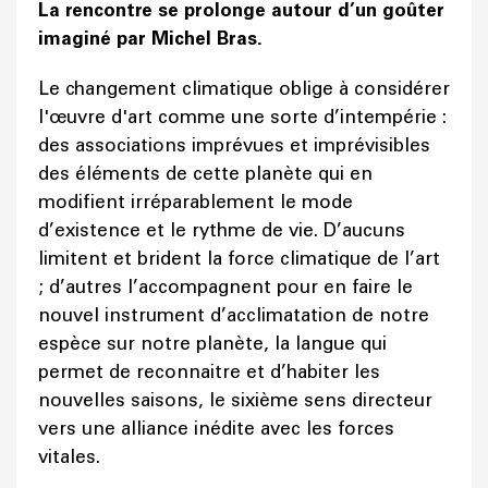
La rencontre se prolonge autour d’un goûter
imaginé par Michel Bras.
Le changement climatique oblige à considérer
l'œuvre d'art comme une sorte d’intempérie :
des associations imprévues et imprévisibles
des éléments de cette planète qui en
modifient irréparablement le mode
d’existence et le rythme de vie. D’aucuns
limitent et brident la force climatique de l’art
; d’autres l’accompagnent pour en faire le
nouvel instrument d’acclimatation de notre
espèce sur notre planète, la langue qui
permet de reconnaitre et d’habiter les
nouvelles saisons, le sixième sens directeur
vers une alliance inédite avec les forces
vitales.