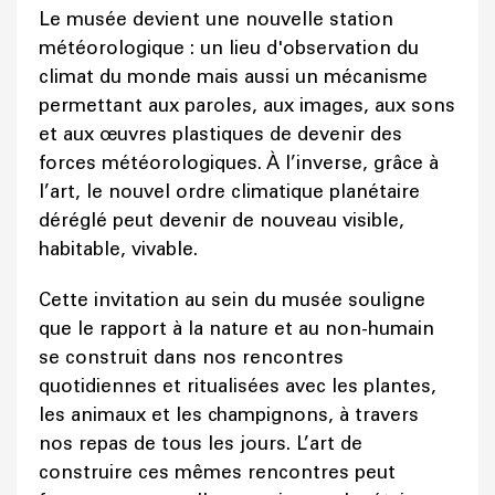
Le musée devient une nouvelle station
météorologique : un lieu d'observation du
climat du monde mais aussi un mécanisme
permettant aux paroles, aux images, aux sons
et aux œuvres plastiques de devenir des
forces météorologiques. À l’inverse, grâce à
l’art, le nouvel ordre climatique planétaire
déréglé peut devenir de nouveau visible,
habitable, vivable.
Cette invitation au sein du musée souligne
que le rapport à la nature et au non-humain
se construit dans nos rencontres
quotidiennes et ritualisées avec les plantes,
les animaux et les champignons, à travers
nos repas de tous les jours. L’art de
construire ces mêmes rencontres peut