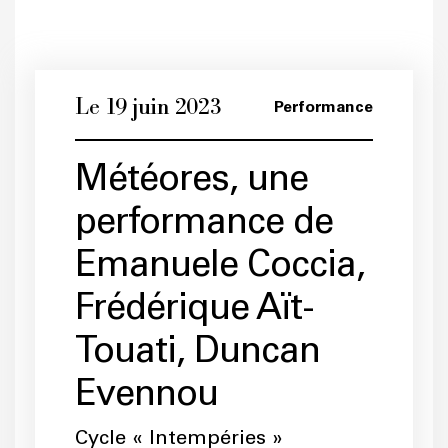
Le 19 juin 2023
Performance
Météores, une
performance de
Emanuele Coccia,
Frédérique Aït-
Touati, Duncan
Evennou
Cycle « Intempéries »