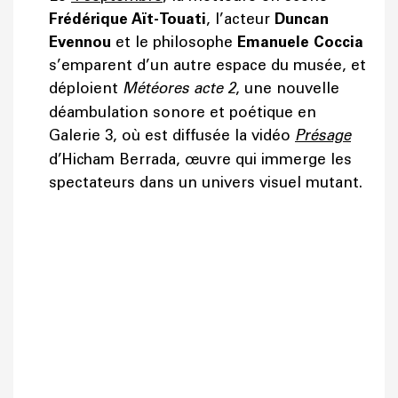
Frédérique Aït-Touati
, l’acteur
Duncan
Evennou
et le philosophe
Emanuele Coccia
s’emparent d’un autre espace du musée, et
déploient
Météores acte 2
, une nouvelle
déambulation sonore et poétique en
Galerie 3, où est diffusée la vidéo
Présage
d’Hicham Berrada, œuvre qui immerge les
spectateurs dans un univers visuel mutant.