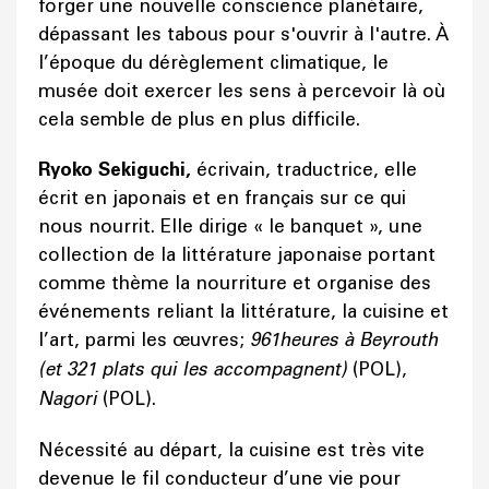
forger une nouvelle conscience planétaire,
dépassant les tabous pour s'ouvrir à l'autre. À
l’époque du dérèglement climatique, le
musée doit exercer les sens à percevoir là où
cela semble de plus en plus difficile.
Ryoko Sekiguchi,
écrivain, traductrice, elle
écrit en japonais et en français sur ce qui
nous nourrit. Elle dirige « le banquet », une
collection de la littérature japonaise portant
comme thème la nourriture et organise des
événements reliant la littérature, la cuisine et
l’art, parmi les œuvres;
961heures à Beyrouth
(et 321 plats qui les accompagnent)
(POL),
Nagori
(POL).
Nécessité au départ, la cuisine est très vite
devenue le fil conducteur d’une vie pour