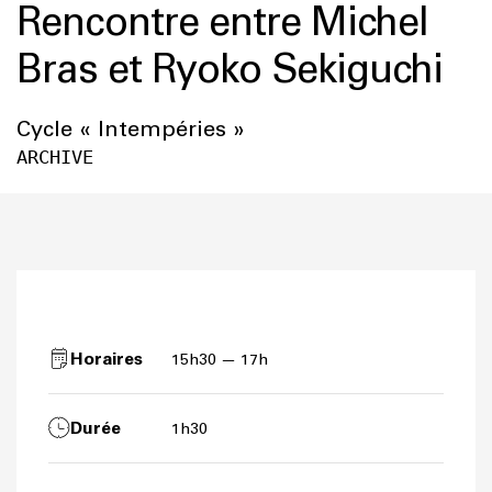
Rencontre entre Michel
Bras et Ryoko Sekiguchi
Cycle « Intempéries »
ARCHIVE
Horaires
15h30 — 17h
Durée
1h30