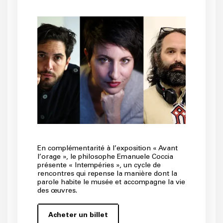
En complémentarité à l’exposition « Avant
l’orage », le philosophe Emanuele Coccia
présente « Intempéries », un cycle de
rencontres qui repense la manière dont la
parole habite le musée et accompagne la vie
des œuvres.
Acheter un billet