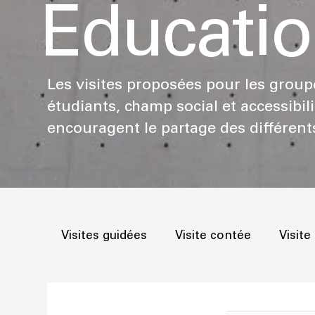
Éducati
Les visites proposées pour les group
étudiants, champ social et accessibili
encouragent le partage des différent
Visites guidées
Visite contée
Visit