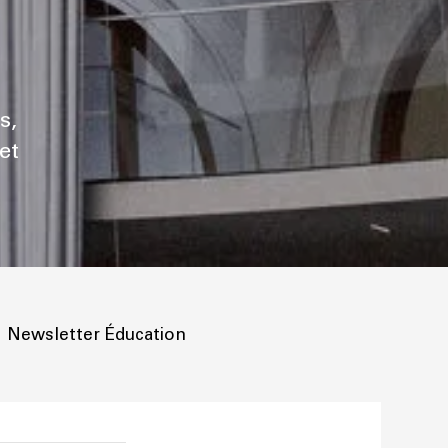
s,
et
Newsletter Éducation