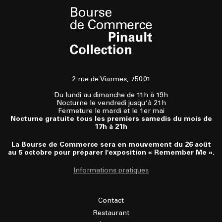
2 rue de Viarmes, 75001
Du lundi au dimanche de 11h à 19h
Nocturne le vendredi jusqu'à 21h
Fermeture le mardi et le 1er mai
Nocturne gratuite tous les premiers samedis du mois de
17h à 21h
La Bourse de Commerce sera en mouvement du 26 août
au 5 octobre pour préparer l'exposition « Remember Me ».
Informations pratiques
Contact
Restaurant