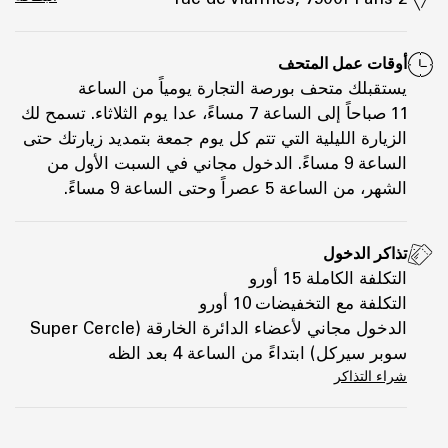
أوقات عمل المتحف
يستقبلك متحف بورصة التجارة يومياً من الساعة
11 صباحاً إلى الساعة 7 مساءً، عدا يوم الثلاثاء. تسمح لك
الزيارة الليلية التي تتم كل يوم جمعة بتمديد زيارتك حتى
الساعة 9 مساءً. الدخول مجاني في السبت الأول من
الشهر، من الساعة 5 عصراً وحتى الساعة 9 مساءً.
تذاكر الدخول
التكلفة الكاملة 15 أورو
التكلفة مع التخفيضات 10 أورو
الدخول مجاني لأعضاء الدائرة الخارقة (Super Cercle
سوبر سيركل) ابتداءً من الساعة 4 بعد الظه
شراء التذاكر