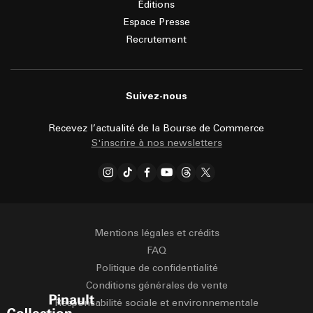
Éditions
Espace Presse
Recrutement
Suivez-nous
Recevez l’actualité de la Bourse de Commerce
S'inscrire à nos newsletters
Mentions légales et crédits
FAQ
Politique de confidentialité
Conditions générales de vente
Responsabilité sociale et environnementale