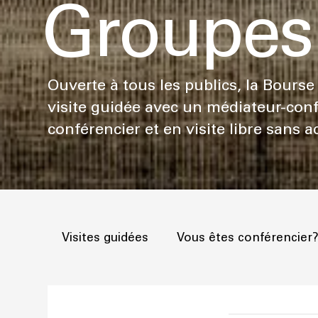
Groupes
Ouverte à tous les publics, la Bours
visite guidée avec un médiateur-conf
conférencier et en visite libre sans
Visites guidées
Vous êtes conférencier