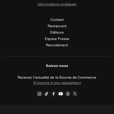
Informations pratiques
Contact
Restaurant
Éditions
Espace Presse
Recrutement
Suivez-nous
Recevez l’actualité de la Bourse de Commerce
S'inscrire à nos newsletters