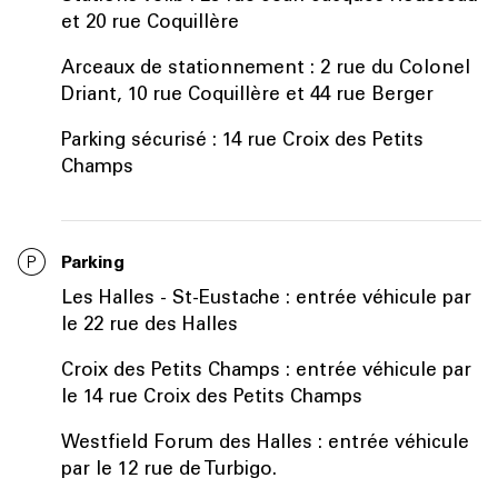
et 20 rue Coquillère
Arceaux de stationnement : 2 rue du Colonel
Driant, 10 rue Coquillère et 44 rue Berger
Parking sécurisé : 14 rue Croix des Petits
Champs
Parking
Les Halles - St-Eustache : entrée véhicule par
le 22 rue des Halles
Croix des Petits Champs : entrée véhicule par
le 14 rue Croix des Petits Champs
Westfield Forum des Halles : entrée véhicule
par le 12 rue de Turbigo.