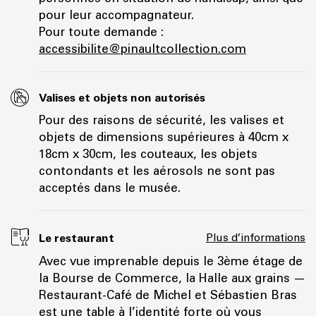
pour leur accompagnateur.
Pour toute demande :
accessibilite@pinaultcollection.com
Valises et objets non autorisés
Pour des raisons de sécurité, les valises et
objets de dimensions supérieures à 40cm x
18cm x 30cm, les couteaux, les objets
contondants et les aérosols ne sont pas
acceptés dans le musée.
Le restaurant
Plus d’informations
Avec vue imprenable depuis le 3ème étage de
la Bourse de Commerce, la Halle aux grains —
Restaurant-Café de Michel et Sébastien Bras
est une table à l’identité forte où vous