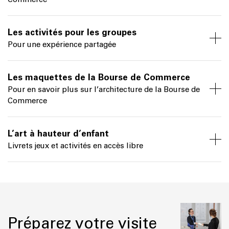
Les activités pour les groupes
Pour une expérience partagée
Les maquettes de la Bourse de Commerce
Pour en savoir plus sur l’architecture de la Bourse de
Commerce
L’art à hauteur d’enfant
Livrets jeux et activités en accès libre
Préparez votre visite