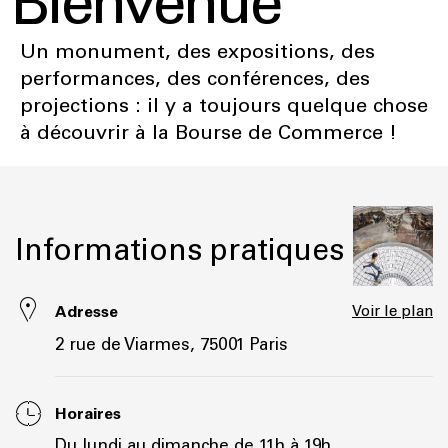
Bienvenue
Un monument, des expositions, des
performances, des conférences, des
projections : il y a toujours quelque chose
à découvrir à la Bourse de Commerce !
Informations pratiques
Adresse
Voir le plan
2 rue de Viarmes, 75001 Paris
Horaires
Du lundi au dimanche de 11h à 19h