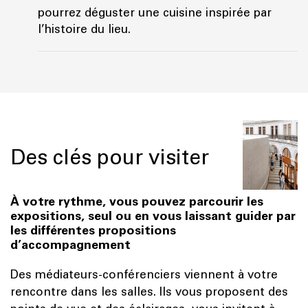
pourrez déguster une cuisine inspirée par
l’histoire du lieu.
Des clés pour visiter
À votre rythme, vous pouvez parcourir les
expositions, seul ou en vous laissant guider par
les différentes propositions
d’accompagnement
Des médiateurs-conférenciers viennent à votre
rencontre dans les salles. Ils vous proposent des