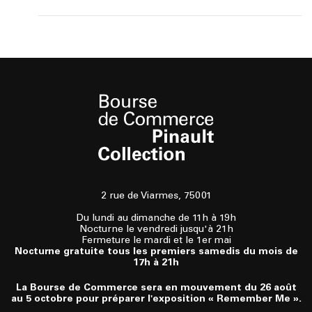
2 rue de Viarmes, 75001
Du lundi au dimanche de 11h à 19h
Nocturne le vendredi jusqu'à 21h
Fermeture le mardi et le 1er mai
Nocturne gratuite tous les premiers samedis du mois de
17h à 21h
La Bourse de Commerce sera en mouvement du 26 août
au 5 octobre pour préparer l'exposition « Remember Me ».