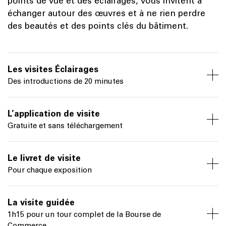
points de vue et des éclairages, vous invitent à
échanger autour des œuvres et à ne rien perdre
des beautés et des points clés du bâtiment.
Les visites Éclairages
Des introductions de 20 minutes
L’application de visite
Gratuite et sans téléchargement
Le livret de visite
Pour chaque exposition
La visite guidée
1h15 pour un tour complet de la Bourse de
Commerce