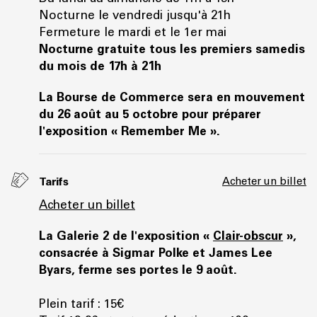
Nocturne le vendredi jusqu'à 21h
Fermeture le mardi et le 1er mai
Nocturne gratuite tous les premiers samedis
du mois de 17h à 21h
La Bourse de Commerce sera en mouvement
du 26 août au 5 octobre pour préparer
l'exposition « Remember Me ».
Tarifs
Acheter un billet
Acheter un billet
La Galerie 2 de l'exposition «
Clair-obscur
»,
consacrée à Sigmar Polke et James Lee
Byars, ferme ses portes le 9 août.
Plein tarif : 15€