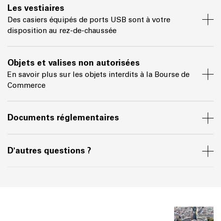
Les vestiaires
Des casiers équipés de ports USB sont à votre
disposition au rez-de-chaussée
Objets et valises non autorisées
En savoir plus sur les objets interdits à la Bourse de
Commerce
Documents réglementaires
D'autres questions ?