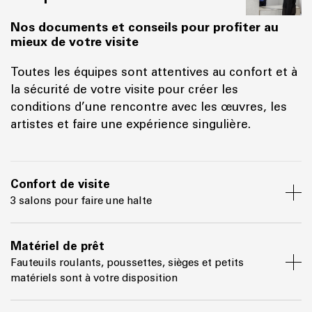
Nos documents et conseils pour profiter au
mieux de votre visite
Toutes les équipes sont attentives au confort et à
la sécurité de votre visite pour créer les
conditions d’une rencontre avec les œuvres, les
artistes et faire une expérience singulière.
Confort de visite
3 salons pour faire une halte
Matériel de prêt
Fauteuils roulants, poussettes, sièges et petits
matériels sont à votre disposition