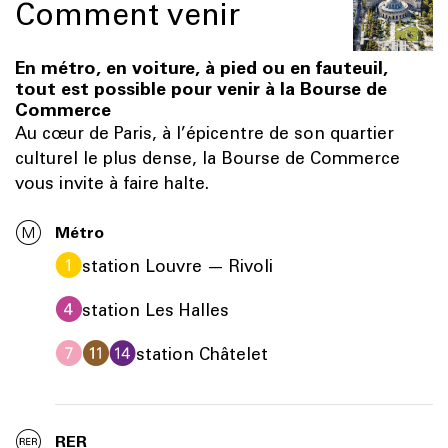
Comment venir
En métro, en voiture, à pied ou en fauteuil,
tout est possible pour venir à la Bourse de
Commerce
Au cœur de Paris, à l’épicentre de son quartier
culturel le plus dense, la Bourse de Commerce
vous invite à faire halte.
Métro
station Louvre — Rivoli
station Les Halles
station Châtelet
RER