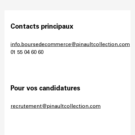
Contacts principaux
info.boursedecommerce@pinaultcollection.com
01 55 04 60 60
Pour vos candidatures
recrutement@pinaultcollection.com