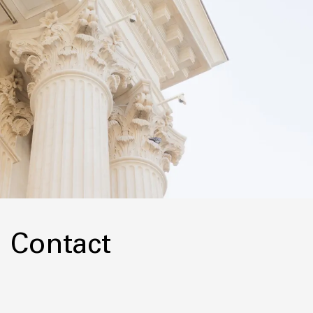
Contact