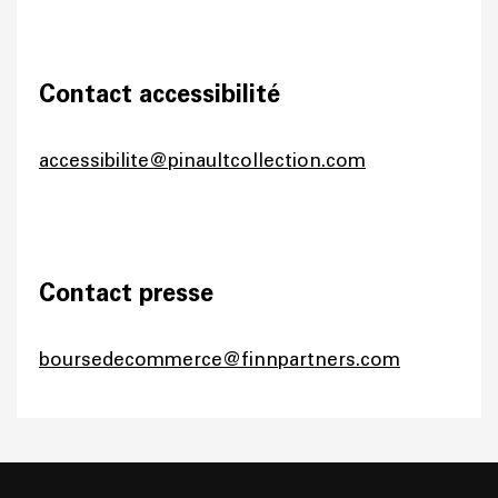
Contact accessibilité
accessibilite@pinaultcollection.com
Contact presse
boursedecommerce@finnpartners.com