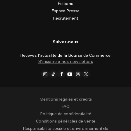
Éditions
Espace Presse
Recrutement
Suivez-nous
Recevez l’actualité de la Bourse de Commerce
S'inscrire à nos newsletters
Mentions légales et crédits
FAQ
Politique de confidentialité
Conditions générales de vente
Responsabilité sociale et environnementale