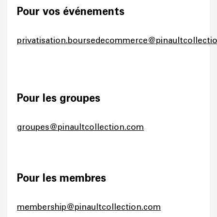
Pour vos événements
privatisation.boursedecommerce@pinaultcollecti
Pour les groupes
groupes@pinaultcollection.com
Pour les membres
membership@pinaultcollection.com