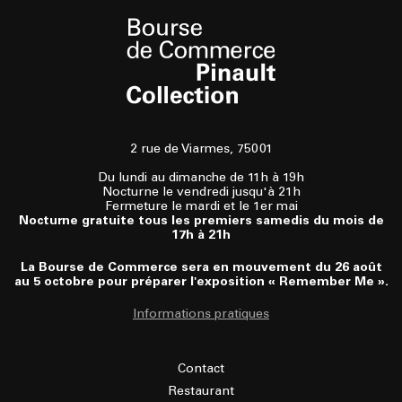
2 rue de Viarmes, 75001
Du lundi au dimanche de 11h à 19h
Nocturne le vendredi jusqu'à 21h
Fermeture le mardi et le 1er mai
Nocturne gratuite tous les premiers samedis du mois de
17h à 21h
La Bourse de Commerce sera en mouvement du 26 août
au 5 octobre pour préparer l'exposition « Remember Me ».
Informations pratiques
Contact
Restaurant