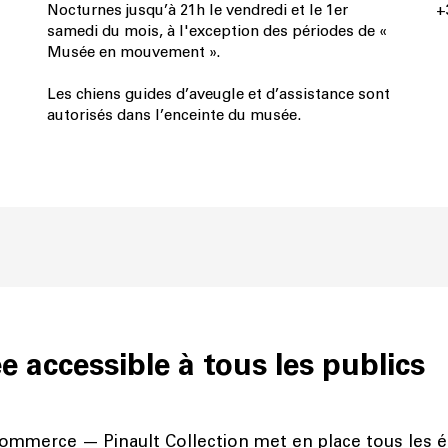
Nocturnes jusqu’à 21h le vendredi et le 1er
+
samedi du mois, à l'exception des périodes de «
Musée en mouvement ».
Les chiens guides d’aveugle et d’assistance sont
autorisés dans l’enceinte du musée.
 accessible à tous les publics
ommerce — Pinault Collection met en place tous les 