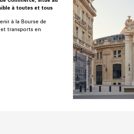
sible à toutes et tous
enir à la Bourse de
et transports en