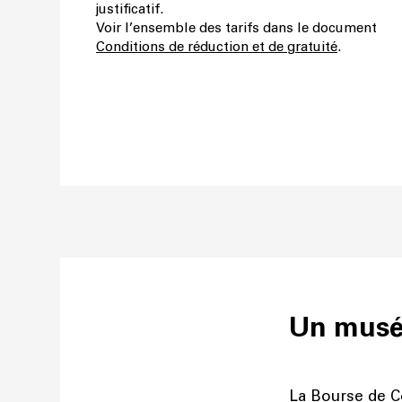
justificatif.
Voir l’ensemble des tarifs dans le document
Conditions de réduction et de gratuité
.
Un musée
La Bourse de C