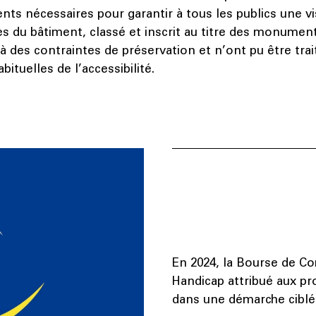
s nécessaires pour garantir à tous les publics une vis
es du bâtiment, classé et inscrit au titre des monument
 des contraintes de préservation et n’ont pu être trai
bituelles de l’accessibilité.
En 2024, la Bourse de C
Handicap attribué aux p
dans une démarche ciblée 