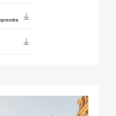
omprendre