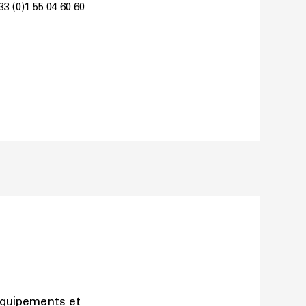
33 (0)1 55 04 60 60
équipements et