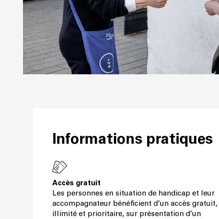
Informations pratiques
Accès gratuit
Les personnes en situation de handicap et leur
accompagnateur bénéficient d’un accès gratuit,
illimité et prioritaire, sur présentation d’un