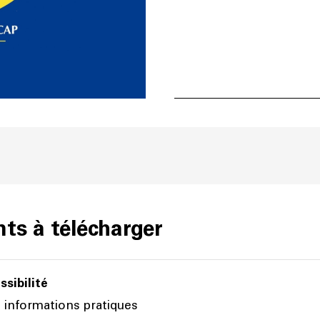
s à télécharger
ssibilité
 informations pratiques