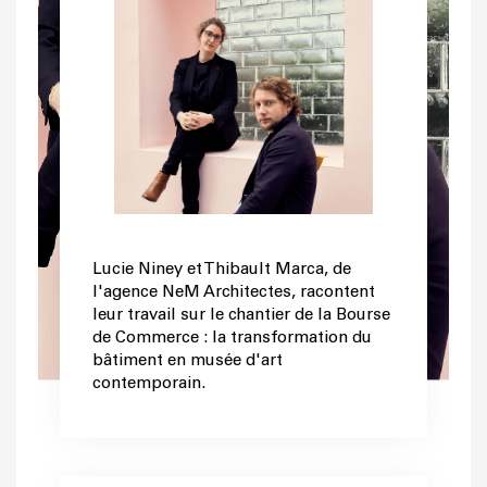
Lucie Niney et Thibault Marca, de
l'agence NeM Architectes, racontent
leur travail sur le chantier de la Bourse
de Commerce : la transformation du
bâtiment en musée d'art
contemporain.