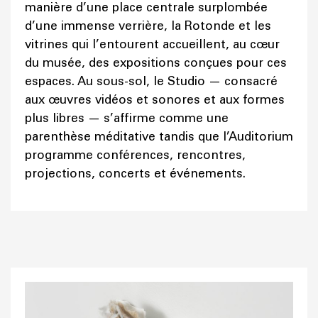
manière d’une place centrale surplombée
d’une immense verrière, la Rotonde et les
vitrines qui l’entourent accueillent, au cœur
du musée, des expositions conçues pour ces
espaces. Au sous-sol, le Studio — consacré
aux œuvres vidéos et sonores et aux formes
plus libres — s’affirme comme une
parenthèse méditative tandis que l’Auditorium
programme conférences, rencontres,
projections, concerts et événements.