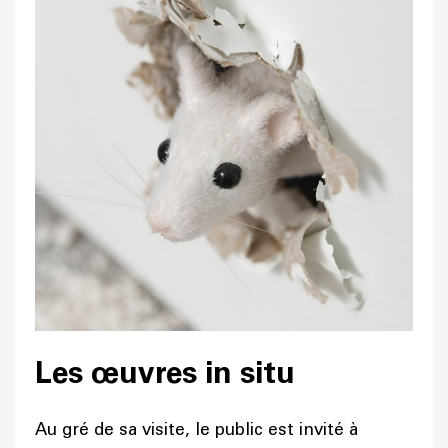
Les œuvres in situ
Au gré de sa visite, le public est invité à