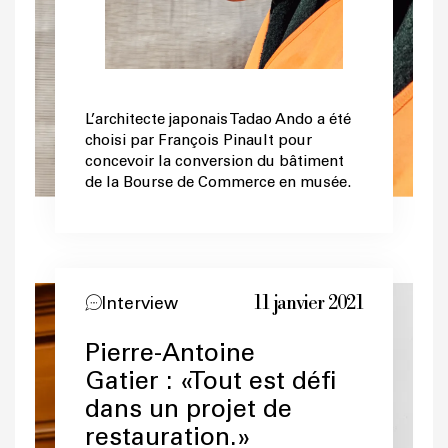
L’architecte japonais Tadao Ando a été
choisi par François Pinault pour
concevoir la conversion du bâtiment
de la Bourse de Commerce en musée.
11 janvier 2021
Interview
Pierre-Antoine
Gatier : «Tout est défi
dans un projet de
restauration.»