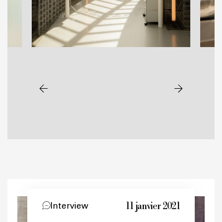
11 janvier 2021
Interview