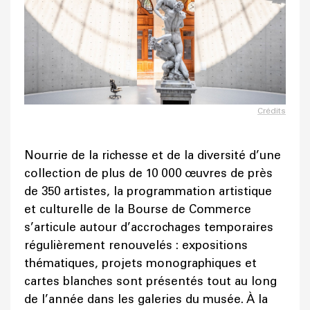
Crédits
Nourrie de la richesse et de la diversité d’une
collection de plus de 10 000 œuvres de près
de 350 artistes, la programmation artistique
et culturelle de la Bourse de Commerce
s’articule autour d’accrochages temporaires
régulièrement renouvelés : expositions
thématiques, projets monographiques et
cartes blanches sont présentés tout au long
de l’année dans les galeries du musée. À la