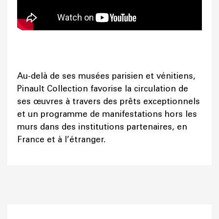
Au-delà de ses musées parisien et vénitiens,
Pinault Collection favorise la circulation de
ses œuvres à travers des prêts exceptionnels
et un programme de manifestations hors les
murs dans des institutions partenaires, en
France et à l’étranger.