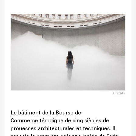
Crédits
Le bâtiment de la Bourse de
Commerce témoigne de cinq siècles de
prouesses architecturales et techniques. Il