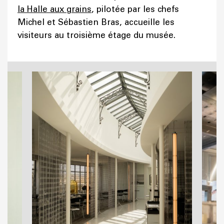
la Halle aux grains
, pilotée par les chefs
Michel et Sébastien Bras, accueille les
visiteurs au troisième étage du musée.