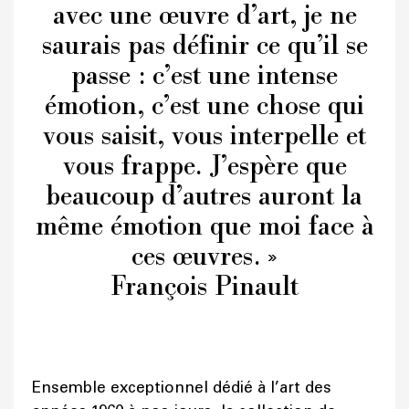
avec une œuvre d’art, je ne
saurais pas définir ce qu’il se
passe : c’est une intense
émotion, c’est une chose qui
vous saisit, vous interpelle et
vous frappe. J’espère que
beaucoup d’autres auront la
même émotion que moi face à
ces œuvres. »
François Pinault
Ensemble exceptionnel dédié à l’art des