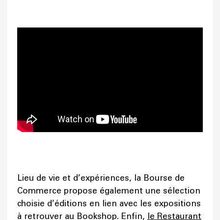
Lieu de vie et d’expériences, la Bourse de
Commerce propose également une sélection
choisie d’éditions en lien avec les expositions
à retrouver au Bookshop. Enfin,
le Restaurant