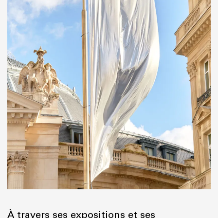
À travers ses expositions et ses