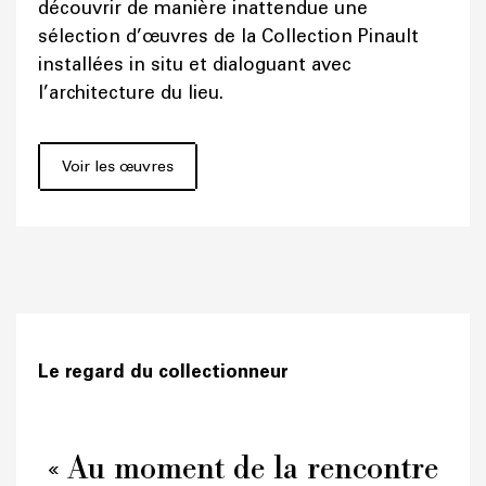
découvrir de manière inattendue une
sélection d’œuvres de la Collection Pinault
installées in situ et dialoguant avec
l’architecture du lieu.
Voir les œuvres
Le regard du collectionneur
« Au moment de la rencontre