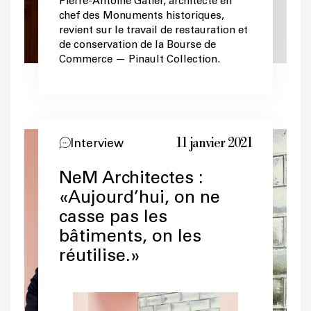
Pierre-Antoine Gatier, architecte en
chef des Monuments historiques,
revient sur le travail de restauration et
de conservation de la Bourse de
Commerce — Pinault Collection.
11 janvier 2021
Interview
NeM Architectes :
«Aujourd’hui, on ne
casse pas les
bâtiments, on les
réutilise.»