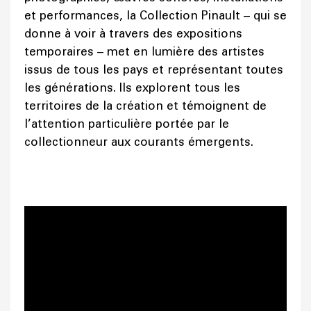
et performances, la Collection Pinault – qui se
donne à voir à travers des expositions
temporaires – met en lumière des artistes
issus de tous les pays et représentant toutes
les générations. Ils explorent tous les
territoires de la création et témoignent de
l’attention particulière portée par le
collectionneur aux courants émergents.