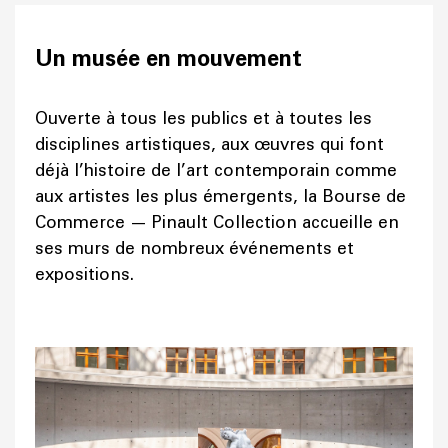
Un musée en mouvement
Ouverte à tous les publics et à toutes les
disciplines artistiques, aux œuvres qui font
déjà l’histoire de l’art contemporain comme
aux artistes les plus émergents, la Bourse de
Commerce — Pinault Collection accueille en
ses murs de nombreux événements et
expositions.