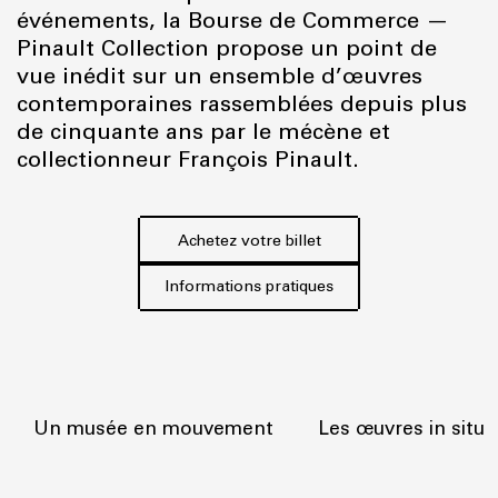
événements, la Bourse de Commerce —
Pinault Collection propose un point de
vue inédit sur un ensemble d’œuvres
contemporaines rassemblées depuis plus
de cinquante ans par le mécène et
collectionneur François Pinault.
Achetez votre billet
Informations pratiques
Un musée en mouvement
Les œuvres in situ