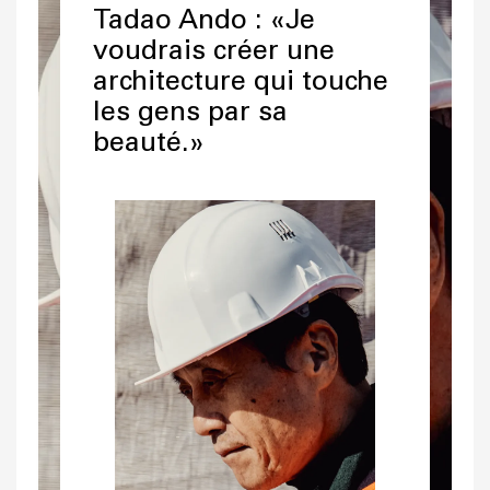
Tadao Ando : «Je
voudrais créer une
architecture qui touche
les gens par sa
beauté.»