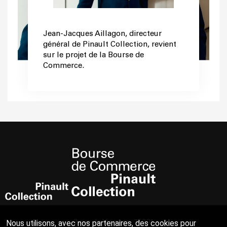
Jean-Jacques Aillagon, directeur
général de Pinault Collection, revient
sur le projet de la Bourse de
Commerce.
2 rue de Viarmes, 75001
Nous utilisons, avec nos partenaires, des cookies pour