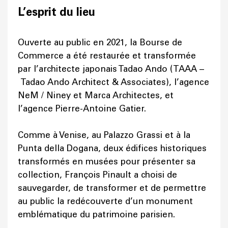
L’esprit du lieu
Ouverte au public en 2021, la Bourse de
Commerce a été restaurée et transformée
par l’architecte japonais Tadao Ando (TAAA –
Tadao Ando Architect & Associates), l’agence
NeM / Niney et Marca Architectes, et
l’agence Pierre-Antoine Gatier.
Comme à Venise, au Palazzo Grassi et à la
Punta della Dogana, deux édifices historiques
transformés en musées pour présenter sa
collection, François Pinault a choisi de
sauvegarder, de transformer et de permettre
au public la redécouverte d’un monument
emblématique du patrimoine parisien.