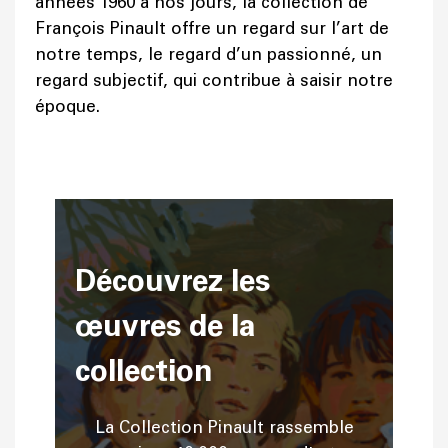
années 1960 à nos jours, la collection de
François Pinault offre un regard sur l’art de
notre temps, le regard d’un passionné, un
regard subjectif, qui contribue à saisir notre
époque.
Découvrez les
œuvres de la
collection
La Collection Pinault rassemble