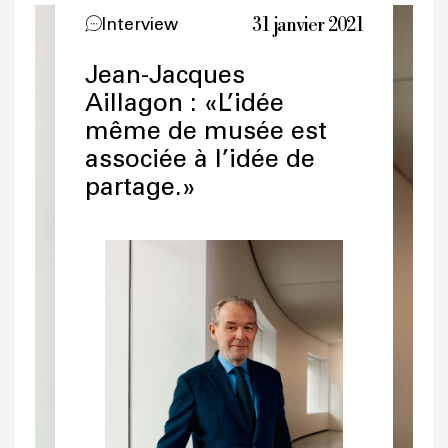
31 janvier 2021
Interview
Jean-Jacques
Aillagon : «L’idée
même de musée est
associée à l’idée de
partage.»