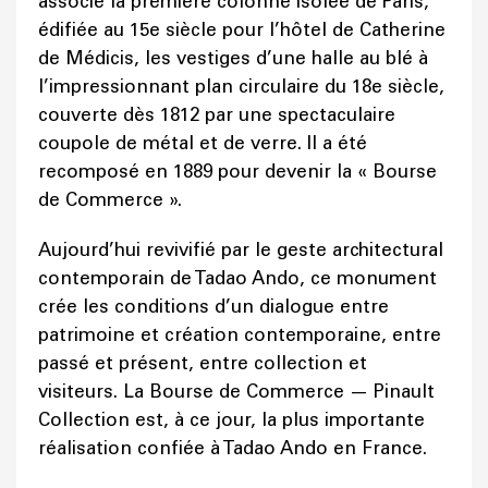
associe la première colonne isolée de Paris,
édifiée au 15e siècle pour l’hôtel de Catherine
de Médicis, les vestiges d’une halle au blé à
l’impressionnant plan circulaire du 18e siècle,
couverte dès 1812 par une spectaculaire
coupole de métal et de verre. Il a été
recomposé en 1889 pour devenir la « Bourse
de Commerce ».
Aujourd’hui revivifié par le geste architectural
contemporain de Tadao Ando, ce monument
crée les conditions d’un dialogue entre
patrimoine et création contemporaine, entre
passé et présent, entre collection et
visiteurs. La Bourse de Commerce — Pinault
Collection est, à ce jour, la plus importante
réalisation confiée à Tadao Ando en France.