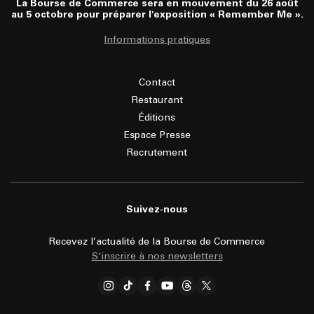
La Bourse de Commerce sera en mouvement du 26 août
au 5 octobre pour préparer l'exposition « Remember Me ».
Informations pratiques
Contact
Restaurant
Éditions
Espace Presse
Recrutement
Suivez-nous
Recevez l’actualité de la Bourse de Commerce
S'inscrire à nos newsletters