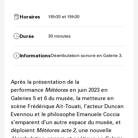
Horaires
18h30 et 19h30
Durée
30 minutes
Informations
Déambulation sonore en Galerie 3.
Après la présentation de la
performance
Météores
en juin 2023 en
Galeries 5 et 6 du musée, la metteure en
scène Frédérique Aït-Touati, l’acteur Duncan
Evennou et le philosophe Emanuele Coccia
s’emparent d’un autre espace du musée, et
déploient
Météores acte 2
, une nouvelle