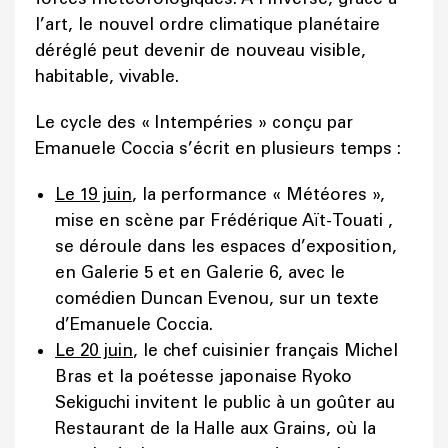
l’art, le nouvel ordre climatique planétaire
déréglé peut devenir de nouveau visible,
habitable, vivable.
Le cycle des « Intempéries » conçu par
Emanuele Coccia s’écrit en plusieurs temps :
Le 19 juin
, la performance « Météores »,
mise en scène par Frédérique Aït-Touati ,
se déroule dans les espaces d’exposition,
en Galerie 5 et en Galerie 6, avec le
comédien Duncan Evenou, sur un texte
d’Emanuele Coccia.
Le 20 juin
, le chef cuisinier français Michel
Bras et la poétesse japonaise Ryoko
Sekiguchi invitent le public à un goûter au
Restaurant de la Halle aux Grains, où la