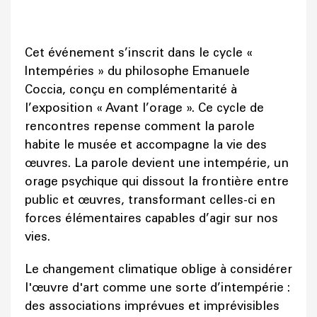
Cet événement s’inscrit dans le cycle «
Intempéries » du philosophe Emanuele
Coccia, conçu en complémentarité à
l’exposition « Avant l’orage ». Ce cycle de
rencontres repense comment la parole
habite le musée et accompagne la vie des
œuvres. La parole devient une intempérie, un
orage psychique qui dissout la frontière entre
public et œuvres, transformant celles-ci en
forces élémentaires capables d’agir sur nos
vies.
Le changement climatique oblige à considérer
l'œuvre d'art comme une sorte d’intempérie :
des associations imprévues et imprévisibles