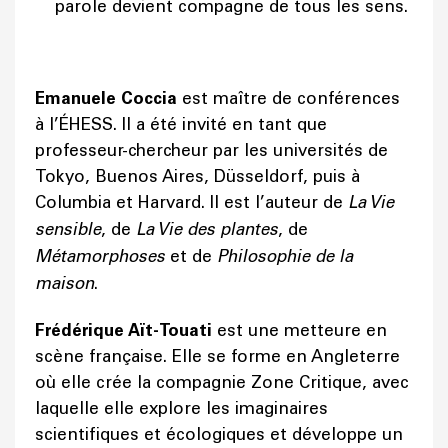
parole devient compagne de tous les sens.
Emanuele Coccia
est maître de conférences
à l’ÉHESS. Il a été invité en tant que
professeur-chercheur par les universités de
Tokyo, Buenos Aires, Düsseldorf, puis à
Columbia et Harvard. Il est l’auteur de
La Vie
sensible
, de
La Vie des plantes
, de
Métamorphoses
et de
Philosophie de la
maison
.
Frédérique Aït-Touati
est une metteure en
scène française. Elle se forme en Angleterre
où elle crée la compagnie Zone Critique, avec
laquelle elle explore les imaginaires
scientifiques et écologiques et développe un