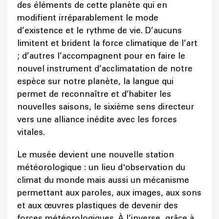
des éléments de cette planète qui en
modifient irréparablement le mode
d’existence et le rythme de vie. D’aucuns
limitent et brident la force climatique de l’art
; d’autres l’accompagnent pour en faire le
nouvel instrument d’acclimatation de notre
espèce sur notre planète, la langue qui
permet de reconnaître et d’habiter les
nouvelles saisons, le sixième sens directeur
vers une alliance inédite avec les forces
vitales.
Le musée devient une nouvelle station
météorologique : un lieu d'observation du
climat du monde mais aussi un mécanisme
permettant aux paroles, aux images, aux sons
et aux œuvres plastiques de devenir des
forces météorologiques. À l’inverse, grâce à