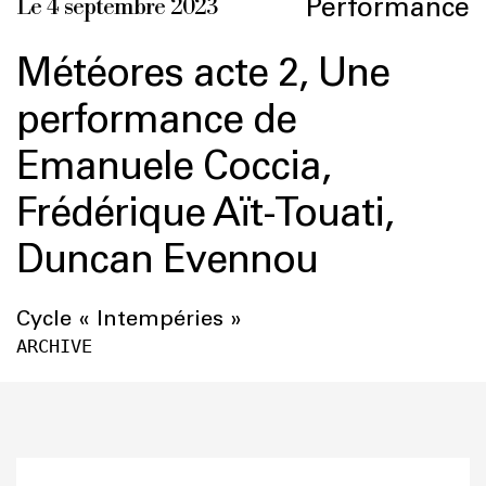
Performance
Le 4 septembre 2023
Météores acte 2, Une
performance de
Emanuele Coccia,
Frédérique Aït-Touati,
Duncan Evennou
Cycle « Intempéries »
ARCHIVE