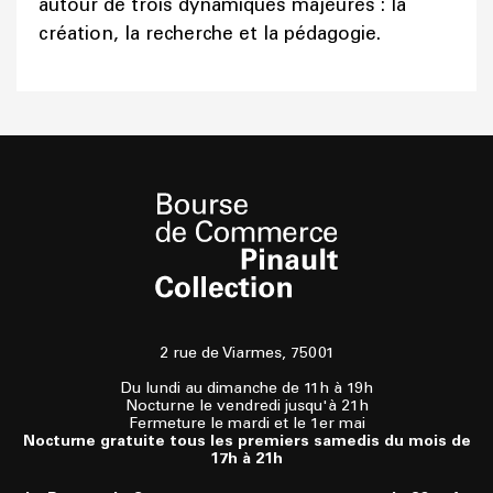
autour de trois dynamiques majeures : la
création, la recherche et la pédagogie.
2 rue de Viarmes, 75001
Du lundi au dimanche de 11h à 19h
Nocturne le vendredi jusqu'à 21h
Fermeture le mardi et le 1er mai
Nocturne gratuite tous les premiers samedis du mois de
17h à 21h