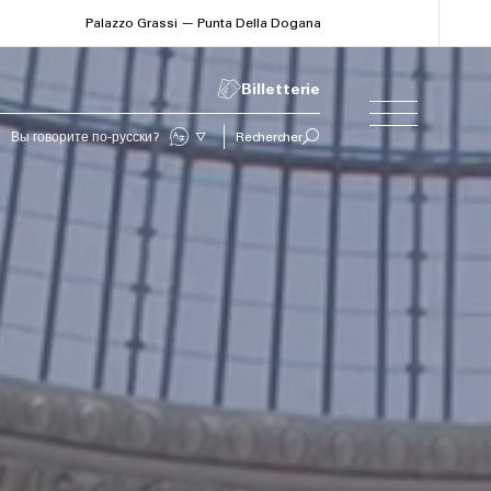
Palazzo Grassi — Punta Della Dogana
Billetterie
تتحدثين العربية
Rechercher