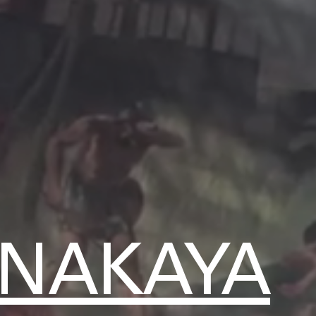
 NAKAYA