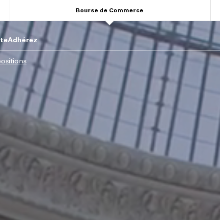
Bourse de Commerce
ite
Adhérez
ositions