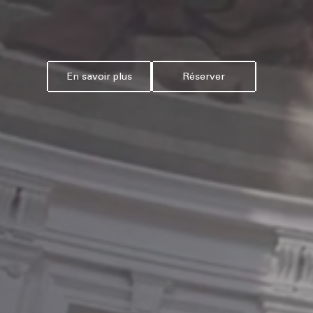
En savoir plus
Réserver