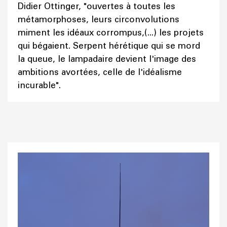
Didier Ottinger, "ouvertes à toutes les
métamorphoses, leurs circonvolutions
miment les idéaux corrompus,(...) les projets
qui bégaient. Serpent hérétique qui se mord
la queue, le lampadaire devient l'image des
ambitions avortées, celle de l'idéalisme
incurable".