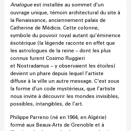
Analogue
est installée au sommet d’un
ouvrage unique, témoin architectural du site à
la Renaissance, anciennement palais de
Catherine de Médicis. Cette colonne,
symbole du pouvoir royal autant qu’éminence
ésotérique (la légende raconte en effet que
les astrologues de la reine – dont les plus
connus furent Cosimo Ruggieri
et Nostradamus – y observaient les étoiles)
devient un phare depuis lequel l’artiste
diffuse à la ville un autre message. C'est sous
la forme d’un code mystérieux, que l’artiste
nous invite à découvrir les mondes invisibles,
possibles, intangibles, de l’art.
Philippe Parreno (né en 1964, en Algérie)
formé aux Beaux-Arts de Grenoble et à