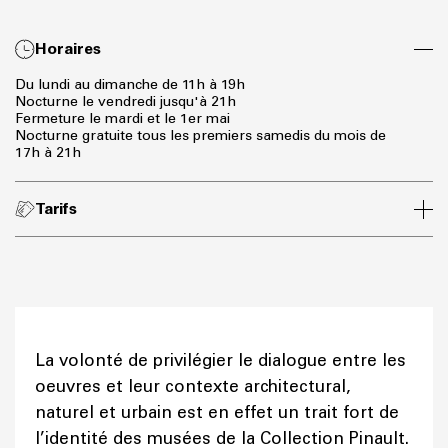
Horaires
Du lundi au dimanche de 11h à 19h
Nocturne le vendredi jusqu'à 21h
Fermeture le mardi et le 1er mai
Nocturne gratuite tous les premiers samedis du mois de
17h à 21h
Tarifs
La volonté de privilégier le dialogue entre les
oeuvres et leur contexte architectural,
naturel et urbain est en effet un trait fort de
l’identité des musées de la Collection Pinault.