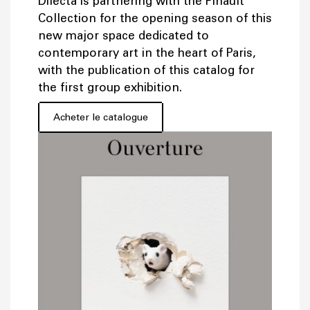
Dilecta is partnering with the Pinault
Collection for the opening season of this
new major space dedicated to
contemporary art in the heart of Paris,
with the publication of this catalog for
the first group exhibition.
Acheter le catalogue