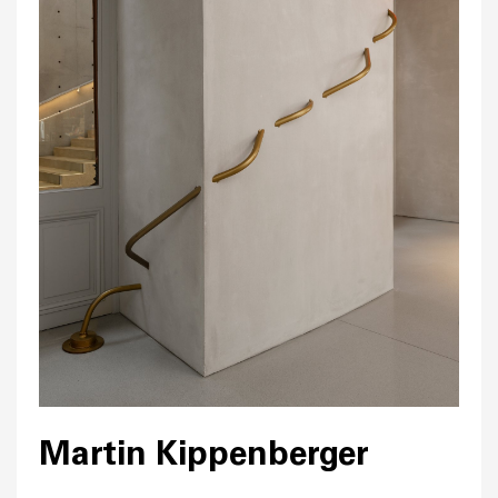
Martin Kippenberger