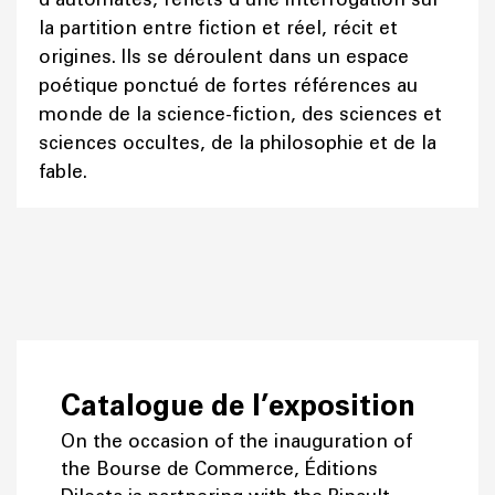
la partition entre fiction et réel, récit et
origines. Ils se déroulent dans un espace
poétique ponctué de fortes références au
monde de la science-fiction, des sciences et
sciences occultes, de la philosophie et de la
fable.
Catalogue de l’exposition
On the occasion of the inauguration of
the Bourse de Commerce, Éditions