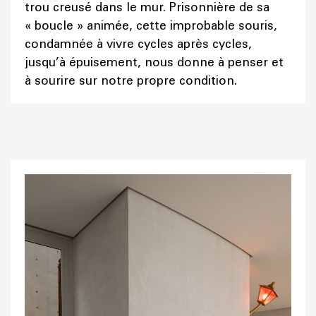
trou creusé dans le mur. Prisonnière de sa
« boucle » animée, cette improbable souris,
condamnée à vivre cycles après cycles,
jusqu’à épuisement, nous donne à penser et
à sourire sur notre propre condition.