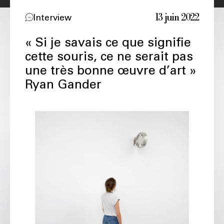
13 juin 2022
Interview
« Si je savais ce que signifie
cette souris, ce ne serait pas
une très bonne œuvre d’art »
Ryan Gander