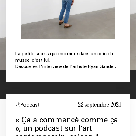
La petite souris qui murmure dans un coin du
musée, c'est lui.
Découvrez l'interview de l'artiste Ryan Gander.
22 septembre 2021
Podcast
« Ça a commencé comme ça
», un podcast sur l'art