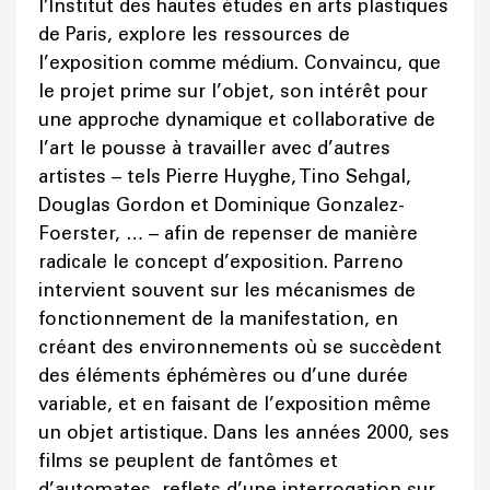
l’Institut des hautes études en arts plastiques
de Paris, explore les ressources de
l’exposition comme médium. Convaincu, que
le projet prime sur l’objet, son intérêt pour
une approche dynamique et collaborative de
l’art le pousse à travailler avec d’autres
artistes – tels Pierre Huyghe, Tino Sehgal,
Douglas Gordon et Dominique Gonzalez-
Foerster, … – afin de repenser de manière
radicale le concept d’exposition. Parreno
intervient souvent sur les mécanismes de
fonctionnement de la manifestation, en
créant des environnements où se succèdent
des éléments éphémères ou d’une durée
variable, et en faisant de l’exposition même
un objet artistique. Dans les années 2000, ses
films se peuplent de fantômes et
d’automates, reflets d’une interrogation sur