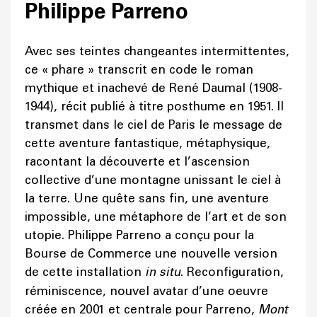
Philippe Parreno
Avec ses teintes changeantes intermittentes,
ce « phare » transcrit en code le roman
mythique et inachevé de René Daumal (1908-
1944), récit publié à titre posthume en 1951. Il
transmet dans le ciel de Paris le message de
cette aventure fantastique, métaphysique,
racontant la découverte et l’ascension
collective d’une montagne unissant le ciel à
la terre. Une quête sans fin, une aventure
impossible, une métaphore de l’art et de son
utopie. Philippe Parreno a conçu pour la
Bourse de Commerce une nouvelle version
de cette installation
in situ
. Reconfiguration,
réminiscence, nouvel avatar d’une oeuvre
créée en 2001 et centrale pour Parreno,
Mont