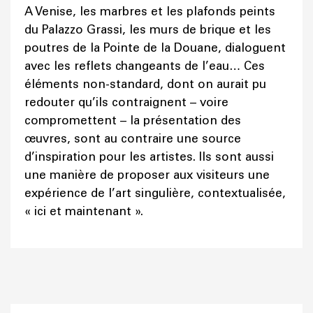
A Venise, les marbres et les plafonds peints
du Palazzo Grassi, les murs de brique et les
poutres de la Pointe de la Douane, dialoguent
avec les reflets changeants de l’eau… Ces
éléments non-standard, dont on aurait pu
redouter qu’ils contraignent – voire
compromettent – la présentation des
œuvres, sont au contraire une source
d’inspiration pour les artistes. Ils sont aussi
une manière de proposer aux visiteurs une
expérience de l’art singulière, contextualisée,
« ici et maintenant ».