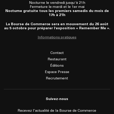
Nocturne le vendredi jusqu'à 21h
Fermeture le mardi et le 1er mai
Nocturne gratuite tous les premiers samedis du mois de
17h à 21h
La Bourse de Commerce sera en mouvement du 26 août
au 5 octobre pour préparer l'exposition « Remember Me ».
Informations pratiques
Contact
Restaurant
Éditions
Espace Presse
Recrutement
Suivez-nous
Recevez l’actualité de la Bourse de Commerce