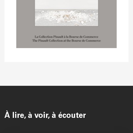
À lire, à voir, à écouter