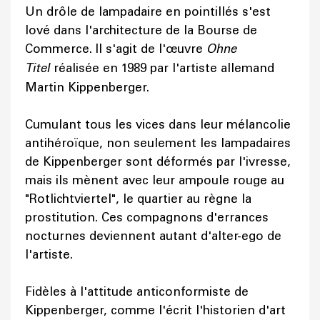
Un drôle de lampadaire en pointillés s'est
lové dans l'architecture de la Bourse de
Commerce. Il s'agit de l'œuvre
Ohne
Titel
réalisée en 1989 par l'artiste allemand
Martin Kippenberger.
Cumulant tous les vices dans leur mélancolie
antihéroïque, non seulement les lampadaires
de Kippenberger sont déformés par l'ivresse,
mais ils mènent avec leur ampoule rouge au
"Rotlichtviertel", le quartier au règne la
prostitution. Ces compagnons d'errances
nocturnes deviennent autant d'alter-ego de
l'artiste.
Fidèles à l'attitude anticonformiste de
Kippenberger, comme l'écrit l'historien d'art