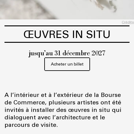
Crédits
ŒUVRES IN SITU
jusqu’au 31 décembre 2027
Acheter un billet
A l’intérieur et à l’extérieur de la Bourse
de Commerce, plusieurs artistes ont été
invités à installer des œuvres in situ qui
dialoguent avec l’architecture et le
parcours de visite.