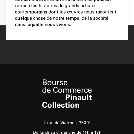
retrace les histoires de grands artistes
contemporains dont les œuvres nous racontent
quelque chose de notre temps, de la société
dans laquelle nous vivons.
2 rue de Viarmes, 75001
Du lundi au dimanche de 11h à 19h