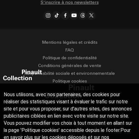
S'inscrire à nos newsletters
Mentions légales et crédits
FAQ
Politique de confidentialité
Conditions générales de vente
Responsabilité sociale et environnementale
Politique cookies
Nous utilisons, avec nos partenaires, des cookies pour
réaliser des statistiques visant à évaluer le trafic sur notre
site et pour vous proposer, sur d’autres sites, des annonces
publicitaires ciblées en lien avec votre visite sur notre site.
Français
English
Vous pouvez modifier vos choix à tout moment en allant sur
la page 'Politique cookies' accessible depuis le footer.Pour
Deutsch
Español
en savoir plus sur les cookies déposés et sur nos