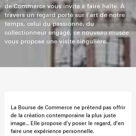
de Commerce vous invite à faire halte. À
travers un regard porté sur l’art de notre
temps, celui du passionné, du
collectionneur engagé, ce nouveau musée
vous propose une visite singulière.
La Bourse de Commerce ne prétend pas offrir
de la création contemporaine la plus juste
image... Elle propose d’y poser le regard, d’en
faire une expérience personnelle.