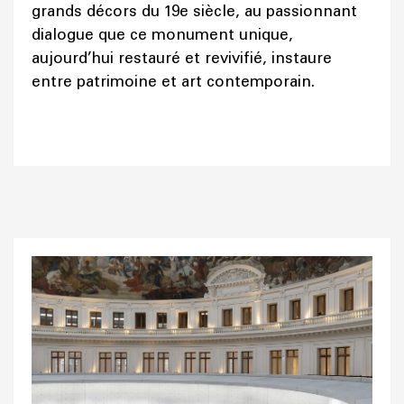
grands décors du 19e siècle, au passionnant
dialogue que ce monument unique,
aujourd’hui restauré et revivifié, instaure
entre patrimoine et art contemporain.