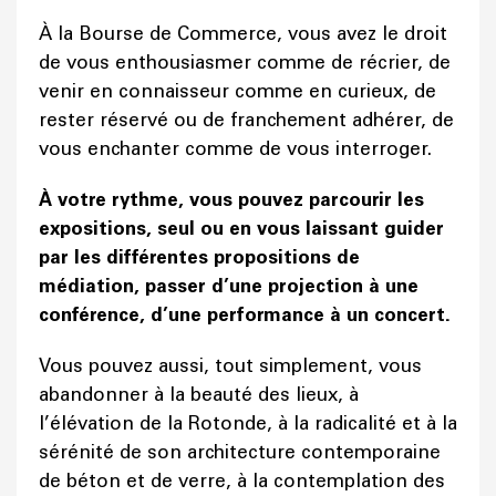
À la Bourse de Commerce, vous avez le droit
de vous enthousiasmer comme de récrier, de
venir en connaisseur comme en curieux, de
rester réservé ou de franchement adhérer, de
vous enchanter comme de vous interroger.
À votre rythme, vous pouvez parcourir les
expositions, seul ou en vous laissant guider
par les différentes propositions de
médiation, passer d’une projection à une
conférence, d’une performance à un concert.
Vous pouvez aussi, tout simplement, vous
abandonner à la beauté des lieux, à
l’élévation de la Rotonde, à la radicalité et à la
sérénité de son architecture contemporaine
de béton et de verre, à la contemplation des