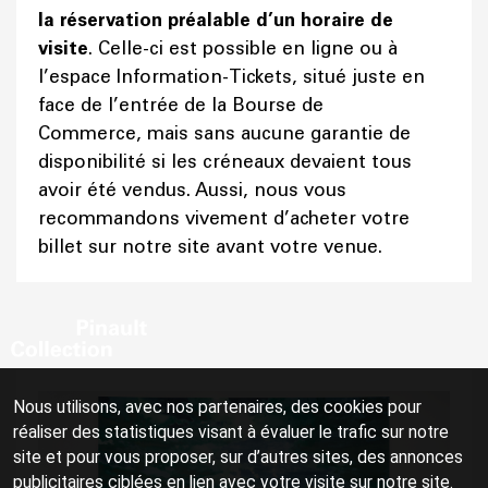
la réservation préalable d’un horaire de
visite
. Celle-ci est possible en ligne ou à
l’espace Information-Tickets, situé juste en
face de l’entrée de la Bourse de
Commerce, mais sans aucune garantie de
disponibilité si les créneaux devaient tous
avoir été vendus. Aussi, nous vous
recommandons vivement d’acheter votre
billet sur notre site avant votre venue.
Nous utilisons, avec nos partenaires, des cookies pour
réaliser des statistiques visant à évaluer le trafic sur notre
site et pour vous proposer, sur d’autres sites, des annonces
publicitaires ciblées en lien avec votre visite sur notre site.