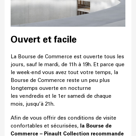
Ouvert et facile
La Bourse de Commerce est ouverte tous les
jours, sauf le mardi, de 11h à 19h. Et parce que
le week-end vous avez tout votre temps, la
Bourse de Commerce reste un peu plus
longtemps ouverte en nocturne
les vendredis et le 1er samedi de chaque
mois, jusqu’à 21h.
Afin de vous offrir des conditions de visite
confortables et sécurisées,
la Bourse de
Commerce – Pinault Collection recommande