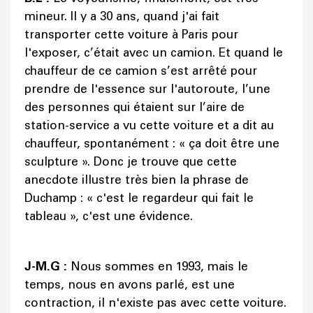
mineur. Il y a 30 ans, quand j'ai fait
transporter cette voiture à Paris pour
l'exposer, c’était avec un camion. Et quand le
chauffeur de ce camion s’est arrêté pour
prendre de l'essence sur l'autoroute, l’une
des personnes qui étaient sur l’aire de
station-service a vu cette voiture et a dit au
chauffeur, spontanément : « ça doit être une
sculpture ». Donc je trouve que cette
anecdote illustre très bien la phrase de
Duchamp : « c'est le regardeur qui fait le
tableau », c'est une évidence.
J-M.G :
Nous sommes en 1993, mais le
temps, nous en avons parlé, est une
contraction, il n'existe pas avec cette voiture.