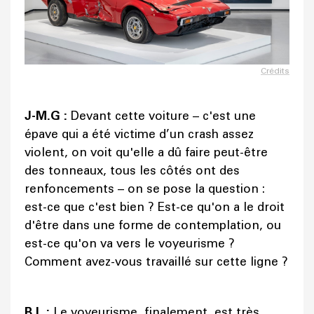
Crédits
J-M.G :
Devant cette voiture – c'est une
épave qui a été victime d’un crash assez
violent, on voit qu'elle a dû faire peut-être
des tonneaux, tous les côtés ont des
renfoncements – on se pose la question :
est-ce que c'est bien ? Est-ce qu'on a le droit
d'être dans une forme de contemplation, ou
est-ce qu'on va vers le voyeurisme ?
Comment avez-vous travaillé sur cette ligne ?
B.L :
Le voyeurisme, finalement, est très