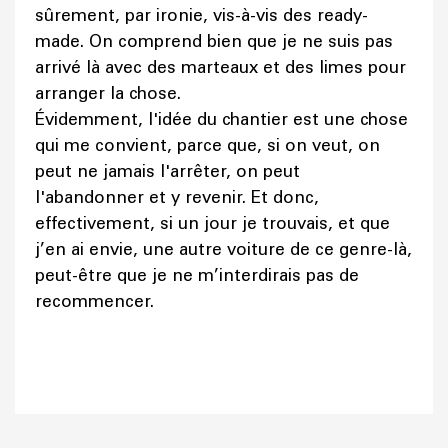
sûrement, par ironie, vis-à-vis des ready-
made. On comprend bien que je ne suis pas
arrivé là avec des marteaux et des limes pour
arranger la chose.
Évidemment, l'idée du chantier est une chose
qui me convient, parce que, si on veut, on
peut ne jamais l'arrêter, on peut
l'abandonner et y revenir. Et donc,
effectivement, si un jour je trouvais, et que
j’en ai envie, une autre voiture de ce genre-là,
peut-être que je ne m’interdirais pas de
recommencer.