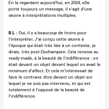
En la regardant aujourd'hui, en 2024, elle
porte toujours un message, il s'agit d'une
œuvre à interprétations multiples.
B.L :
Oui, il y a beaucoup de tiroirs pour
l'interpréter. J'ai conçu cette œuvre à
l'époque qui était très liée à un contexte, je
dirais, très post-Duchampien. Cela renvoie au
ready-made, à la beauté de l'indifférence : on
était devant un objet devant lequel on avait le
minimum d'affect. Et cela m’intéressait de
faire le contraire :être devant un objet sur
lequel je ne suis pas intervenu, et qui est
totalement à l'opposé de la beauté de
l'indifférence.