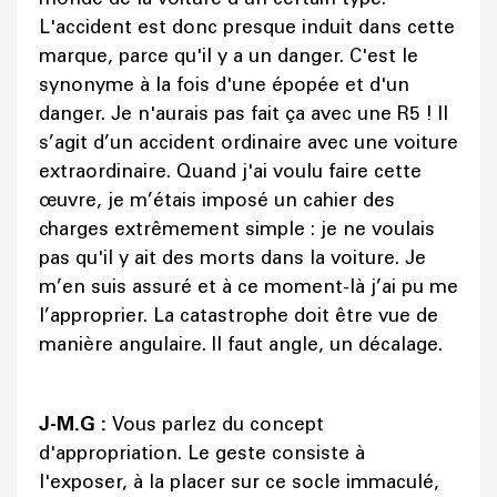
L'accident est donc presque induit dans cette
marque, parce qu'il y a un danger. C'est le
synonyme à la fois d'une épopée et d'un
danger. Je n'aurais pas fait ça avec une R5 ! Il
s’agit d’un accident ordinaire avec une voiture
extraordinaire. Quand j'ai voulu faire cette
œuvre, je m’étais imposé un cahier des
charges extrêmement simple : je ne voulais
pas qu'il y ait des morts dans la voiture. Je
m’en suis assuré et à ce moment-là j’ai pu me
l’approprier. La catastrophe doit être vue de
manière angulaire. Il faut angle, un décalage.
J-M.G :
Vous parlez du concept
d'appropriation. Le geste consiste à
l'exposer, à la placer sur ce socle immaculé,