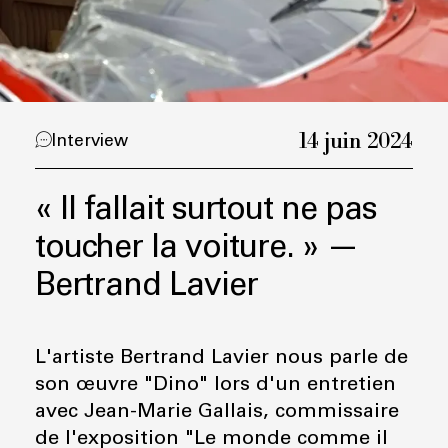
14 juin 2024
Interview
« Il fallait surtout ne pas
toucher la voiture. » —
Bertrand Lavier
L'artiste Bertrand Lavier nous parle de
son œuvre "Dino" lors d'un entretien
avec Jean-Marie Gallais, commissaire
de l'exposition "Le monde comme il