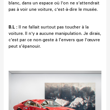
blanc, dans un espace où l'on ne s'attendrait
pas à voir une voiture, c'est-à-dire le musée.
B.L :
Il ne fallait surtout pas toucher à la
voiture. Il n'y a aucune manipulation. Je dirais,
c'est par ce non-geste à l’envers que l'œuvre
peut s’épanouir.