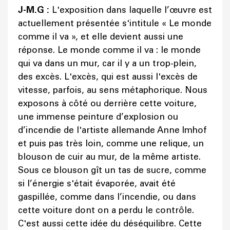
J-M.G :
L'exposition dans laquelle l’œuvre est
actuellement présentée s'intitule « Le monde
comme il va », et elle devient aussi une
réponse. Le monde comme il va : le monde
qui va dans un mur, car il y a un trop-plein,
des excès. L'excès, qui est aussi l'excès de
vitesse, parfois, au sens métaphorique. Nous
exposons à côté ou derrière cette voiture,
une immense peinture d’explosion ou
d’incendie de l'artiste allemande Anne Imhof
et puis pas très loin, comme une relique, un
blouson de cuir au mur, de la même artiste.
Sous ce blouson gît un tas de sucre, comme
si l’énergie s'était évaporée, avait été
gaspillée, comme dans l’incendie, ou dans
cette voiture dont on a perdu le contrôle.
C'est aussi cette idée du déséquilibre. Cette