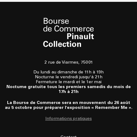
2 rue de Viarmes, 75001
Du lundi au dimanche de 11h à 19h
Nocturne le vendredi jusqu'à 21h
Fermeture le mardi et le 1er mai
Nocturne gratuite tous les premiers samedis du mois de
17h à 21h
La Bourse de Commerce sera en mouvement du 26 août
au 5 octobre pour préparer l'exposition « Remember Me ».
Informations pratiques