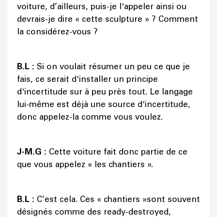
voiture, d’ailleurs, puis-je l'appeler ainsi ou
devrais-je dire « cette sculpture » ? Comment
la considérez-vous ?
B.L :
Si on voulait résumer un peu ce que je
fais, ce serait d'installer un principe
d'incertitude sur à peu près tout. Le langage
lui-même est déjà une source d'incertitude,
donc appelez-la comme vous voulez.
J-M.G :
Cette voiture fait donc partie de ce
que vous appelez « les chantiers ».
B.L :
C’est cela. Ces « chantiers »sont souvent
désignés comme des ready-destroyed,