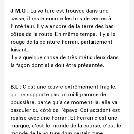
J-M.G :
La voiture est trouvée dans une
casse, il reste encore les bris de verres à
l'intérieur. Il y a encore de la terre des bas-
côtés de la route. En même temps, il y a le
rouge de la peinture Ferrari, parfaitement
luisant.
Il y a quelque chose de très méticuleux dans
la façon dont elle doit être présentée.
B.L :
C'est une œuvre extrêmement fragile,
qui ne supporte pas un milligramme de
poussière, parce qu’à ce moment-là, elle va
basculer du côté de l’épave. Cet accident est
réalisé avec une Ferrari. Et Ferrari c'est une
marque, c'est le monde de la course, c'est le
monde de la voiture d'un certain type.