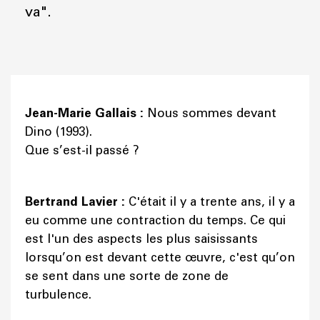
va".
Jean-Marie Gallais :
Nous sommes devant
Dino (1993).
Que s’est-il passé ?
Bertrand Lavier :
C'était il y a trente ans, il y a
eu comme une contraction du temps. Ce qui
est l'un des aspects les plus saisissants
lorsqu’on est devant cette œuvre, c'est qu’on
se sent dans une sorte de zone de
turbulence.