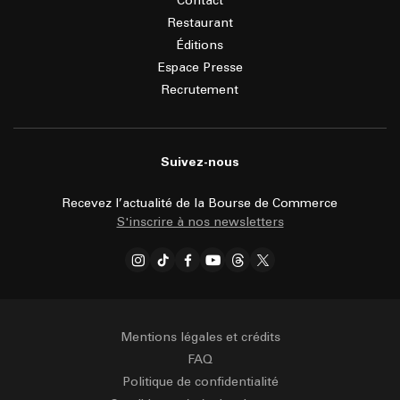
Contact
Restaurant
Éditions
Espace Presse
Recrutement
Suivez-nous
Recevez l’actualité de la Bourse de Commerce
S'inscrire à nos newsletters
Mentions légales et crédits
FAQ
Politique de confidentialité