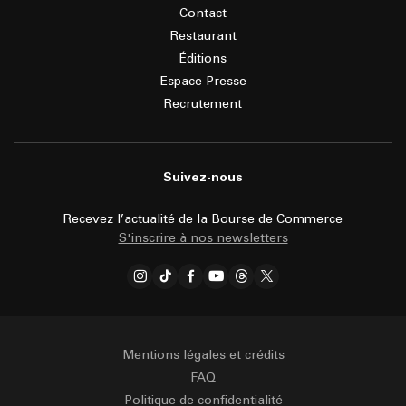
Contact
Restaurant
Éditions
Espace Presse
Recrutement
Suivez-nous
Recevez l’actualité de la Bourse de Commerce
S'inscrire à nos newsletters
Mentions légales et crédits
FAQ
Politique de confidentialité