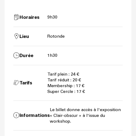
Horaires
9h30
Lieu
Rotonde
Durée
1h30
Tarif plein : 24 €
Tarif réduit : 20 €
Tarifs
Membership : 17 €
Super Cercle : 17 €
Le billet donne accès à l'exposition
Informations
« Clair-obscur » à l'issue du
workshop.