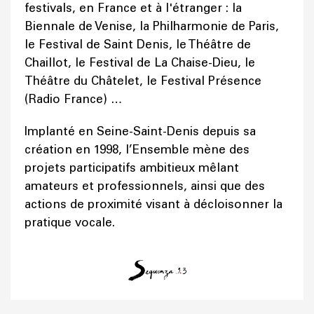
festivals, en France et à l'étranger : la
Biennale de Venise, la Philharmonie de Paris,
le Festival de Saint Denis, le Théâtre de
Chaillot, le Festival de La Chaise-Dieu, le
Théâtre du Châtelet, le Festival Présence
(Radio France) …
Implanté en Seine-Saint-Denis depuis sa
création en 1998, l’Ensemble mène des
projets participatifs ambitieux mêlant
amateurs et professionnels, ainsi que des
actions de proximité visant à décloisonner la
pratique vocale.