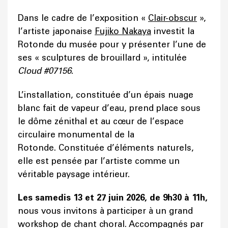
Dans le cadre de l’exposition «
Clair-obscur
»,
l’artiste japonaise
Fujiko Nakaya
investit la
Rotonde du musée pour y présenter l’une de
ses « sculptures de brouillard », intitulée
Cloud #07156
.
L’installation, constituée d’un épais nuage
blanc fait de vapeur d’eau, prend place sous
le dôme zénithal et au cœur de l’espace
circulaire monumental de la
Rotonde. Constituée d’éléments naturels,
elle est pensée par l’artiste comme un
véritable paysage intérieur.
Les samedis 13 et 27 juin 2026, de 9h30 à 11h,
nous vous invitons à participer à un grand
workshop de chant choral. Accompagnés par