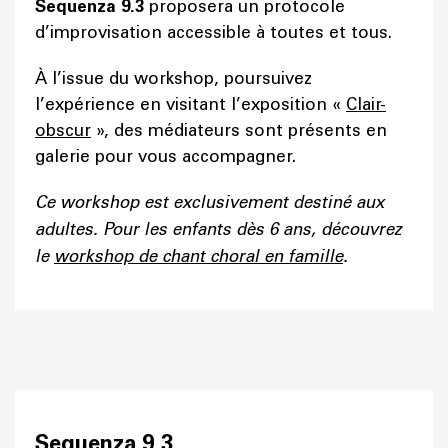
Sequenza 9.3
proposera un protocole
d’improvisation accessible à toutes et tous.
À l’issue du workshop, poursuivez
l’expérience en visitant l’exposition «
Clair-
obscur
», des médiateurs sont présents en
galerie pour vous accompagner.
Ce workshop est exclusivement destiné aux
adultes. Pour les enfants dès 6 ans, découvrez
le
workshop de chant choral en famille
.
Sequenza 9.3