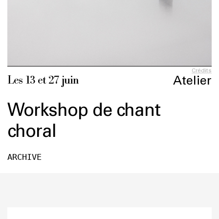
Crédits
Atelier
Les 13 et 27 juin
Workshop de chant
choral
ARCHIVE