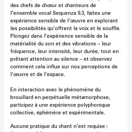
des chefs de chœur et chanteurs de
l’ensemble vocal Sequenza 9.3, faites une
expérience sensible de l’œuvre en explorant
les possibilités qu’offrent la voix et le souffle.
Plongez dans l’expérience sensible de la
matérialité du son et des vibrations – leur
fréquence, leur intensité, leur durée, tout en
prêtant attention au silence – et observez
comment cela influe sur nos perceptions de
l’œuvre et de l’espace.
En interaction avec le phénomène du
brouillard en perpétuelle métamorphose,
participez à une expérience polyphonique
collective, éphémère et expérimentale.
Aucune pratique du chant n’est requise :