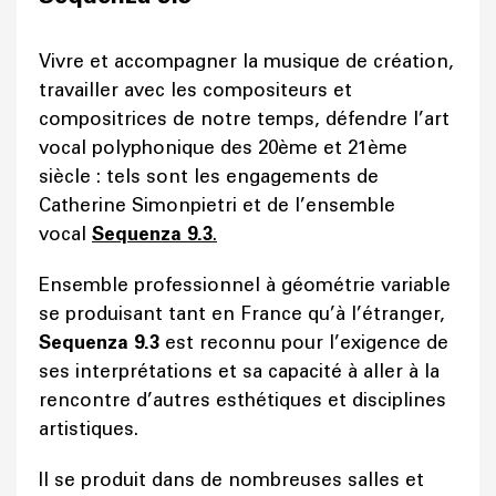
Vivre et accompagner la musique de création,
travailler avec les compositeurs et
compositrices de notre temps, défendre l’art
vocal polyphonique des 20ème et 21ème
siècle : tels sont les engagements de
Catherine Simonpietri et de l’ensemble
vocal
Sequenza 9.3
.
Ensemble professionnel à géométrie variable
se produisant tant en France qu’à l’étranger,
Sequenza 9.3
est reconnu pour l’exigence de
ses interprétations et sa capacité à aller à la
rencontre d’autres esthétiques et disciplines
artistiques.
Il se produit dans de nombreuses salles et