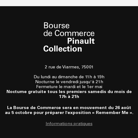
2 rue de Viarmes, 75001
Du lundi au dimanche de 11h à 19h
Nocturne le vendredi jusqu'à 21h
Fermeture le mardi et le 1er mai
Nocturne gratuite tous les premiers samedis du mois de
17h à 21h
La Bourse de Commerce sera en mouvement du 26 août
au 5 octobre pour préparer l'exposition « Remember Me ».
Informations pratiques