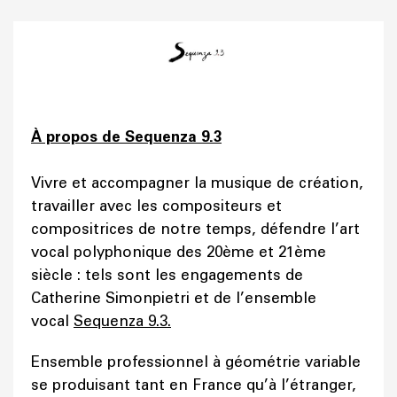
À propos de Sequenza 9.3
Vivre et accompagner la musique de création,
travailler avec les compositeurs et
compositrices de notre temps, défendre l’art
vocal polyphonique des 20ème et 21ème
siècle : tels sont les engagements de
Catherine Simonpietri et de l’ensemble
vocal
Sequenza 9.3.
Ensemble professionnel à géométrie variable
se produisant tant en France qu’à l’étranger,