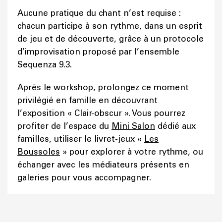
Aucune pratique du chant n’est requise :
chacun participe à son rythme, dans un esprit
de jeu et de découverte, grâce à un protocole
d’improvisation proposé par l’ensemble
Sequenza 9.3.
Après le workshop, prolongez ce moment
privilégié en famille en découvrant
l’exposition « Clair-obscur ». Vous pourrez
profiter de l’espace du
Mini Salon
dédié aux
familles, utiliser le livret-jeux «
Les
Boussoles
» pour explorer à votre rythme, ou
échanger avec les médiateurs présents en
galeries pour vous accompagner.