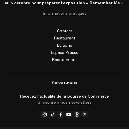
au 5 octobre pour préparer l'exposition « Remember Me ».
Informations pratiques
Contact
Restaurant
Éditions
Espace Presse
Recrutement
Suivez-nous
Recevez l’actualité de la Bourse de Commerce
S'inscrire à nos newsletters