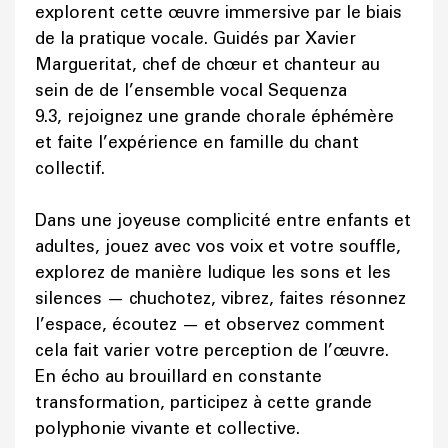
explorent cette œuvre immersive par le biais
de la pratique vocale. Guidés par Xavier
Margueritat, chef de chœur et chanteur au
sein de de l’ensemble vocal Sequenza
9.3, rejoignez une grande chorale éphémère
et faite l’expérience en famille du chant
collectif.
Dans une joyeuse complicité entre enfants et
adultes, jouez avec vos voix et votre souffle,
explorez de manière ludique les sons et les
silences — chuchotez, vibrez, faites résonnez
l’espace, écoutez — et observez comment
cela fait varier votre perception de l’œuvre.
En écho au brouillard en constante
transformation, participez à cette grande
polyphonie vivante et collective.