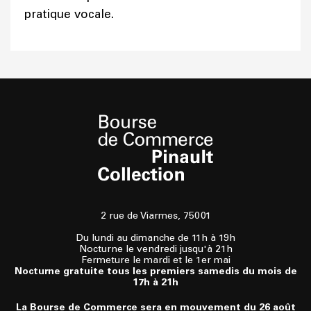
pratique vocale.
2 rue de Viarmes, 75001
Du lundi au dimanche de 11h à 19h
Nocturne le vendredi jusqu'à 21h
Fermeture le mardi et le 1er mai
Nocturne gratuite tous les premiers samedis du mois de
17h à 21h
La Bourse de Commerce sera en mouvement du 26 août