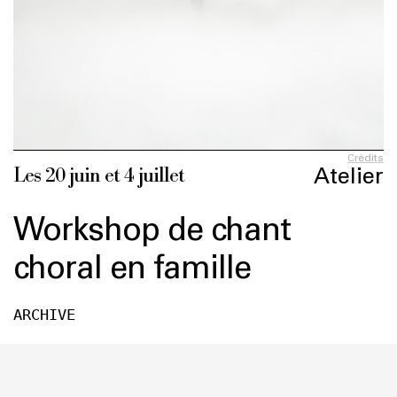
Crédits
Atelier
Les 20 juin et 4 juillet
Workshop de chant
choral en famille
ARCHIVE