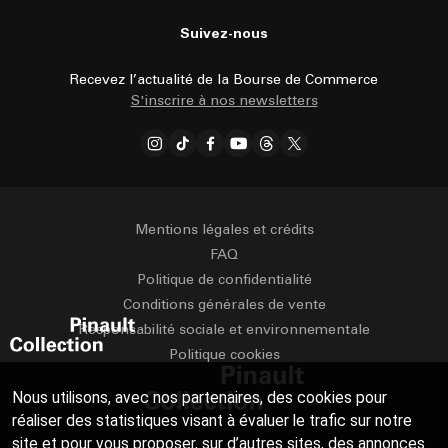
Suivez-nous
Recevez l’actualité de la Bourse de Commerce
S'inscrire à nos newsletters
Mentions légales et crédits
FAQ
Politique de confidentialité
Conditions générales de vente
Responsabilité sociale et environnementale
Politique cookies
Nous utilisons, avec nos partenaires, des cookies pour
réaliser des statistiques visant à évaluer le trafic sur notre
site et pour vous proposer, sur d’autres sites, des annonces