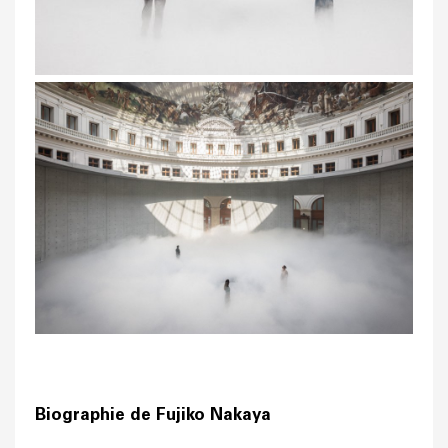
Biographie de Fujiko Nakaya