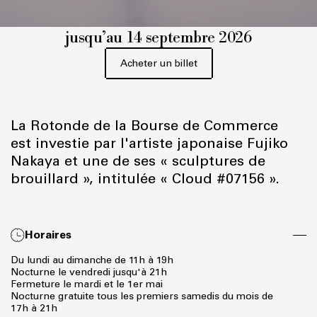
jusqu’au 14 septembre 2026
Acheter un billet
La Rotonde de la Bourse de Commerce
est investie par l'artiste japonaise Fujiko
Nakaya et une de ses « sculptures de
brouillard », intitulée « Cloud #07156 ».
Horaires
Du lundi au dimanche de 11h à 19h
Nocturne le vendredi jusqu'à 21h
Fermeture le mardi et le 1er mai
Nocturne gratuite tous les premiers samedis du mois de
17h à 21h