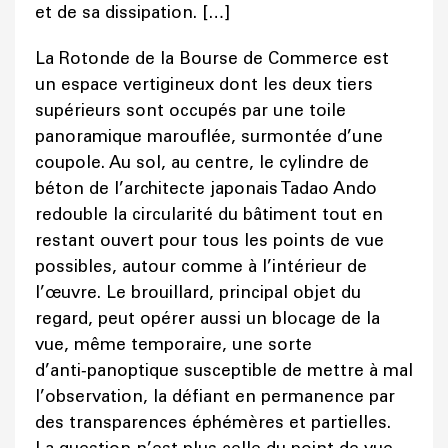
et de sa dissipation. […]
La Rotonde de la Bourse de Commerce est
un espace vertigineux dont les deux tiers
supérieurs sont occupés par une toile
panoramique marouflée, surmontée d’une
coupole. Au sol, au centre, le cylindre de
béton de l’architecte japonais Tadao Ando
redouble la circularité du bâtiment tout en
restant ouvert pour tous les points de vue
possibles, autour comme à l’intérieur de
l’œuvre. Le brouillard, principal objet du
regard, peut opérer aussi un blocage de la
vue, même temporaire, une sorte
d’anti‑panoptique susceptible de mettre à mal
l’observation, la défiant en permanence par
des transparences éphémères et partielles.