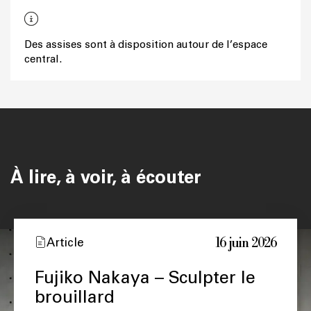
Des assises sont à disposition autour de l’espace
central.
À lire, à voir, à écouter
16 juin 2026
Article
Fujiko Nakaya – Sculpter le
brouillard