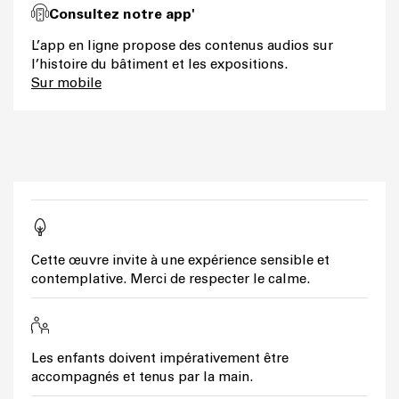
Consultez notre app'
L’app en ligne propose des contenus audios sur
l’histoire du bâtiment et les expositions.
Sur mobile
Cette œuvre invite à une expérience sensible et
contemplative. Merci de respecter le calme.
Les enfants doivent impérativement être
accompagnés et tenus par la main.