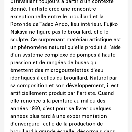
« Travaillant toujours à partir d’un contexte
donné, l’artiste crée une rencontre
exceptionnelle entre le brouillard et la
Rotonde de Tadao Ando, lieu intérieur. Fujiko
Nakaya ne figure pas le brouillard, elle le
sculpte. Ce surprenant matériau artistique est
un phénomène naturel qu’elle produit à l’aide
d’un système complexe de pompes à haute
pression et de rangées de buses qui
émettent des microgouttelettes d’eau
identiques à celles du brouillard. Naturel par
sa composition et son développement, il est
artificiellement produit par l’artiste. Quand
elle renonce à la peinture au milieu des
années 1960, c’est pour se livrer quelques
années plus tard à une expérimentation
d’envergure : celle de la production de
brouillard à grande échelle, désormais dans