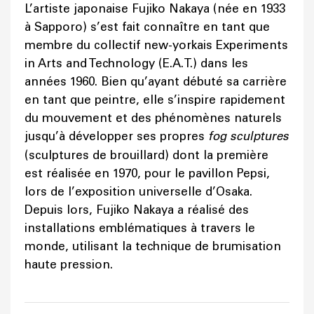
L’artiste japonaise Fujiko Nakaya (née en 1933
à Sapporo) s’est fait connaître en tant que
membre du collectif new-yorkais Experiments
in Arts and Technology (E.A.T.) dans les
années 1960. Bien qu’ayant débuté sa carrière
en tant que peintre, elle s’inspire rapidement
du mouvement et des phénomènes naturels
jusqu’à développer ses propres
fog sculptures
(sculptures de brouillard) dont la première
est réalisée en 1970, pour le pavillon Pepsi,
lors de l’exposition universelle d’Osaka.
Depuis lors, Fujiko Nakaya a réalisé des
installations emblématiques à travers le
monde, utilisant la technique de brumisation
haute pression.