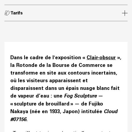
Tarifs
Dans le cadre de l'exposition «
Clair-obscur
»,
la Rotonde de la Bourse de Commerce se
transforme en site aux contours incertains,
où les visiteurs apparaissent et
disparaissent dans un épais nuage blanc fait
de vapeur d’eau : une
Fog Sculpture
—
« sculpture de brouillard » — de Fujiko
Nakaya (née en 1933, Japon) intitulée
Cloud
#07156
.