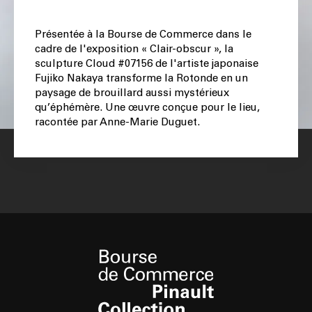
Présentée à la Bourse de Commerce dans le
cadre de l'exposition « Clair-obscur », la
sculpture Cloud #07156 de l'artiste japonaise
Fujiko Nakaya transforme la Rotonde en un
paysage de brouillard aussi mystérieux
qu’éphémère. Une œuvre conçue pour le lieu,
racontée par Anne-Marie Duguet.