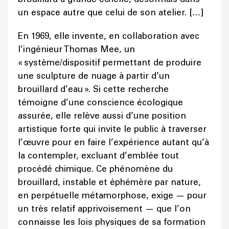
un espace autre que celui de son atelier. […]
En 1969, elle invente, en collaboration avec
l’ingénieur Thomas Mee, un
« système/dispositif permettant de produire
une sculpture de nuage à partir d’un
brouillard d’eau ». Si cette recherche
témoigne d’une conscience écologique
assurée, elle relève aussi d’une position
artistique forte qui invite le public à traverser
l’œuvre pour en faire l’expérience autant qu’à
la contempler, excluant d’emblée tout
procédé chimique. Ce phénomène du
brouillard, instable et éphémère par nature,
en perpétuelle métamorphose, exige — pour
un très relatif apprivoisement — que l’on
connaisse les lois physiques de sa formation