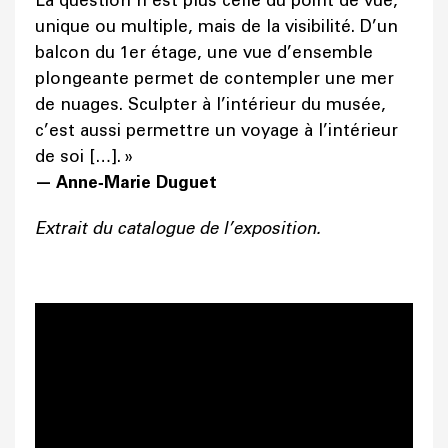
La question n’est plus celle du point de vue,
unique ou multiple, mais de la visibilité. D’un
balcon du 1er étage, une vue d’ensemble
plongeante permet de contempler une mer
de nuages. Sculpter à l’intérieur du musée,
c’est aussi permettre un voyage à l’intérieur
de soi […]. »
— Anne‑Marie Duguet
Extrait du catalogue de l’exposition.