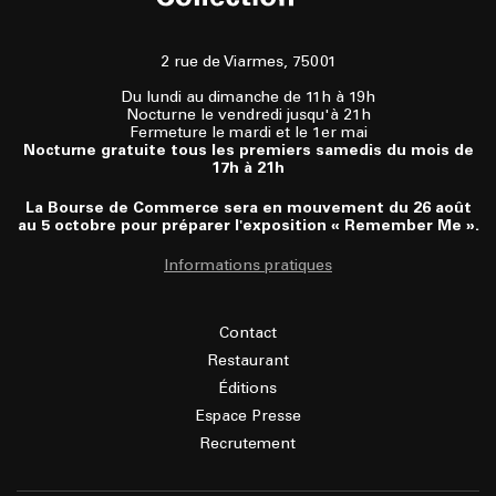
2 rue de Viarmes, 75001
Du lundi au dimanche de 11h à 19h
Nocturne le vendredi jusqu'à 21h
Fermeture le mardi et le 1er mai
Nocturne gratuite tous les premiers samedis du mois de
17h à 21h
La Bourse de Commerce sera en mouvement du 26 août
au 5 octobre pour préparer l'exposition « Remember Me ».
Informations pratiques
Contact
Restaurant
Éditions
Espace Presse
Recrutement