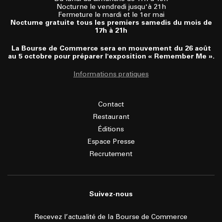
Nocturne le vendredi jusqu'à 21h
Fermeture le mardi et le 1er mai
Nocturne gratuite tous les premiers samedis du mois de
17h à 21h
La Bourse de Commerce sera en mouvement du 26 août
au 5 octobre pour préparer l'exposition « Remember Me ».
Informations pratiques
Contact
Restaurant
Éditions
Espace Presse
Recrutement
Suivez-nous
Recevez l’actualité de la Bourse de Commerce