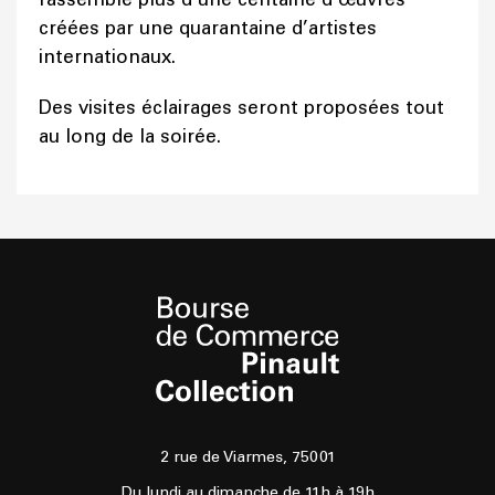
créées par une quarantaine d’artistes
internationaux.
Des visites éclairages seront proposées tout
au long de la soirée.
2 rue de Viarmes, 75001
Du lundi au dimanche de 11h à 19h