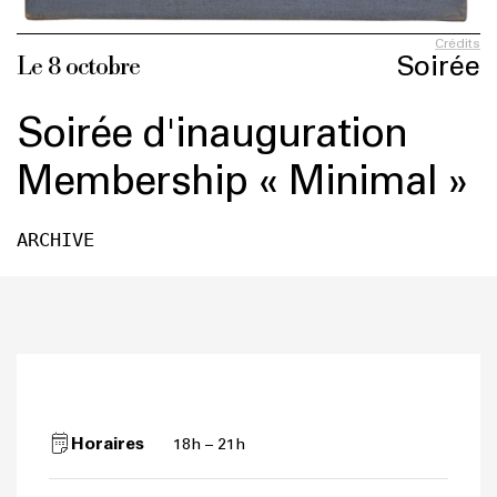
Crédits
Soirée
Le 8 octobre
Soirée d'inauguration
Membership « Minimal »
ARCHIVE
Horaires
18h – 21h