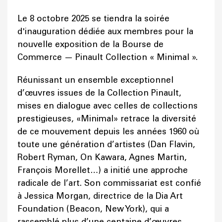
Le 8 octobre 2025 se tiendra la soirée
d'inauguration dédiée aux membres pour la
nouvelle exposition de la Bourse de
Commerce — Pinault Collection « Minimal ».
Réunissant un ensemble exceptionnel
d’œuvres issues de la Collection Pinault,
mises en dialogue avec celles de collections
prestigieuses, «Minimal» retrace la diversité
de ce mouvement depuis les années 1960 où
toute une génération d’artistes (Dan Flavin,
Robert Ryman, On Kawara, Agnes Martin,
François Morellet…) a initié une approche
radicale de l’art. Son commissariat est confié
à Jessica Morgan, directrice de la Dia Art
Foundation (Beacon, New York), qui a
rassemblé plus d’une centaine d’œuvres