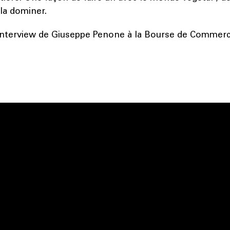
 la dominer.
interview de Giuseppe Penone à la Bourse de Commer