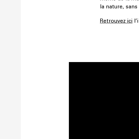
la nature, sans
Retrouvez ici
l’