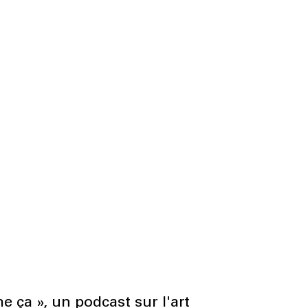
ça », un podcast sur l'art