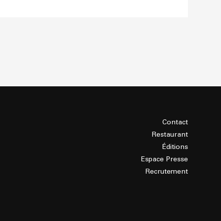
Contact
Restaurant
Éditions
Espace Presse
Recrutement