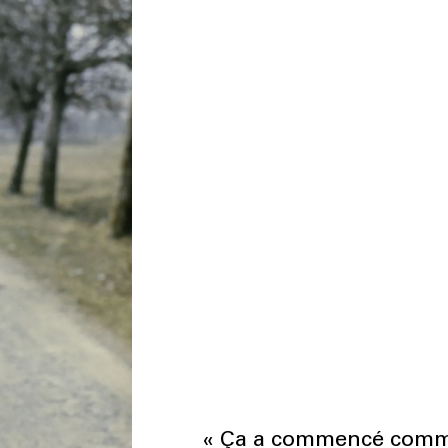
« Ça a commencé comme 