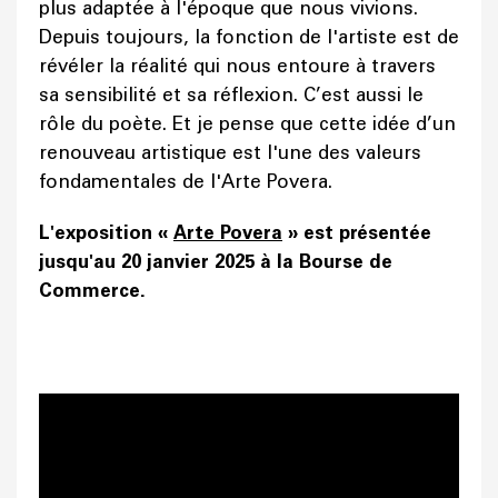
plus adaptée à l'époque que nous vivions.
Depuis toujours, la fonction de l'artiste est de
révéler la réalité qui nous entoure à travers
sa sensibilité et sa réflexion. C’est aussi le
rôle du poète. Et je pense que cette idée d’un
renouveau artistique est l'une des valeurs
fondamentales de l'Arte Povera.
L'exposition «
Arte Povera
» est présentée
jusqu'au 20 janvier 2025 à la Bourse de
Commerce.