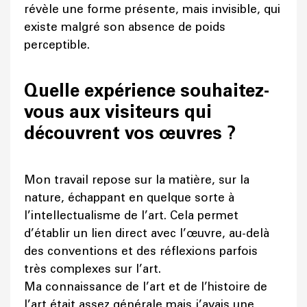
révèle une forme présente, mais invisible, qui
existe malgré son absence de poids
perceptible.
Quelle expérience souhaitez-
vous aux visiteurs qui
découvrent vos œuvres ?
Mon travail repose sur la matière, sur la
nature, échappant en quelque sorte à
l’intellectualisme de l’art. Cela permet
d’établir un lien direct avec l’œuvre, au-delà
des conventions et des réflexions parfois
très complexes sur l’art.
Ma connaissance de l’art et de l’histoire de
l’art était assez générale mais j’avais une