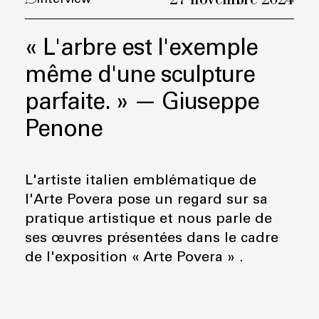
« L'arbre est l'exemple
même d'une sculpture
parfaite. » — Giuseppe
Penone
L'artiste italien emblématique de
l'Arte Povera pose un regard sur sa
pratique artistique et nous parle de
ses œuvres présentées dans le cadre
de l'exposition « Arte Povera » .