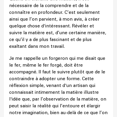
nécessaire de la comprendre et de la
connaître en profondeur. C’est seulement
ainsi que l’on parvient, à mon avis, à créer
quelque chose d'intéressant. Révéler et
suivre la matière est, d’une certaine manière,
ce qu’il y a de plus fascinant et de plus
exaltant dans mon travail.
Je me rappelle un forgeron qui me disait que
le fer, même le fer forgé, doit être
accompagné. Il faut le suivre plutôt que de le
contraindre à adopter une forme. Cette
réflexion simple, venant d'un artisan qui
connaissait intimement la matière illustre
l'idée que, par l’observation de la matière, on
peut saisir la réalité qui l’entoure et élargir
notre imagination, bien au-delà de ce que l’on