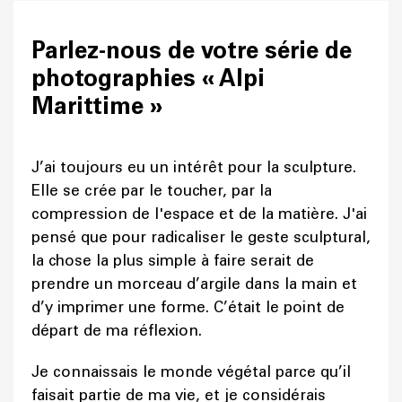
Parlez-nous de votre série de
photographies « Alpi
Marittime »
J’ai toujours eu un intérêt pour la sculpture.
Elle se crée par le toucher, par la
compression de l'espace et de la matière. J'ai
pensé que pour radicaliser le geste sculptural,
la chose la plus simple à faire serait de
prendre un morceau d’argile dans la main et
d’y imprimer une forme. C’était le point de
départ de ma réflexion.
Je connaissais le monde végétal parce qu’il
faisait partie de ma vie, et je considérais