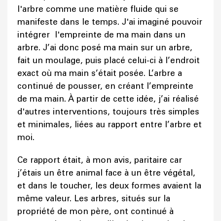
l'arbre comme une matière fluide qui se
manifeste dans le temps. J'ai imaginé pouvoir
intégrer l'empreinte de ma main dans un
arbre. J’ai donc posé ma main sur un arbre,
fait un moulage, puis placé celui-ci à l’endroit
exact où ma main s’était posée. L’arbre a
continué de pousser, en créant l’empreinte
de ma main. À partir de cette idée, j’ai réalisé
d'autres interventions, toujours très simples
et minimales, liées au rapport entre l’arbre et
moi.
Ce rapport était, à mon avis, paritaire car
j’étais un être animal face à un être végétal,
et dans le toucher, les deux formes avaient la
même valeur. Les arbres, situés sur la
propriété de mon père, ont continué à