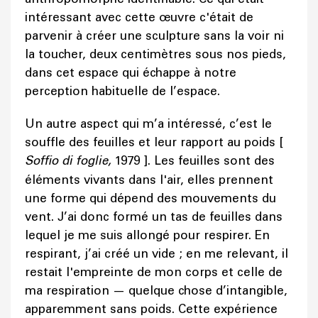
intéressant avec cette œuvre c'était de
parvenir à créer une sculpture sans la voir ni
la toucher, deux centimètres sous nos pieds,
dans cet espace qui échappe à notre
perception habituelle de l’espace.
Un autre aspect qui m’a intéressé, c’est le
souffle des feuilles et leur rapport au poids [
Soffio di foglie,
1979 ]. Les feuilles sont des
éléments vivants dans l'air, elles prennent
une forme qui dépend des mouvements du
vent. J’ai donc formé un tas de feuilles dans
lequel je me suis allongé pour respirer. En
respirant, j’ai créé un vide ; en me relevant, il
restait l'empreinte de mon corps et celle de
ma respiration — quelque chose d’intangible,
apparemment sans poids. Cette expérience