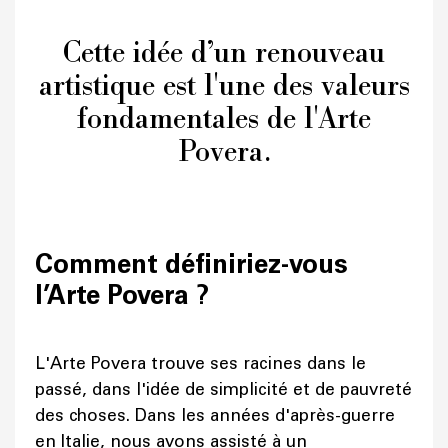
Cette idée d’un renouveau
artistique est l'une des valeurs
fondamentales de l'Arte
Povera.
Comment définiriez-vous
l’Arte Povera ?
L'Arte Povera trouve ses racines dans le
passé, dans l'idée de simplicité et de pauvreté
des choses. Dans les années d'après-guerre
en Italie, nous avons assisté à un