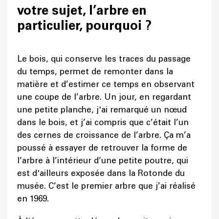
votre sujet, l’arbre en
particulier, pourquoi ?
Le bois, qui conserve les traces du passage
du temps, permet de remonter dans la
matière et d’estimer ce temps en observant
une coupe de l’arbre. Un jour, en regardant
une petite planche, j'ai remarqué un nœud
dans le bois, et j’ai compris que c’était l’un
des cernes de croissance de l’arbre. Ça m’a
poussé à essayer de retrouver la forme de
l’arbre à l’intérieur d’une petite poutre, qui
est d'ailleurs exposée dans la Rotonde du
musée. C’est le premier arbre que j’ai réalisé
en 1969.