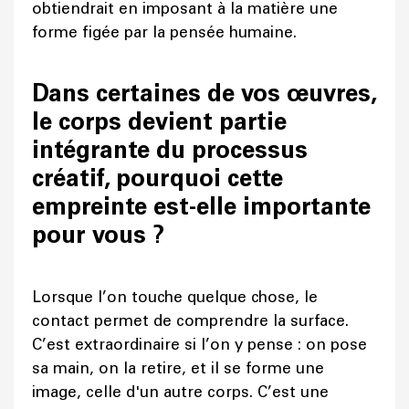
obtiendrait en imposant à la matière une
forme figée par la pensée humaine.
Dans certaines de vos œuvres,
le corps devient partie
intégrante du processus
créatif, pourquoi cette
empreinte est-elle importante
pour vous ?
Lorsque l’on touche quelque chose, le
contact permet de comprendre la surface.
C’est extraordinaire si l’on y pense : on pose
sa main, on la retire, et il se forme une
image, celle d'un autre corps. C’est une