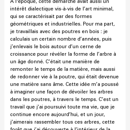
À l'époque, cette démarche avait aussi un
intérêt dialectique vis-à-vis de l’art minimal,
qui se caractérisait par des formes
géométriques et industrielles. Pour ma part,
je travaillais avec des poutres en bois : je
calculais un certain nombre d’années, puis
j’enlevais le bois autour d’un cerne de
croissance pour révéler la forme de l’arbre à
un âge donné. C’était une manière de
remonter le temps de la matière, mais aussi
de redonner vie à la poutre, qui était devenue
une matière sans âme. Cette idée m’a poussé
à imaginer une façon de dévoiler les arbres
dans les poutres, à travers le temps. C’est un
travail que j’ai poursuivi toute ma vie, que je
continue encore aujourd’hui, et un jour,
j’aimerais rassembler tous ces arbres, cette
forêt que j’ai découverte à l’intérieur de la