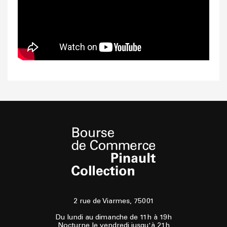
2 rue de Viarmes, 75001
Du lundi au dimanche de 11h à 19h
Nocturne le vendredi jusqu'à 21h