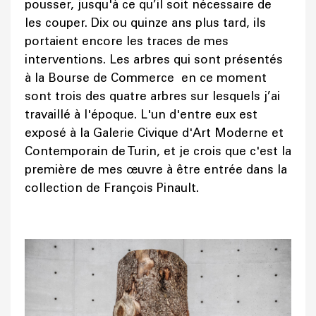
pousser, jusqu'à ce qu’il soit nécessaire de
les couper. Dix ou quinze ans plus tard, ils
portaient encore les traces de mes
interventions. Les arbres qui sont présentés
à la Bourse de Commerce en ce moment
sont trois des quatre arbres sur lesquels j’ai
travaillé à l'époque. L'un d'entre eux est
exposé à la Galerie Civique d'Art Moderne et
Contemporain de Turin, et je crois que c'est la
première de mes œuvre à être entrée dans la
collection de François Pinault.