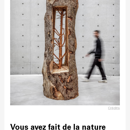
Crédits
Vous avez fait de la nature