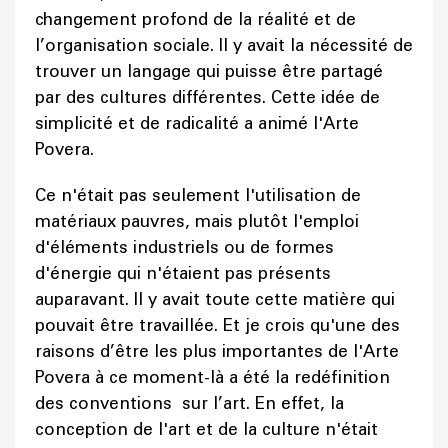
changement profond de la réalité et de
l’organisation sociale. Il y avait la nécessité de
trouver un langage qui puisse être partagé
par des cultures différentes. Cette idée de
simplicité et de radicalité a animé l'Arte
Povera.
Ce n'était pas seulement l'utilisation de
matériaux pauvres, mais plutôt l'emploi
d'éléments industriels ou de formes
d'énergie qui n'étaient pas présents
auparavant. Il y avait toute cette matière qui
pouvait être travaillée. Et je crois qu'une des
raisons d’être les plus importantes de l'Arte
Povera à ce moment-là a été la redéfinition
des conventions sur l’art. En effet, la
conception de l'art et de la culture n'était