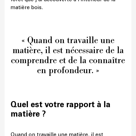
matière bois.
« Quand on travaille une
matière, il est nécessaire de la
comprendre et de la connaître
en profondeur. »
Quel est votre rapport à la
matière ?
Quand on travaille une matière, il est