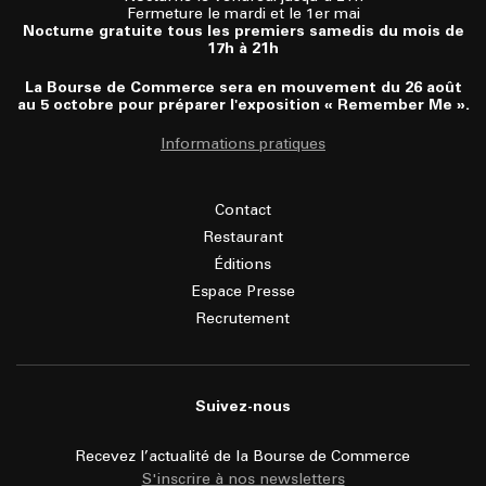
Fermeture le mardi et le 1er mai
Nocturne gratuite tous les premiers samedis du mois de
17h à 21h
La Bourse de Commerce sera en mouvement du 26 août
au 5 octobre pour préparer l'exposition « Remember Me ».
Informations pratiques
Contact
Restaurant
Éditions
Espace Presse
Recrutement
Suivez-nous
Recevez l’actualité de la Bourse de Commerce
S'inscrire à nos newsletters