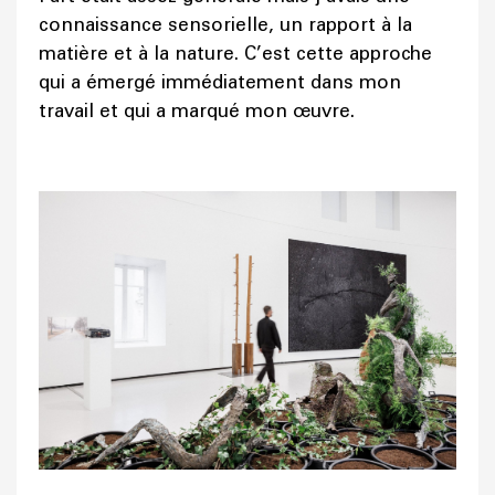
connaissance sensorielle, un rapport à la
matière et à la nature. C’est cette approche
qui a émergé immédiatement dans mon
travail et qui a marqué mon œuvre.