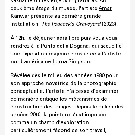
sexualité ou les enjeux migratoires. Au
deuxième étage du musée, l'artiste
Amar
Kanwar
présente sa dernière grande
installation,
The Peacock’s Graveyard
(2023).
À 12h, le déjeuner sera libre puis vous vous
rendrez à la Punta della Dogana, qui accueille
une exposition majeure consacrée à l'artiste
nord-américaine
Lorna Simpson
.
Révélée dès le milieu des années 1980 pour
son approche novatrice de la photographie
conceptuelle, l'artiste n’a cessé d’examiner
de manière critique les mécanismes de
construction des images. Depuis le milieu des
années 2010, la peinture s’est imposée
comme un champ d’exploration
particulièrement fécond de son travail,