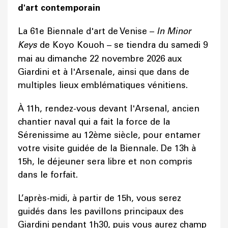
d'art contemporain
La 61e Biennale d'art de Venise –
In Minor
Keys
de Koyo Kouoh – se tiendra du samedi 9
mai au dimanche 22 novembre 2026 aux
Giardini et à l'Arsenale, ainsi que dans de
multiples lieux emblématiques vénitiens.
À 11h, rendez-vous devant l'Arsenal, ancien
chantier naval qui a fait la force de la
Sérenissime au 12ème siècle, pour entamer
votre visite guidée de la Biennale. De 13h à
15h, le déjeuner sera libre et non compris
dans le forfait.
L’après-midi, à partir de 15h, vous serez
guidés dans les pavillons principaux des
Giardini pendant 1h30, puis vous aurez champ