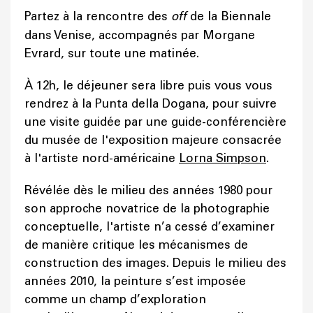
Partez à la rencontre des
off
de la Biennale
dans Venise, accompagnés par Morgane
Evrard, sur toute une matinée.
À 12h, le déjeuner sera libre puis vous vous
rendrez à la Punta della Dogana, pour suivre
une visite guidée par une guide-conférencière
du musée de l'exposition majeure consacrée
à l'artiste nord-américaine
Lorna Simpson
.
Révélée dès le milieu des années 1980 pour
son approche novatrice de la photographie
conceptuelle, l'artiste n’a cessé d’examiner
de manière critique les mécanismes de
construction des images. Depuis le milieu des
années 2010, la peinture s’est imposée
comme un champ d’exploration