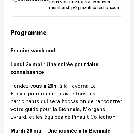
nous vous invitons à contacter
membership@pinaultcollection.com
Programme
Premier week-end
Lundi 25 mai : Une soirée pour faire
connaissance
Rendez-vous
à 20h
, à la
Taverna La
Fenice
pour un dîner avec tous les
participants qui sera l'occasion de rencontrer
votre guide pour la Biennale, Morgane
Evrard, et les équipes de Pinault Collection.
Mardi 26 mai : Une journée à la Biennale