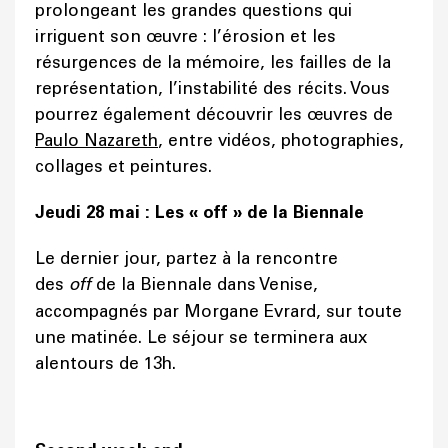
prolongeant les grandes questions qui
irriguent son œuvre : l’érosion et les
résurgences de la mémoire, les failles de la
représentation, l’instabilité des récits. Vous
pourrez également découvrir les œuvres de
Paulo Nazareth
, entre vidéos, photographies,
collages et peintures.
Jeudi 28 mai : Les « off » de la Biennale
Le dernier jour, partez à la rencontre
des
off
de la Biennale dans Venise,
accompagnés par Morgane Evrard, sur toute
une matinée. Le séjour se terminera aux
alentours de 13h.