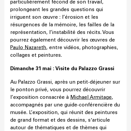
particulièrement fécond de son travail,
prolongeant les grandes questions qui
irriguent son œuvre : l’érosion et les
résurgences de la mémoire, les failles de la
représentation, l’instabilité des récits. Vous
pourrez également découvrir les œuvres de
Paulo Nazareth
, entre vidéos, photographies,
collages et peintures.
Dimanche 31 mai : Visite du Palazzo Grassi
Au Palazzo Grassi, après un petit-déjeuner sur
le ponton privé, vous pourrez découvrir
l’exposition consacrée à
Michael Armitage
,
accompagnés par une guide-conférencière du
musée. L’exposition, qui réunit des peintures
de grand format et des dessins, s'articule
autour de thématiques et de thèmes qui