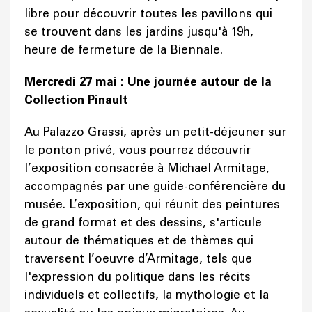
libre pour découvrir toutes les pavillons qui
se trouvent dans les jardins jusqu'à 19h,
heure de fermeture de la Biennale.
Mercredi 27 mai : Une journée autour de la
Collection Pinault
Au Palazzo Grassi, après un petit-déjeuner sur
le ponton privé, vous pourrez découvrir
l’exposition consacrée à
Michael Armitage
,
accompagnés par une guide-conférencière du
musée. L’exposition, qui réunit des peintures
de grand format et des dessins, s'articule
autour de thématiques et de thèmes qui
traversent l’oeuvre d’Armitage, tels que
l'expression du politique dans les récits
individuels et collectifs, la mythologie et la