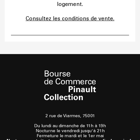
logement.
Consultez les conditions de vente.
2 rue de Viarmes, 75001
Du lundi au dimanche de 11h à 19h
Nocturne le vendredi jusqu'à 21h
Fermeture le mardi et le 1er mai