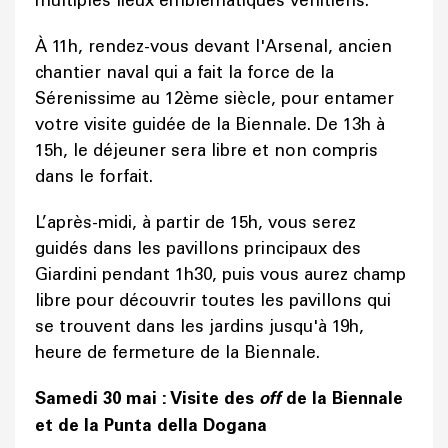
À 11h, rendez-vous devant l'Arsenal, ancien
chantier naval qui a fait la force de la
Sérenissime au 12ème siècle, pour entamer
votre visite guidée de la Biennale. De 13h à
15h, le déjeuner sera libre et non compris
dans le forfait.
L’après-midi, à partir de 15h, vous serez
guidés dans les pavillons principaux des
Giardini pendant 1h30, puis vous aurez champ
libre pour découvrir toutes les pavillons qui
se trouvent dans les jardins jusqu'à 19h,
heure de fermeture de la Biennale.
Samedi 30 mai : Visite des
off
de la Biennale
et de la Punta della Dogana