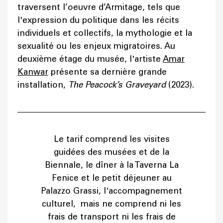
traversent l’oeuvre d’Armitage, tels que
l'expression du politique dans les récits
individuels et collectifs, la mythologie et la
sexualité ou les enjeux migratoires. Au
deuxième étage du musée, l'artiste
Amar
Kanwar
présente sa dernière grande
installation,
The Peacock’s Graveyard
(2023).
Le tarif comprend les visites
guidées des musées et de la
Biennale, le dîner à la Taverna La
Fenice et le petit déjeuner au
Palazzo Grassi, l'accompagnement
culturel, mais ne comprend ni les
frais de transport ni les frais de