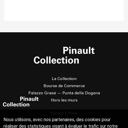
La Collection
Bourse de Commerce
Palazzo Grassi — Punta della Dogana
Hors les murs
Espace Presse
Nous utilisons, avec nos partenaires, des cookies pour
La résidence d'artistes
réaliser des statistiques visant à évaluer le trafic sur notre
Le prix Pierre Daix