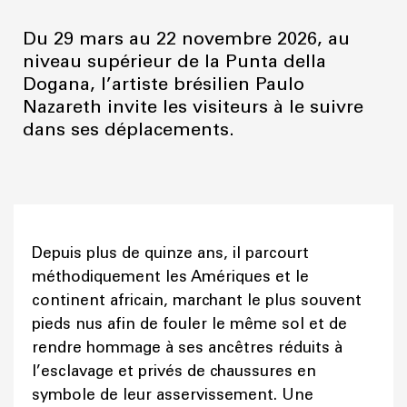
Du 29 mars au 22 novembre 2026, au
niveau supérieur de la Punta della
Dogana, l’artiste brésilien Paulo
Nazareth invite les visiteurs à le suivre
dans ses déplacements.
Depuis plus de quinze ans, il parcourt
méthodiquement les Amériques et le
continent africain, marchant le plus souvent
pieds nus afin de fouler le même sol et de
rendre hommage à ses ancêtres réduits à
l’esclavage et privés de chaussures en
symbole de leur asservissement. Une