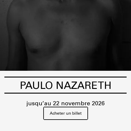
PAULO NAZARETH
jusqu’au 22 novembre 2026
Acheter un billet