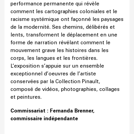
performance permanente qui révèle
comment les cartographies coloniales et le
racisme systémique ont façonné les paysages
de la modernité. Ses chemins, délibérés et
lents, transforment le déplacement en une
forme de narration révélant comment le
mouvement grave les histoires dans les
corps, les langues et les frontières.
L’exposition s’appuie sur un ensemble
exceptionnel d’oeuvres de l’artiste
conservées par la Collection Pinault,
composé de vidéos, photographies, collages
et peintures.
Commissariat : Fernanda Brenner,
commissaire indépendante