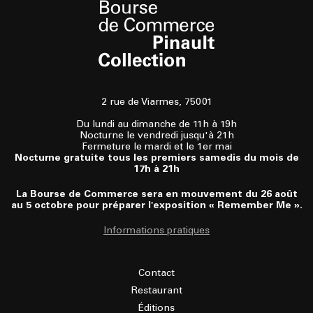
2 rue de Viarmes, 75001
Du lundi au dimanche de 11h à 19h
Nocturne le vendredi jusqu'à 21h
Fermeture le mardi et le 1er mai
Nocturne gratuite tous les premiers samedis du mois de
17h à 21h
La Bourse de Commerce sera en mouvement du 26 août
au 5 octobre pour préparer l'exposition « Remember Me ».
Informations pratiques
Contact
Restaurant
Éditions