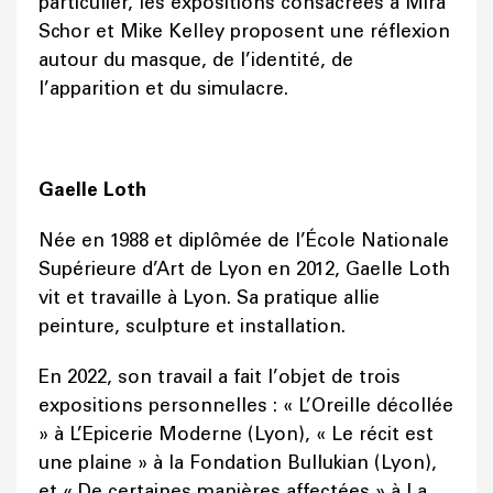
particulier, les expositions consacrées à Mira
Schor et Mike Kelley proposent une réflexion
autour du masque, de l’identité, de
l’apparition et du simulacre.
Gaelle Loth
Née en 1988 et diplômée de l’École Nationale
Supérieure d’Art de Lyon en 2012, Gaelle Loth
vit et travaille à Lyon. Sa pratique allie
peinture, sculpture et installation.
En 2022, son travail a fait l’objet de trois
expositions personnelles : « L’Oreille décollée
» à L’Epicerie Moderne (Lyon), « Le récit est
une plaine » à la Fondation Bullukian (Lyon),
et « De certaines manières affectées » à La