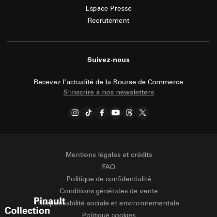
Espace Presse
Recrutement
Suivez-nous
Recevez l’actualité de la Bourse de Commerce
S'inscrire à nos newsletters
Mentions légales et crédits
FAQ
Politique de confidentialité
Conditions générales de vente
Responsabilité sociale et environnementale
Politique cookies