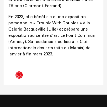
Tôlerie (Clermont-Ferrand).
En 2023, elle bénéficie d’une exposition
personnelle « Trouble With Doubles » à la
Galerie Bacqueville (Lille) et prépare une
exposition au centre d’art Le Point Commun
(Annecy). Sa résidence a eu lieu à la Cité
internationale des arts (site du Marais) de
janvier à fin mars 2023.