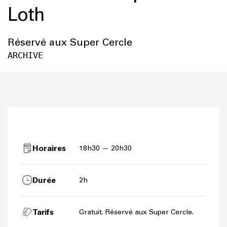
Loth
Réservé aux Super Cercle
ARCHIVE
Horaires
18h30 — 20h30
Durée
2h
Tarifs
Gratuit. Réservé aux Super Cercle.