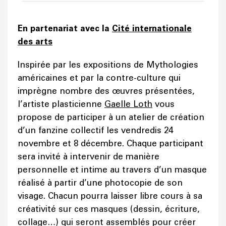
En partenariat avec la
Cité internationale
des arts
Inspirée par les expositions de Mythologies
américaines et par la contre-culture qui
imprègne nombre des œuvres présentées,
l’artiste plasticienne
Gaelle Loth
vous
propose de participer à un atelier de création
d’un fanzine collectif les vendredis 24
novembre et 8 décembre. Chaque participant
sera invité à intervenir de manière
personnelle et intime au travers d’un masque
réalisé à partir d’une photocopie de son
visage. Chacun pourra laisser libre cours à sa
créativité sur ces masques (dessin, écriture,
collage…) qui seront assemblés pour créer