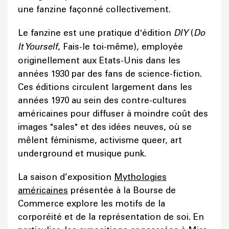
une fanzine façonné collectivement.
Le fanzine est une pratique d'édition
DIY
(
Do
It Yourself
, Fais-le toi-même), employée
originellement aux Etats-Unis dans les
années 1930 par des fans de science-fiction.
Ces éditions circulent largement dans les
années 1970 au sein des contre-cultures
américaines pour diffuser à moindre coût des
images "sales" et des idées neuves, où se
mêlent féminisme, activisme queer, art
underground et musique punk.
La saison d’exposition
Mythologies
américaines
présentée à la Bourse de
Commerce explore les motifs de la
corporéité et de la représentation de soi. En