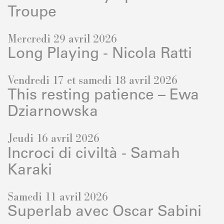
Troupe
Mercredi 29 avril 2026
Long Playing - Nicola Ratti
Vendredi 17 et samedi 18 avril 2026
This resting patience – Ewa
Dziarnowska
Jeudi 16 avril 2026
Incroci di civiltà - Samah
Karaki
Samedi 11 avril 2026
Superlab avec Oscar Sabini