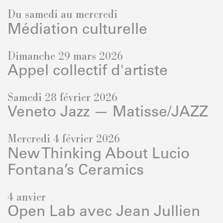
Du samedi au mercredi
Médiation culturelle
Dimanche 29 mars 2026
Appel collectif d'artiste
Samedi 28 février 2026
Veneto Jazz — Matisse/JAZZ
Mercredi 4 février 2026
New Thinking About Lucio
Fontana’s Ceramics
4 anvier
Open Lab avec Jean Jullien