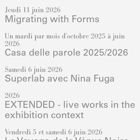
Jeudi 11 juin 2026
Migrating with Forms
Un mardi par mois d'octobre 2025 à juin
2026
Casa delle parole 2025/2026
Samedi 6 juin 2026
Superlab avec Nina Fuga
2026
EXTENDED - live works in the
exhibition context
Vendredi 5 et samedi 6 juin 2026