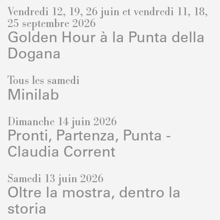
Vendredi 12, 19, 26 juin et vendredi 11, 18,
25 septembre 2026
Golden Hour à la Punta della
Dogana
Tous les samedi
Minilab
Dimanche 14 juin 2026
Pronti, Partenza, Punta -
Claudia Corrent
Samedi 13 juin 2026
Oltre la mostra, dentro la
storia