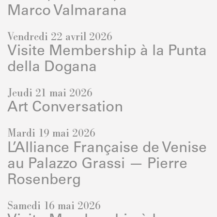
Marco Valmarana
Vendredi 22 avril 2026
Visite Membership à la Punta
della Dogana
Jeudi 21 mai 2026
Art Conversation
Mardi 19 mai 2026
L’Alliance Française de Venise
au Palazzo Grassi — Pierre
Rosenberg
Samedi 16 mai 2026