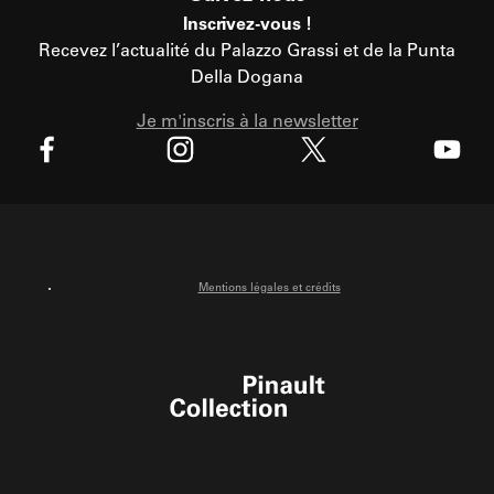
Inscrivez-vous !
Recevez l’actualité du Palazzo Grassi et de la Punta
Della Dogana
Je m'inscris à la newsletter
X
Facebook
Instagram
Youtube
Mentions légales et crédits
Pinault Collection