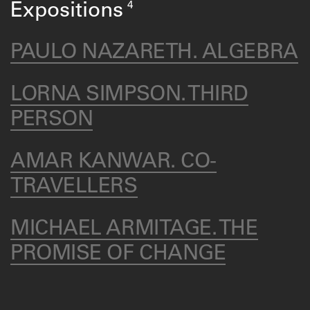
4
Expositions
PAULO NAZARETH. ALGEBRA
LORNA SIMPSON. THIRD
PERSON
AMAR KANWAR. CO-
TRAVELLERS
MICHAEL ARMITAGE. THE
PROMISE OF CHANGE