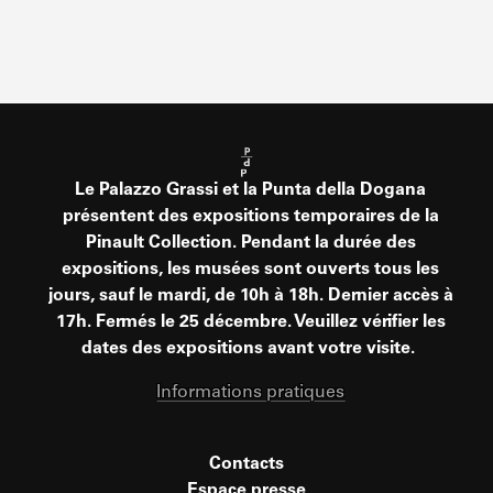
Le Palazzo Grassi et la Punta della Dogana
présentent des expositions temporaires de la
Pinault Collection. Pendant la durée des
expositions, les musées sont ouverts tous les
jours, sauf le mardi, de 10h à 18h. Dernier accès à
17h. Fermés le 25 décembre. Veuillez vérifier les
dates des expositions avant votre visite.
Informations pratiques
Contacts
Espace presse