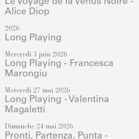
Le Voyage de la Vénus Noire -
Alice Diop
2026
Long Playing
Mercredi 3 juin 2026
Long Playing - Francesca
Marongiu
Mercredi 27 mai 2026
Long Playing - Valentina
Magaletti
Dimanche 24 mai 2026
Pronti, Partenza, Punta -