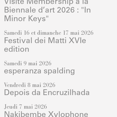
Visite Membership à la
Biennale d’art 2026 : "In
Minor Keys"
Samedi 16 et dimanche 17 mai 2026
Festival dei Matti XVIe
edition
Samedi 9 mai 2026
esperanza spalding
Vendredi 8 mai 2026
Depois da Encruzilhada
Jeudi 7 mai 2026
Nakibembe Xylophone