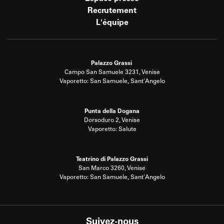
Recrutement
L'équipe
Palazzo Grassi
Campo San Samuele 3231, Venise
Vaporetto: San Samuele, Sant'Angelo
Punta della Dogana
Dorsoduro 2, Venise
Vaporetto: Salute
Teatrino di Palazzo Grassi
San Marco 3260, Venise
Vaporetto: San Samuele, Sant'Angelo
Suivez-nous