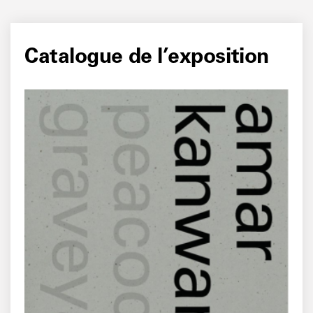
Catalogue de l’exposition