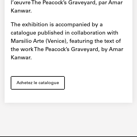
l’œuvre The Peacock’s Graveyard, par Amar
Kanwar.
The exhibition is accompanied by a
catalogue published in collaboration with
Marsilio Arte (Venice), featuring the text of
the work The Peacock’s Graveyard, by Amar
Kanwar.
Achetez le catalogue