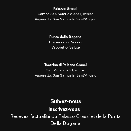
Palazzo Grassi
Campo San Samuele 3231, Venise
Vaporetto: San Samuele, Sant'Angelo
Punta della Dogana
Dorsoduro 2, Venise
Vaporetto: Salute
Teatrino di Palazzo Grassi
San Marco 3260, Venise
Vaporetto: San Samuele, Sant'Angelo
Suivez-nous
Inscrivez-vous !
Recevez l’actualité du Palazzo Grassi et de la Punta
Della Dogana