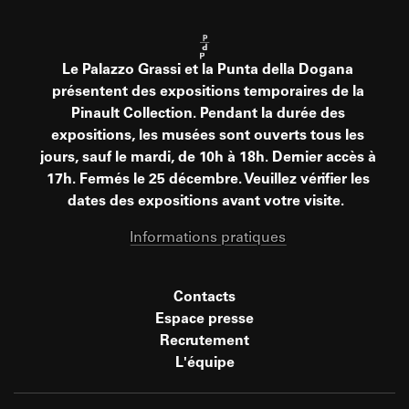
Le Palazzo Grassi et la Punta della Dogana
présentent des expositions temporaires de la
Pinault Collection. Pendant la durée des
expositions, les musées sont ouverts tous les
jours, sauf le mardi, de 10h à 18h. Dernier accès à
17h. Fermés le 25 décembre. Veuillez vérifier les
dates des expositions avant votre visite.
Informations pratiques
Contacts
Espace presse
Recrutement
L'équipe