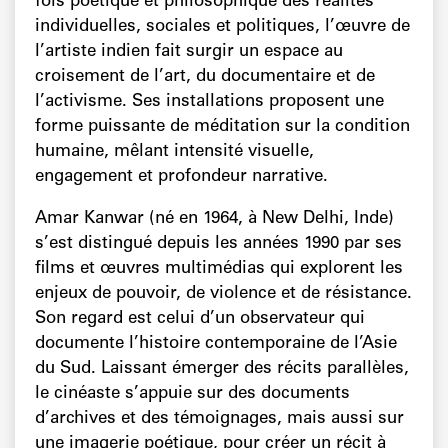
fois poétique et philosophique des réalités
individuelles, sociales et politiques, l’œuvre de
l’artiste indien fait surgir un espace au
croisement de l’art, du documentaire et de
l’activisme. Ses installations proposent une
forme puissante de méditation sur la condition
humaine, mêlant intensité visuelle,
engagement et profondeur narrative.
Amar Kanwar (né en 1964, à New Delhi, Inde)
s’est distingué depuis les années 1990 par ses
films et œuvres multimédias qui explorent les
enjeux de pouvoir, de violence et de résistance.
Son regard est celui d’un observateur qui
documente l’histoire contemporaine de l’Asie
du Sud. Laissant émerger des récits parallèles,
le cinéaste s’appuie sur des documents
d’archives et des témoignages, mais aussi sur
une imagerie poétique, pour créer un récit à