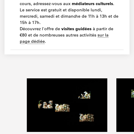
cours, adressez‐vous aux
médiateurs culturels
.
Le service est gratuit et disponible lundi,
mercredi, samedi et dimanche de 11h à 13h et de
15h à 17h.
Découvrez l'offre de
visites guidées
à partir de
€80 et de nombreuses autres activités
sur la
page dédiée
.