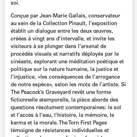
soi.
Conçue par Jean-Marie Gallais, conservateur
au sein de la Collection Pinault, l’exposition
établit un dialogue entre les deux œuvres,
créées à vingt ans d’intervalle, et invite les
visiteurs à se plonger dans l’arsenal de
procédés visuels et narratifs déployés par le
cinéaste, explorant une méditation poétique et
politique sur la nature humaine, la justice et
l’injustice, «les conséquences de l’arrogance
de notre espèce», selon les mots de l’artiste. Si
The Peacock’s Graveyard revêt une forme
fictionnelle atemporelle, la pièce aborde des
questions résolument contemporaines: le sol
et l’accès à l’eau, l’histoire, la mémoire, le
karma et la morale. The Torn First Pages
témoigne de résistances individuelles et