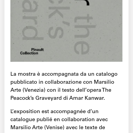
La mostra è accompagnata da un catalogo
pubblicato in collaborazione con Marsilio
Arte (Venezia) con il testo dell’opera The
Peacock’s Graveyard di Amar Kanwar.
L’exposition est accompagnée d’un
catalogue publié en collaboration avec
Marsilio Arte (Venise) avec le texte de