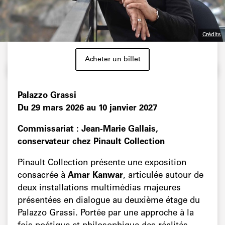
Crédits
Acheter un billet
Palazzo Grassi
Du 29 mars 2026 au 10 janvier 2027
Commissariat : Jean-Marie Gallais,
conservateur chez Pinault Collection
Pinault Collection présente une exposition
consacrée à
Amar Kanwar
, articulée autour de
deux installations multimédias majeures
présentées en dialogue au deuxième étage du
Palazzo Grassi. Portée par une approche à la