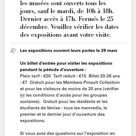
les musées sont ouverts tous les
jours, sauf le mardi, de 10h à 18h.
Dernier accès à 17h. Fermés le 25
décembre. Veuillez vérifier les dates
des expositions avant votre visite.
Les expositions ouvrent leurs portes le 29 mars
Un billet d'entrée pour visiter les expositions
pendant la période d'ouverture :
Plein tarif : €20 Tarif réduit : €15 Billet 20-26 ans
: €7 Gratuit pour les Members Pinault Collection
et pour les visiteurs de moins de 20 ans (vérifier
ici
les conditions d'accès pour les groupes
scolaires). Gratuit pour les résidents et les
étudiants de Venise : tous les mercredis, le
premier et le dernier jour d'ouverture des
expositions.
Si vous avez des questions sur l’exposition en