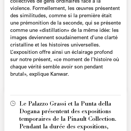
collectives de gens ordinaires face à la
violence. Formellement, les œuvres présentent
des similitudes, comme si la première était
une prémonition de la seconde, qui se présente
comme une «distillation» de la même idée: les
images deviennent soudainement d’une clarté
cristalline et les histoires universelles.
L’exposition offre ainsi un éclairage profond
sur notre présent, «ce moment de l’histoire où
chaque vérité semble avoir son pendant
brutal», explique Kanwar.
Le Palazzo Grassi et la Punta della
Dogana présentent des expositions
temporaires de la Pinault Collection.
Pendant la durée des expositions,