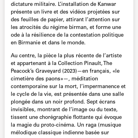
dictature militaire. L’installation de Kanwar
présente un livre et des vidéos projetées sur
des feuilles de papier, attirant l’attention sur
les atrocités du régime birman, et forme une
ode à la résilience de la contestation politique
en Birmanie et dans le monde.
Au centre, la pièce la plus récente de l’artiste
et appartenant à la Collection Pinault, The
Peacock’s Graveyard (2023)—en français, «le
cimetière des paons»—, méditation
contemporaine sur la mort, l’impermanence et
le cycle de la vie, est présentée dans une salle
plongée dans un noir profond. Sept écrans
invisibles, montrant de l’image ou du texte,
tissent une chorégraphie flottante qui évoque
la magie du proto-cinéma. Un raga (musique
mélodique classique indienne basée sur