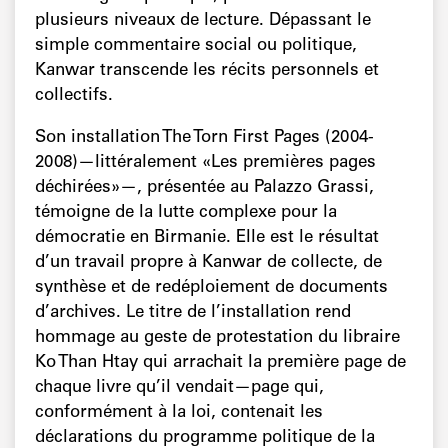
plusieurs niveaux de lecture. Dépassant le
simple commentaire social ou politique,
Kanwar transcende les récits personnels et
collectifs.
Son installation The Torn First Pages (2004-
2008)—littéralement «Les premières pages
déchirées»—, présentée au Palazzo Grassi,
témoigne de la lutte complexe pour la
démocratie en Birmanie. Elle est le résultat
d’un travail propre à Kanwar de collecte, de
synthèse et de redéploiement de documents
d’archives. Le titre de l’installation rend
hommage au geste de protestation du libraire
Ko Than Htay qui arrachait la première page de
chaque livre qu’il vendait—page qui,
conformément à la loi, contenait les
déclarations du programme politique de la