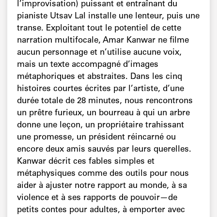
l’improvisation) puissant et entraînant du
pianiste Utsav Lal installe une lenteur, puis une
transe. Exploitant tout le potentiel de cette
narration multifocale, Amar Kanwar ne filme
aucun personnage et n’utilise aucune voix,
mais un texte accompagné d’images
métaphoriques et abstraites. Dans les cinq
histoires courtes écrites par l’artiste, d’une
durée totale de 28 minutes, nous rencontrons
un prêtre furieux, un bourreau à qui un arbre
donne une leçon, un propriétaire trahissant
une promesse, un président réincarné ou
encore deux amis sauvés par leurs querelles.
Kanwar décrit ces fables simples et
métaphysiques comme des outils pour nous
aider à ajuster notre rapport au monde, à sa
violence et à ses rapports de pouvoir—de
petits contes pour adultes, à emporter avec