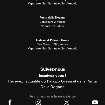
Vaporetto: San Samuele, Sant'Angelo
Punta della Dogana
Dorsoduro 2, Venise
Vaporetto: Salute
Teatrino di Palazzo Grassi
San Marco 3260, Venise
Vaporetto: San Samuele, Sant'Angelo
Suivez-nous
Inscrivez-vous !
Recevez l’actualité du Palazzo Grassi et de la Punta
Della Dogana
Je m'inscris à la newsletter