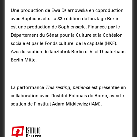
Une production de Ewa Dziarnowska en coproduction
avec Sophiensæle. La 33e édition de Tanztage Berlin
est une production de Sophiensæle. Financée par le
Département du Sénat pour la Culture et la Cohésion
sociale et par le Fonds culturel de la capitale (HKF).
Avec le soutien de Tanzfabrik Berlin e. V. et Theaterhaus
Berlin Mitte.
La performance
This resting, patience
est présentée en
collaboration avec l’Institut Polonais de Rome, avec le
soutien de l’Institut Adam Mickiewicz (IAM).