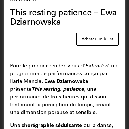
This resting patience – Ewa
Dziarnowska
Acheter un billet
Pour le premier rendez-vous d’
Extended
,
un
programme de performances conçu par
Ilaria Mancia,
Ewa Dziarnowska
présente
This resting, patience
, une
performance de trois heures qui dissout
lentement la perception du temps, créant
une dimension poreuse et sensible.
Une
chorégraphie séduisante
où la danse,