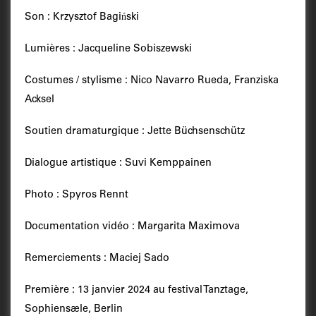
Son : Krzysztof Bagiński
Lumières : Jacqueline Sobiszewski
Costumes / stylisme : Nico Navarro Rueda, Franziska
Acksel
Soutien dramaturgique : Jette Büchsenschütz
Dialogue artistique : Suvi Kemppainen
Photo : Spyros Rennt
Documentation vidéo : Margarita Maximova
Remerciements : Maciej Sado
Première : 13 janvier 2024 au festival Tanztage,
Sophiensæle, Berlin