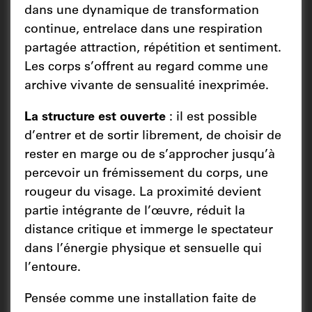
dans une dynamique de transformation
continue, entrelace dans une respiration
partagée attraction, répétition et sentiment.
Les corps s’offrent au regard comme une
archive vivante de sensualité inexprimée.
La structure est ouverte
: il est possible
d’entrer et de sortir librement, de choisir de
rester en marge ou de s’approcher jusqu’à
percevoir un frémissement du corps, une
rougeur du visage. La proximité devient
partie intégrante de l’œuvre, réduit la
distance critique et immerge le spectateur
dans l’énergie physique et sensuelle qui
l’entoure.
Pensée comme une installation faite de