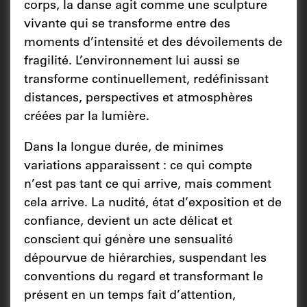
corps, la danse agit comme une sculpture
vivante qui se transforme entre des
moments d’intensité et des dévoilements de
fragilité. L’environnement lui aussi se
transforme continuellement, redéfinissant
distances, perspectives et atmosphères
créées par la lumière.
Dans la longue durée, de minimes
variations apparaissent : ce qui compte
n’est pas tant ce qui arrive, mais comment
cela arrive. La nudité, état d’exposition et de
confiance, devient un acte délicat et
conscient qui génère une sensualité
dépourvue de hiérarchies, suspendant les
conventions du regard et transformant le
présent en un temps fait d’attention,