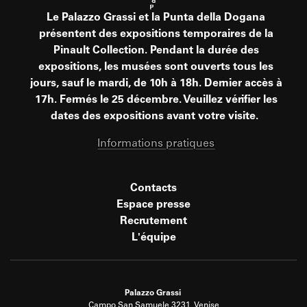
Le Palazzo Grassi et la Punta della Dogana
présentent des expositions temporaires de la
Pinault Collection. Pendant la durée des
expositions, les musées sont ouverts tous les
jours, sauf le mardi, de 10h à 18h. Dernier accès à
17h. Fermés le 25 décembre. Veuillez vérifier les
dates des expositions avant votre visite.
Informations pratiques
Contacts
Espace presse
Recrutement
L'équipe
Palazzo Grassi
Campo San Samuele 3231, Venise