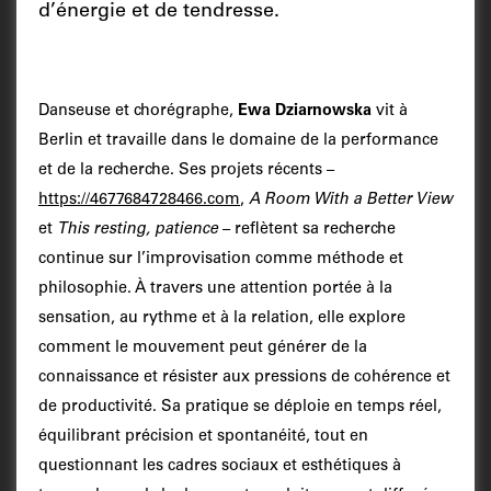
d’énergie et de tendresse.
Danseuse et chorégraphe,
Ewa Dziarnowska
vit à
Berlin et travaille dans le domaine de la performance
et de la recherche. Ses projets récents –
https://4677684728466.com
,
A Room With a Better View
et
This resting, patience
– reflètent sa recherche
continue sur l’improvisation comme méthode et
philosophie. À travers une attention portée à la
sensation, au rythme et à la relation, elle explore
comment le mouvement peut générer de la
connaissance et résister aux pressions de cohérence et
de productivité. Sa pratique se déploie en temps réel,
équilibrant précision et spontanéité, tout en
questionnant les cadres sociaux et esthétiques à