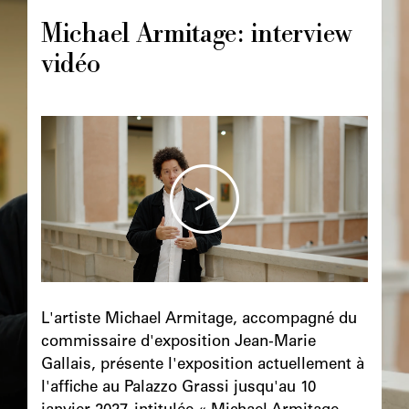
principale
Michael Armitage: interview
vidéo
Image
principale
Chapô
L'artiste Michael Armitage, accompagné du
commissaire d'exposition Jean-Marie
Gallais, présente l'exposition actuellement à
l'affiche au Palazzo Grassi jusqu'au 10