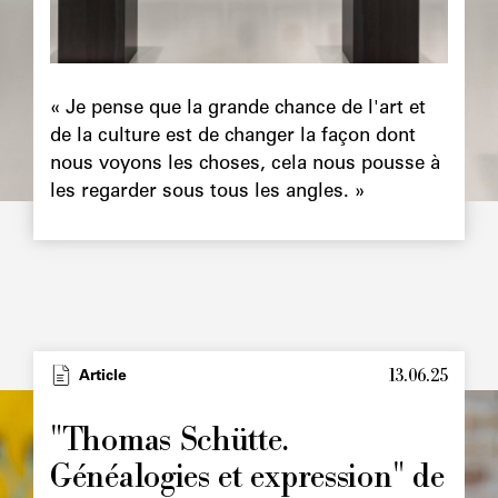
Chapô
« Je pense que la grande chance de l'art et
de la culture est de changer la façon dont
nous voyons les choses, cela nous pousse à
les regarder sous tous les angles. »
13.06.25
Type
Article
Image
principale
"Thomas Schütte.
Généalogies et expression" de