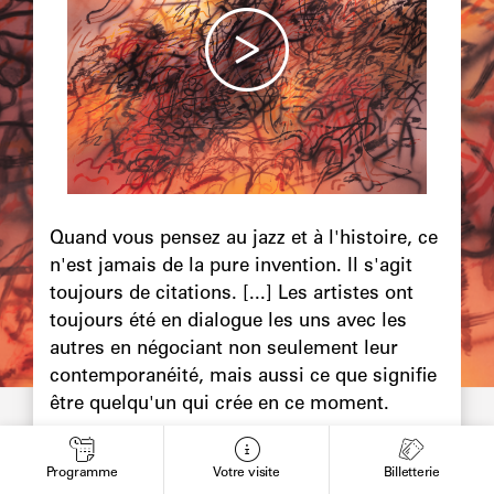
Chapô
Quand vous pensez au jazz et à l'histoire, ce
n'est jamais de la pure invention. Il s'agit
toujours de citations. [...] Les artistes ont
toujours été en dialogue les uns avec les
autres en négociant non seulement leur
contemporanéité, mais aussi ce que signifie
être quelqu'un qui crée en ce moment.
Programme
Votre visite
Billetterie