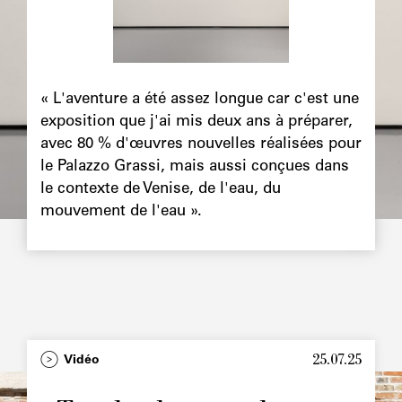
Chapô
« L'aventure a été assez longue car c'est une
exposition que j'ai mis deux ans à préparer,
avec 80 % d'œuvres nouvelles réalisées pour
le Palazzo Grassi, mais aussi conçues dans
le contexte de Venise, de l'eau, du
mouvement de l'eau ».
25.07.25
Type
Vidéo
Image
principale