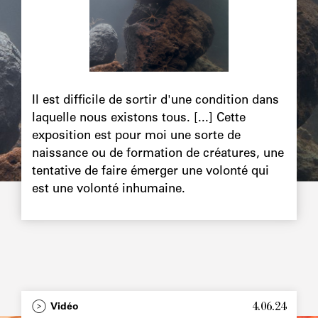
Chapô
Il est difficile de sortir d'une condition dans
laquelle nous existons tous. [...] Cette
exposition est pour moi une sorte de
naissance ou de formation de créatures, une
tentative de faire émerger une volonté qui
est une volonté inhumaine.
4.06.24
Type
Vidéo