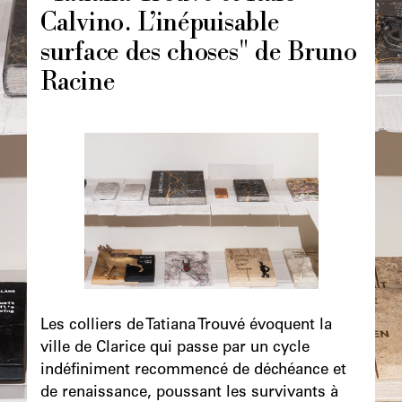
Calvino. L’inépuisable
surface des choses" de Bruno
Racine
Image
principale
Chapô
Les colliers de Tatiana Trouvé évoquent la
ville de Clarice qui passe par un cycle
indéfiniment recommencé de déchéance et
de renaissance, poussant les survivants à