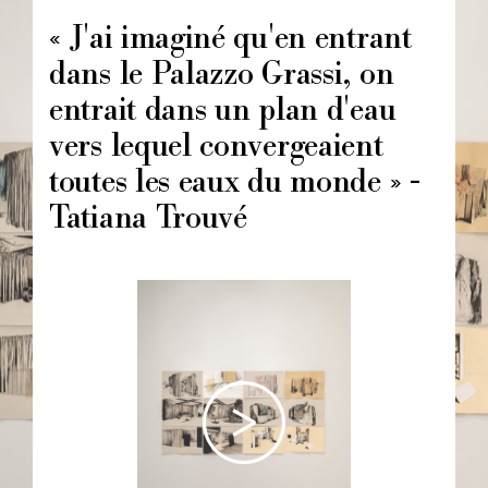
principale
« J'ai imaginé qu'en entrant
dans le Palazzo Grassi, on
entrait dans un plan d'eau
vers lequel convergeaient
toutes les eaux du monde » -
Tatiana Trouvé
Image
principale