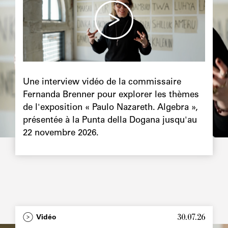
Chapô
Une interview vidéo de la commissaire
Fernanda Brenner pour explorer les thèmes
de l'exposition « Paulo Nazareth. Algebra »,
présentée à la Punta della Dogana jusqu'au
22 novembre 2026.
30.07.26
Type
Vidéo
Image