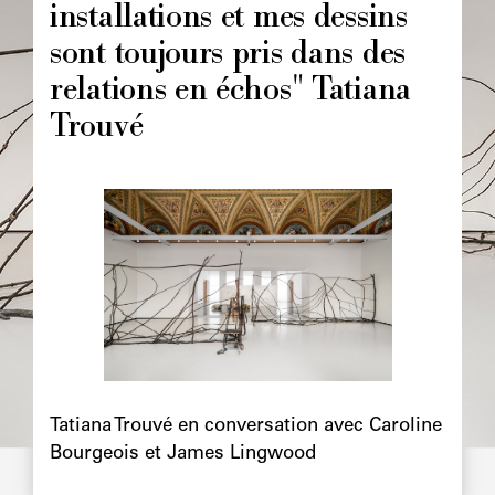
installations et mes dessins
sont toujours pris dans des
relations en échos" Tatiana
Trouvé
Image
principale
Chapô
Tatiana Trouvé en conversation avec Caroline
Bourgeois et James Lingwood