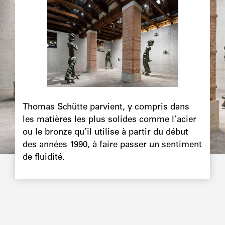
Image
principale
Chapô
Thomas Schütte parvient, y compris dans
les matières les plus solides comme l’acier
ou le bronze qu’il utilise à partir du début
des années 1990, à faire passer un sentiment
de fluidité.