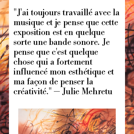
Image
principale
"J'ai toujours travaillé avec la
musique et je pense que cette
exposition est en quelque
sorte une bande sonore. Je
pense que c'est quelque
chose qui a fortement
influencé mon esthétique et
ma façon de penser la
créativité." — Julie Mehretu
Image
principale