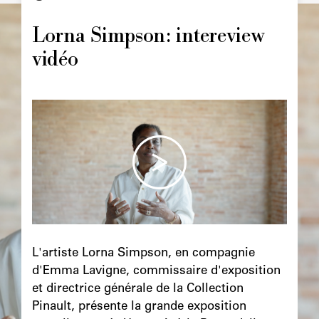
Image
principale
Lorna Simpson: intereview
vidéo
Image
principale
Chapô
L'artiste Lorna Simpson, en compagnie
d'Emma Lavigne, commissaire d'exposition
et directrice générale de la Collection
Pinault, présente la grande exposition