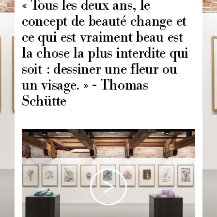
« Tous les deux ans, le
concept de beauté change et
ce qui est vraiment beau est
la chose la plus interdite qui
soit : dessiner une fleur ou
un visage. » - Thomas
Schütte
Image
principale