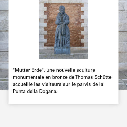
Chapô
"Mutter Erde", une nouvelle sculture
monumentale en bronze de Thomas Schütte
accueille les visiteurs sur le parvis de la
Punta della Dogana.