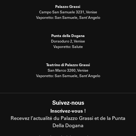
Palazzo Grassi
Campo San Samuele 3231, Venise
Vaporetto: San Samuele, Sant'Angelo
Punta della Dogana
Dorsoduro 2, Venise
Vaporetto: Salute
Teatrino di Palazzo Grassi
San Marco 3260, Venise
Vaporetto: San Samuele, Sant'Angelo
Suivez-nous
Inscrivez-vous !
Recevez l’actualité du Palazzo Grassi et de la Punta
Della Dogana