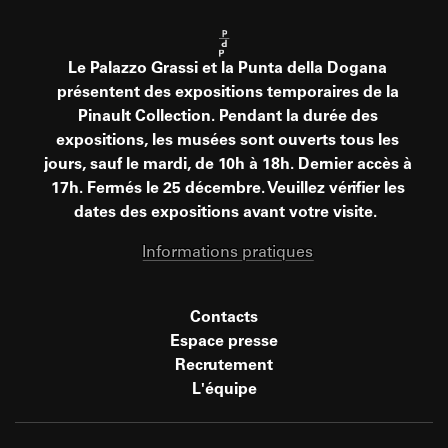
Le Palazzo Grassi et la Punta della Dogana
présentent des expositions temporaires de la
Pinault Collection. Pendant la durée des
expositions, les musées sont ouverts tous les
jours, sauf le mardi, de 10h à 18h. Dernier accès à
17h. Fermés le 25 décembre. Veuillez vérifier les
dates des expositions avant votre visite.
Informations pratiques
Contacts
Espace presse
Recrutement
L'équipe