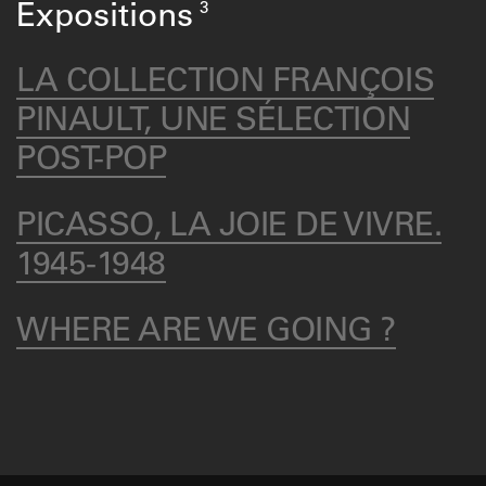
3
Expositions
LA COLLECTION FRANÇOIS
PINAULT, UNE SÉLECTION
POST-POP
PICASSO, LA JOIE DE VIVRE.
1945-1948
WHERE ARE WE GOING ?