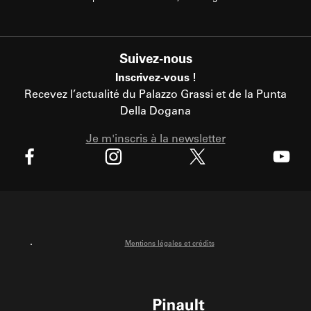
Suivez-nous
Inscrivez-vous !
Recevez l’actualité du Palazzo Grassi et de la Punta
Della Dogana
Je m'inscris à la newsletter
X
Facebook
Instagram
Youtube
Mentions légales et crédits