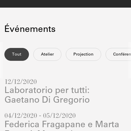
Événements
Tout
Atelier
Projection
Confére
12/12/2020
Laboratorio per tutti:
Gaetano Di Gregorio
04/12/2020 - 05/12/2020
Federica Fragapane e Marta