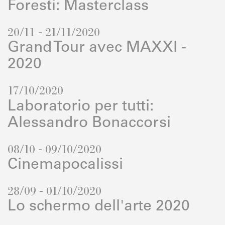
Foresti: Masterclass
20/11 - 21/11/2020
Grand Tour avec MAXXI -
2020
17/10/2020
Laboratorio per tutti:
Alessandro Bonaccorsi
08/10 - 09/10/2020
Cinemapocalissi
28/09 - 01/10/2020
Lo schermo dell'arte 2020