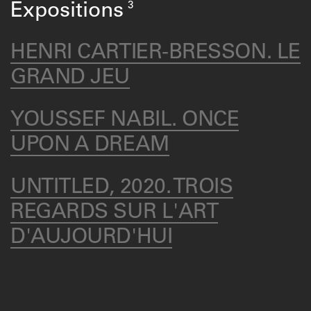
3
Expositions
HENRI CARTIER-BRESSON. LE
GRAND JEU
YOUSSEF NABIL. ONCE
UPON A DREAM
UNTITLED, 2020. TROIS
REGARDS SUR L'ART
D'AUJOURD'HUI