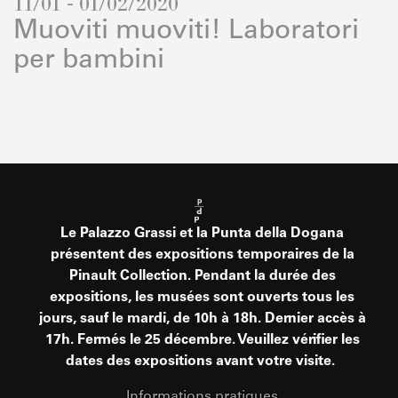
11/01 - 01/02/2020
Muoviti muoviti! Laboratori
per bambini
Le Palazzo Grassi et la Punta della Dogana
présentent des expositions temporaires de la
Pinault Collection. Pendant la durée des
expositions, les musées sont ouverts tous les
jours, sauf le mardi, de 10h à 18h. Dernier accès à
17h. Fermés le 25 décembre. Veuillez vérifier les
dates des expositions avant votre visite.
Informations pratiques