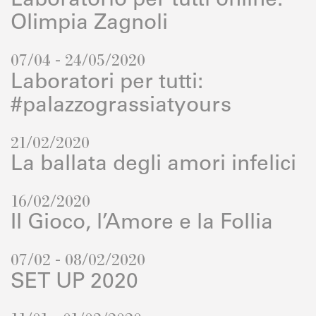
Laboratorio per tutti online:
Olimpia Zagnoli
07/04 - 24/05/2020
Laboratori per tutti:
#palazzograssiatyours
21/02/2020
La ballata degli amori infelici
16/02/2020
Il Gioco, l’Amore e la Follia
07/02 - 08/02/2020
SET UP 2020