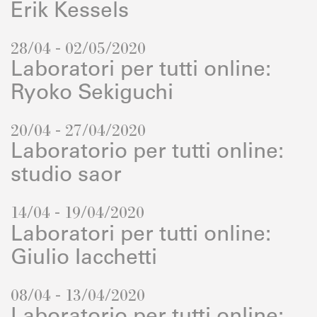
Erik Kessels
28/04 - 02/05/2020
Laboratori per tutti online:
Ryoko Sekiguchi
20/04 - 27/04/2020
Laboratorio per tutti online:
studio saor
14/04 - 19/04/2020
Laboratori per tutti online:
Giulio Iacchetti
08/04 - 13/04/2020