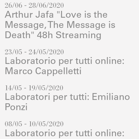
26/06 - 28/06/2020
Arthur Jafa "Love is the
Message, The Message is
Death" 48h Streaming
23/05 - 24/05/2020
Laboratorio per tutti online:
Marco Cappelletti
14/05 - 19/05/2020
Laboratori per tutti: Emiliano
Ponzi
08/05 - 10/05/2020
Laboratorio per tutti online: