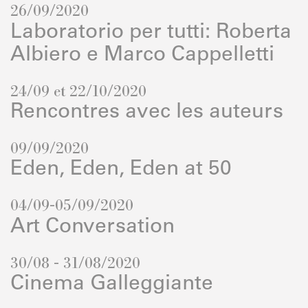
26/09/2020
Laboratorio per tutti: Roberta
Albiero e Marco Cappelletti
24/09 et 22/10/2020
Rencontres avec les auteurs
09/09/2020
Eden, Eden, Eden at 50
04/09-05/09/2020
Art Conversation
30/08 - 31/08/2020
Cinema Galleggiante