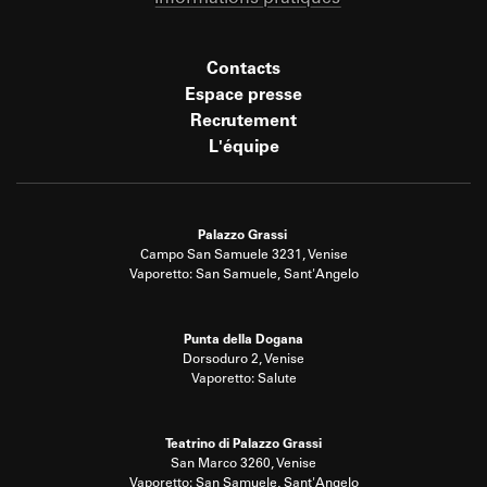
Contacts
Espace presse
Recrutement
L'équipe
Palazzo Grassi
Campo San Samuele 3231, Venise
Vaporetto: San Samuele, Sant'Angelo
Punta della Dogana
Dorsoduro 2, Venise
Vaporetto: Salute
Teatrino di Palazzo Grassi
San Marco 3260, Venise
Vaporetto: San Samuele, Sant'Angelo