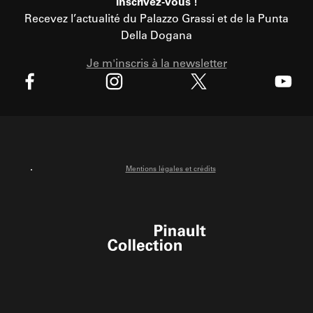
Inscrivez-vous !
Recevez l’actualité du Palazzo Grassi et de la Punta
Della Dogana
Je m'inscris à la newsletter
X
Facebook
Instagram
Youtube
Mentions légales et crédits
Pinault Collection