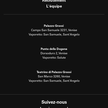
Recrutement
L'équipe
Palazzo Grassi
Campo San Samuele 3231, Venise
Vaporetto: San Samuele, Sant'Angelo
Punta della Dogana
Dorsoduro 2, Venise
Vaporetto: Salute
Teatrino di Palazzo Grassi
San Marco 3260, Venise
Vaporetto: San Samuele, Sant'Angelo
Suivez-nous