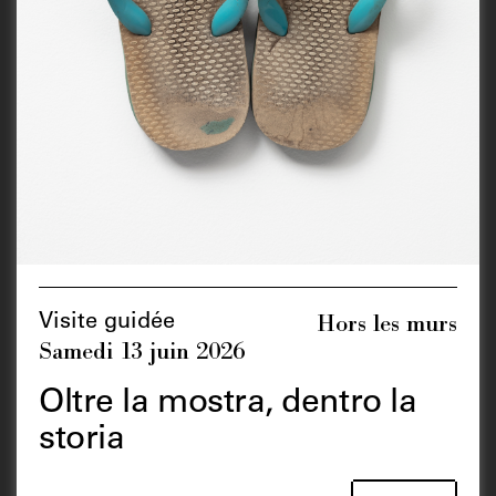
Hors les murs
Visite guidée
Samedi 13 juin 2026
Oltre la mostra, dentro la
storia