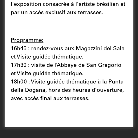
l’exposition consacrée à l’artiste brésilien et
par un accès exclusif aux terrasses.
Programme:
16h45 : rendez-vous aux Magazzini del Sale
et Visite guidée thématique.
17h30 : visite de l’Abbaye de San Gregorio
et Visite guidée thématique.
18h00 : Visite guidée thématique à la Punta
della Dogana, hors des heures d’ouverture,
avec accès final aux terrasses.