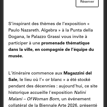
Réserver
S’inspirant des thèmes de l’exposition «
Paulo Nazareth. Algebra » à la Punta della
Dogana, le Palazzo Grassi vous invite à
participer à une
promenade thématique
dans la ville, en compagnie de l’équipe du
musée.
L'itinéraire commence aux
Magazzini del
Sale
, le lieu où l’« or blanc » a été stocké
pendant des décennies : aujourd'hui, ce site
historique accueille l'exposition
Nalini
Malani – Of Woman Born
, un événement
collatéral de la Biennale Arte 2026, présenté