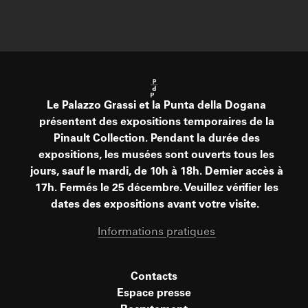
Le Palazzo Grassi et la Punta della Dogana
présentent des expositions temporaires de la
Pinault Collection. Pendant la durée des
expositions, les musées sont ouverts tous les
jours, sauf le mardi, de 10h à 18h. Dernier accès à
17h. Fermés le 25 décembre. Veuillez vérifier les
dates des expositions avant votre visite.
Informations pratiques
Contacts
Espace presse