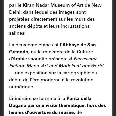
par le Kiran Nadar Museum of Art de New
Delhi, dans lequel des images sont
projetées directement sur les murs des
anciens dépôts et leurs incrustations
salines.
La deuxième étape est l’
Abbaye de San
Gregorio
, où le ministère de la Culture
d’Arabie saoudite présente
A Necessary
Fiction: Maps, Art and Models of our World
— une exposition sur la cartographie du
début de l’ère moderne à la révolution
numérique.
L’itinéraire se termine à la
Punta della
Dogana par une visite thématique, hors des
heures d’ouverture du musée
, de