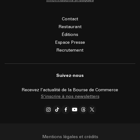
Contact
Restaurant
Éditions
Espace Presse
Recrutement
Suivez-nous
Recevez l’actualité de la Bourse de Commerce
S'inscrire à nos newsletters
Mentions légales et crédits