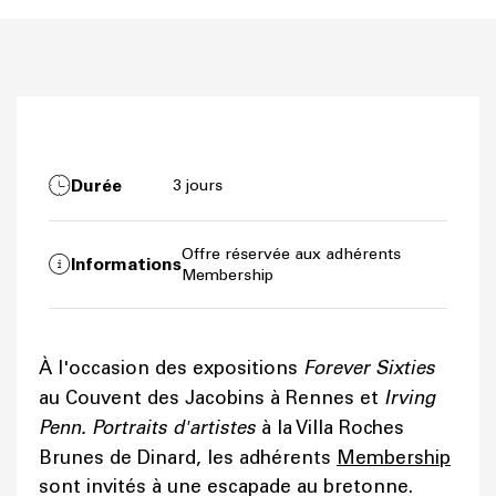
Durée
3 jours
Offre réservée aux adhérents
Informations
Membership
À l'occasion des expositions
Forever Sixties
au Couvent des Jacobins à Rennes et
Irving
Penn. Portraits d'artistes
à la Villa Roches
Brunes de Dinard, les adhérents
Membership
sont invités à une escapade au bretonne.