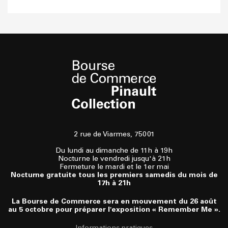
2 rue de Viarmes, 75001
Du lundi au dimanche de 11h à 19h
Nocturne le vendredi jusqu'à 21h
Fermeture le mardi et le 1er mai
Nocturne gratuite tous les premiers samedis du mois de
17h à 21h
La Bourse de Commerce sera en mouvement du 26 août
au 5 octobre pour préparer l'exposition « Remember Me ».
Informations pratiques