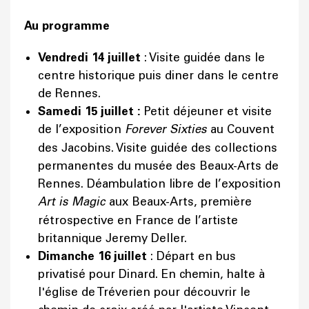
Au programme
Vendredi 14 juillet
: Visite guidée dans le
centre historique puis diner dans le centre
de Rennes.
Samedi 15 juillet :
Petit déjeuner et visite
de l’exposition
Forever Sixties
au Couvent
des Jacobins. Visite guidée des collections
permanentes du musée des Beaux-Arts de
Rennes. Déambulation libre de l’exposition
Art is Magic
aux Beaux-Arts, première
rétrospective en France de l’artiste
britannique Jeremy Deller.
Dimanche 16 juillet
: Départ en bus
privatisé pour Dinard. En chemin, halte à
l'église de Tréverien pour découvrir le