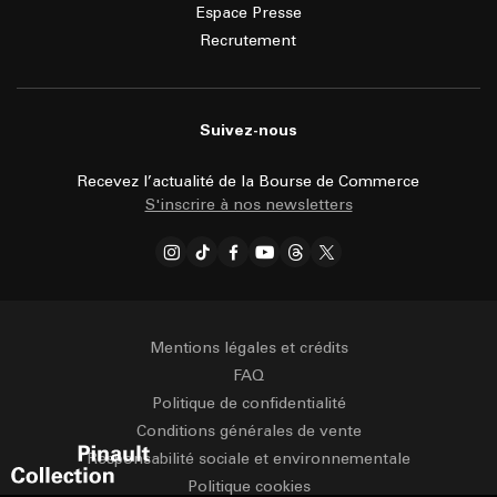
Espace Presse
Recrutement
Suivez-nous
Recevez l’actualité de la Bourse de Commerce
S'inscrire à nos newsletters
Mentions légales et crédits
FAQ
Politique de confidentialité
Conditions générales de vente
Responsabilité sociale et environnementale
Politique cookies