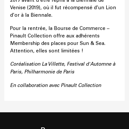
2017 avant d’être repris à la Biennale de
Venise (2019), où il fut récompensé d’un Lion
d’or à la Biennale.
Pour la rentrée, la Bourse de Commerce –
Pinault Collection offre aux adhérents
Membership des places pour Sun & Sea.
Attention, elles sont limitées !
Coréalisation La Villette, Festival d'Automne à
Paris, Philharmonie de Paris
En collaboration avec Pinault Collection