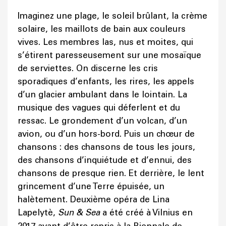
Imaginez une plage, le soleil brûlant, la crème
solaire, les maillots de bain aux couleurs
vives. Les membres las, nus et moites, qui
s’étirent paresseusement sur une mosaïque
de serviettes. On discerne les cris
sporadiques d’enfants, les rires, les appels
d’un glacier ambulant dans le lointain. La
musique des vagues qui déferlent et du
ressac. Le grondement d’un volcan, d’un
avion, ou d’un hors-bord. Puis un chœur de
chansons : des chansons de tous les jours,
des chansons d’inquiétude et d’ennui, des
chansons de presque rien. Et derrière, le lent
grincement d’une Terre épuisée, un
halètement. Deuxième opéra de Lina
Lapelytè,
Sun & Sea
a été créé à Vilnius en