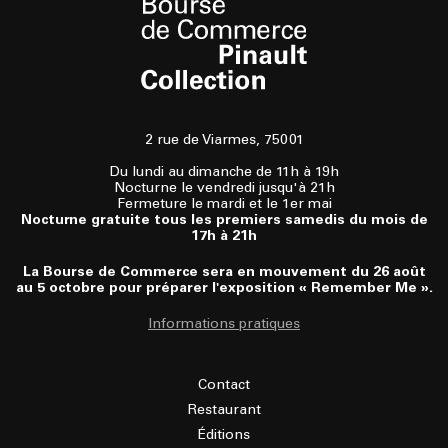
2 rue de Viarmes, 75001
Du lundi au dimanche de 11h à 19h
Nocturne le vendredi jusqu'à 21h
Fermeture le mardi et le 1er mai
Nocturne gratuite tous les premiers samedis du mois de
17h à 21h
La Bourse de Commerce sera en mouvement du 26 août
au 5 octobre pour préparer l'exposition « Remember Me ».
Informations pratiques
Contact
Restaurant
Éditions