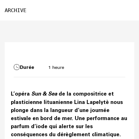
ARCHIVE
Durée
1 heure
L’opéra
Sun & Sea
de la compositrice et
plasticienne lituanienne Lina Lapelytè nous
plonge dans la langueur d’une journée
estivale en bord de mer. Une performance au
parfum d’iode qui alerte sur les
conséquences du dérèglement climatique.