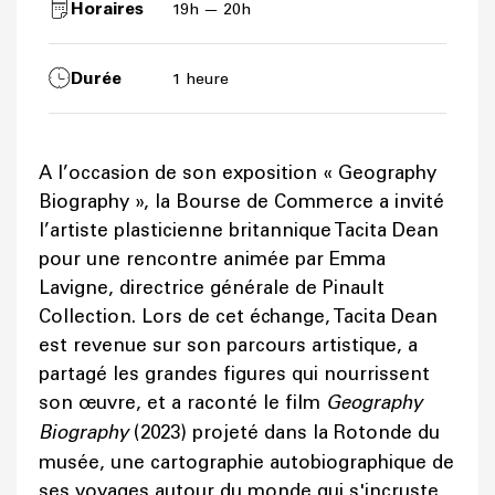
Horaires
19h — 20h
Durée
1 heure
A l’occasion de son exposition « Geography
Biography », la Bourse de Commerce a invité
l’artiste plasticienne britannique Tacita Dean
pour une rencontre animée par Emma
Lavigne, directrice générale de Pinault
Collection. Lors de cet échange, Tacita Dean
est revenue sur son parcours artistique, a
partagé les grandes figures qui nourrissent
son œuvre, et a raconté le film
Geography
Biography
(2023) projeté dans la Rotonde du
musée, une cartographie autobiographique de
ses voyages autour du monde qui s'incruste