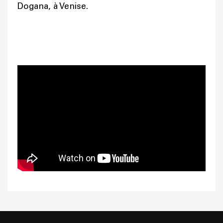
Dogana, à Venise.