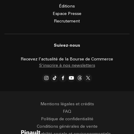
Éditions
Espace Presse
Recrutement
Suivez-nous
Recevez l’actualité de la Bourse de Commerce
S'inscrire à nos newsletters
Mentions légales et crédits
FAQ
Politique de confidentialité
Conditions générales de vente
Responsabilité sociale et environnementale