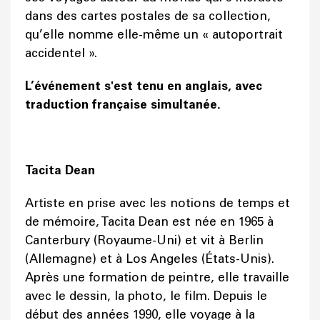
dans des cartes postales de sa collection,
qu’elle nomme elle-même un « autoportrait
accidentel ».
L’événement s'est tenu en anglais, avec
traduction française simultanée.
Tacita Dean
Artiste en prise avec les notions de temps et
de mémoire, Tacita Dean est née en 1965 à
Canterbury (Royaume-Uni) et vit à Berlin
(Allemagne) et à Los Angeles (États-Unis).
Après une formation de peintre, elle travaille
avec le dessin, la photo, le film. Depuis le
début des années 1990, elle voyage à la