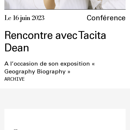
Conférence
Le 16 juin 2023
Rencontre avec Tacita
Dean
A l’occasion de son exposition «
Geography Biography »
ARCHIVE