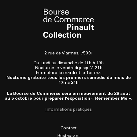
2 rue de Viarmes, 75001
Du lundi au dimanche de 11h à 19h
Nocturne le vendredi jusqu'à 21h
Fermeture le mardi et le 1er mai
Nocturne gratuite tous les premiers samedis du mois de
17h à 21h
La Bourse de Commerce sera en mouvement du 26 août
au 5 octobre pour préparer l'exposition « Remember Me ».
Informations pratiques
Contact
Restaurant