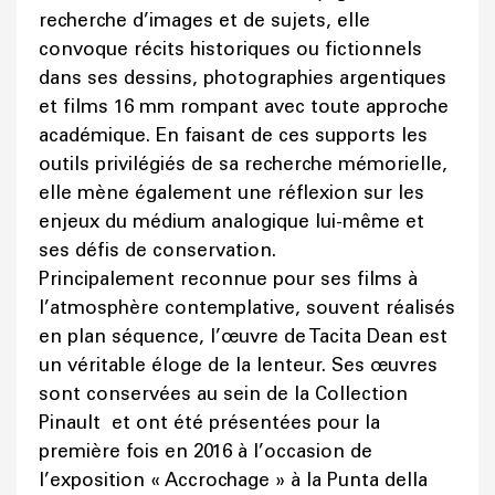
recherche d’images et de sujets, elle
convoque récits historiques ou fictionnels
dans ses dessins, photographies argentiques
et films 16 mm rompant avec toute approche
académique. En faisant de ces supports les
outils privilégiés de sa recherche mémorielle,
elle mène également une réflexion sur les
enjeux du médium analogique lui-même et
ses défis de conservation.
Principalement reconnue pour ses films à
l’atmosphère contemplative, souvent réalisés
en plan séquence, l’œuvre de Tacita Dean est
un véritable éloge de la lenteur. Ses œuvres
sont conservées au sein de la Collection
Pinault et ont été présentées pour la
première fois en 2016 à l’occasion de
l’exposition « Accrochage » à la Punta della