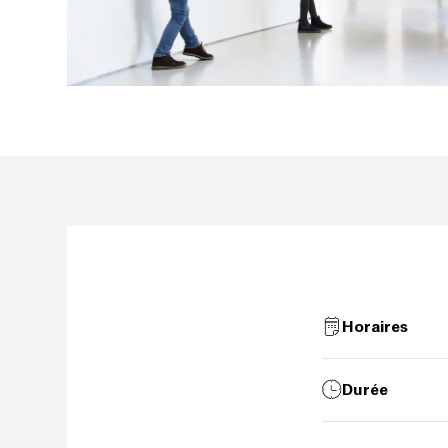
Horaires
Durée