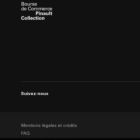
Suivez-nous
Mentions légales et crédits
FAQ