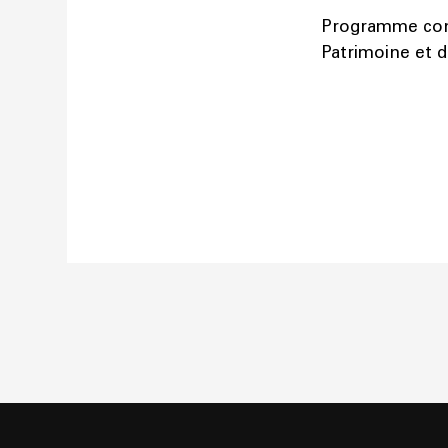
Programme conç
Patrimoine et 