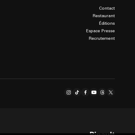
Contact
Restaurant
Éditions
Espace Presse
Recrutement