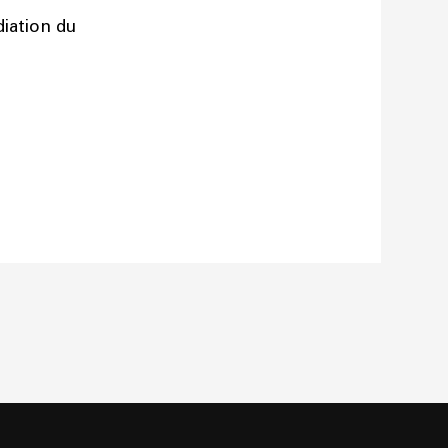
iation du