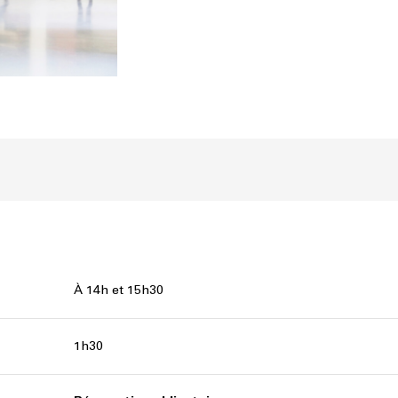
À 14h et 15h30
1h30