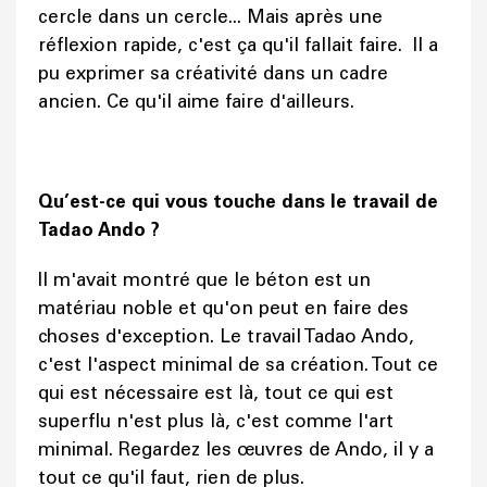
cercle dans un cercle... Mais après une
réflexion rapide, c'est ça qu'il fallait faire. Il a
pu exprimer sa créativité dans un cadre
ancien. Ce qu'il aime faire d'ailleurs.
Qu’est-ce qui vous touche dans le travail de
Tadao Ando ?
Il m'avait montré que le béton est un
matériau noble et qu'on peut en faire des
choses d'exception. Le travail Tadao Ando,
c'est l'aspect minimal de sa création. Tout ce
qui est nécessaire est là, tout ce qui est
superflu n'est plus là, c'est comme l'art
minimal. Regardez les œuvres de Ando, il y a
tout ce qu'il faut, rien de plus.