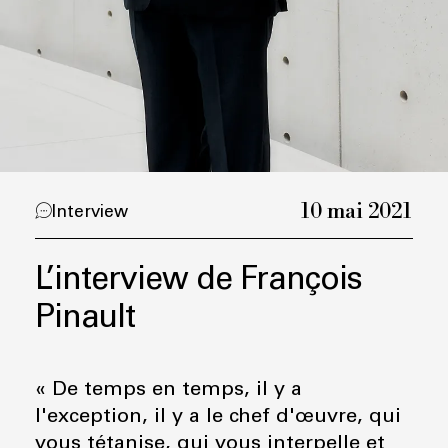
10 mai 2021
Interview
L’interview de François
Pinault
« De temps en temps, il y a
l'exception, il y a le chef d'œuvre, qui
vous tétanise, qui vous interpelle et