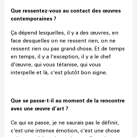
Que ressentez-vous au contact des œuvres
contemporaines ?
Ça dépend lesquelles, il y a des œuvres, en
face desquelles on ne ressent rien, on ne
ressent rien ou pas grand-chose. Et de temps
en temps, il y a l'exception, il y a le chef
d'œuvre, qui vous tétanise, qui vous
interpelle et là, c'est plutôt bon signe.
Que se passe-t-il au moment de la rencontre
avec une œuvre d’art ?
Ce qui se passe, je ne saurais pas le définir,
c'est une intense émotion, c'est une chose