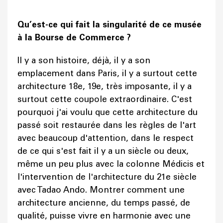
Qu’est-ce qui fait la singularité de ce musée
à la Bourse de Commerce ?
Il y a son histoire, déjà, il y a son
emplacement dans Paris, il y a surtout cette
architecture 18e, 19e, très imposante, il y a
surtout cette coupole extraordinaire. C'est
pourquoi j'ai voulu que cette architecture du
passé soit restaurée dans les règles de l'art
avec beaucoup d'attention, dans le respect
de ce qui s'est fait il y a un siècle ou deux,
même un peu plus avec la colonne Médicis et
l'intervention de l'architecture du 21e siècle
avec Tadao Ando. Montrer comment une
architecture ancienne, du temps passé, de
qualité, puisse vivre en harmonie avec une