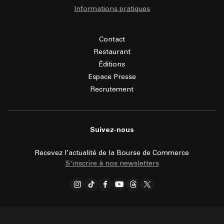
Informations pratiques
Contact
Restaurant
Éditions
Espace Presse
Recrutement
Suivez-nous
Recevez l’actualité de la Bourse de Commerce
S'inscrire à nos newsletters