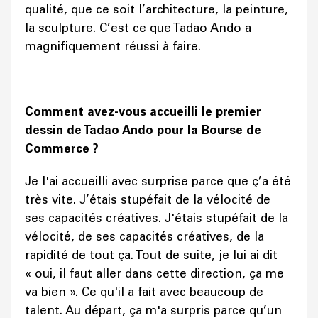
qualité, que ce soit l’architecture, la peinture,
la sculpture. C’est ce que Tadao Ando a
magnifiquement réussi à faire.
Comment avez-vous accueilli le premier
dessin de Tadao Ando pour la Bourse de
Commerce ?
Je l'ai accueilli avec surprise parce que ç’a été
très vite. J’étais stupéfait de la vélocité de
ses capacités créatives. J'étais stupéfait de la
vélocité, de ses capacités créatives, de la
rapidité de tout ça. Tout de suite, je lui ai dit
« oui, il faut aller dans cette direction, ça me
va bien ». Ce qu'il a fait avec beaucoup de
talent. Au départ, ça m'a surpris parce qu’un