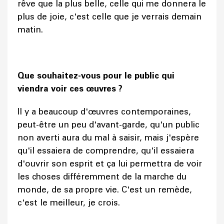
rêve que la plus belle, celle qui me donnera le
plus de joie, c'est celle que je verrais demain
matin.
Que souhaitez-vous pour le public qui
viendra voir ces œuvres ?
Il y a beaucoup d'œuvres contemporaines,
peut-être un peu d'avant-garde, qu'un public
non averti aura du mal à saisir, mais j'espère
qu'il essaiera de comprendre, qu'il essaiera
d'ouvrir son esprit et ça lui permettra de voir
les choses différemment de la marche du
monde, de sa propre vie. C'est un remède,
c'est le meilleur, je crois.