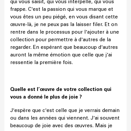
qui vous saisit, qui vous interpelle, qui vous
frappe. C'est la passion qui vous marque et
vous êtes un peu piégé, en vous disant cette
œuvre-là, je ne peux pas la laisser filer. Et on
rentre dans le processus pour l'ajouter à une
collection pour permettre à d'autres de la
regarder. En espérant que beaucoup d'autres
auront la même émotion que celle que j'ai
ressentie la première fois.
Quelle est l’œuvre de votre collection qui
vous a donné le plus de joie ?
J'espère que c'est celle que je verrais demain
ou dans les années qui viennent. J'ai souvent
beaucoup de joie avec des œuvres. Mais je