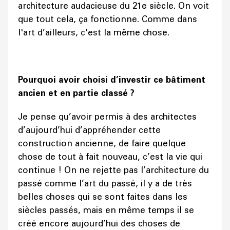
architecture audacieuse du 21e siècle. On voit
que tout cela, ça fonctionne. Comme dans
l'art d’ailleurs, c'est la même chose.
Pourquoi avoir choisi d’investir ce bâtiment
ancien et en partie classé ?
Je pense qu’avoir permis à des architectes
d’aujourd’hui d’appréhender cette
construction ancienne, de faire quelque
chose de tout à fait nouveau, c’est la vie qui
continue ! On ne rejette pas l’architecture du
passé comme l’art du passé, il y a de très
belles choses qui se sont faites dans les
siècles passés, mais en même temps il se
créé encore aujourd’hui des choses de