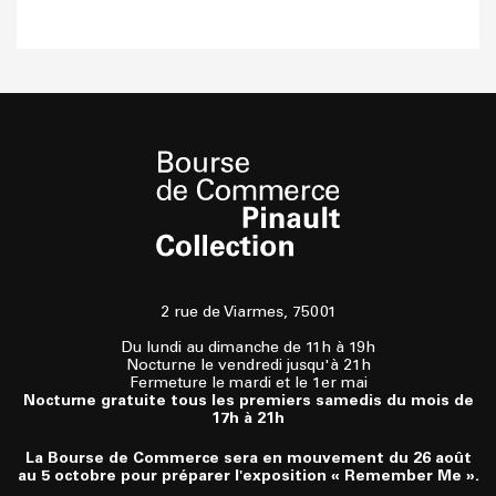
2 rue de Viarmes, 75001
Du lundi au dimanche de 11h à 19h
Nocturne le vendredi jusqu'à 21h
Fermeture le mardi et le 1er mai
Nocturne gratuite tous les premiers samedis du mois de
17h à 21h
La Bourse de Commerce sera en mouvement du 26 août
au 5 octobre pour préparer l'exposition « Remember Me ».