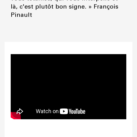
là, c'est plutôt bon signe. » François
Pinault