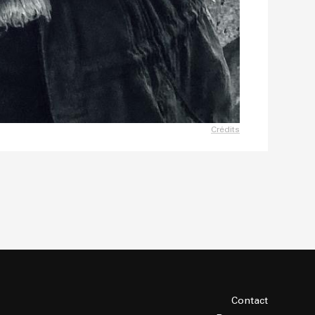
Crédits
Contact