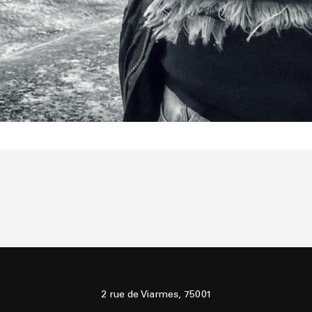
2 rue de Viarmes, 75001