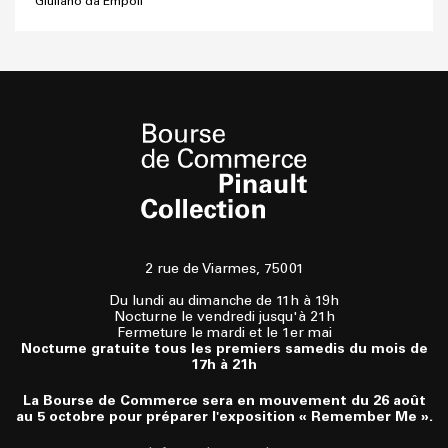
Giuliano da Empoli
2 rue de Viarmes, 75001
Du lundi au dimanche de 11h à 19h
Nocturne le vendredi jusqu'à 21h
Fermeture le mardi et le 1er mai
Nocturne gratuite tous les premiers samedis du mois de
17h à 21h
La Bourse de Commerce sera en mouvement du 26 août
au 5 octobre pour préparer l'exposition « Remember Me ».