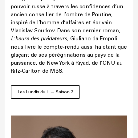
pouvoir russe à travers les confidences d’un
ancien conseiller de l’ombre de Poutine,
inspiré de l’homme d’affaires et écrivain
Vladislav Sourkov. Dans son dernier roman,
L'heure des prédateurs
, Giuliano da Empoli
nous livre le compte-rendu aussi haletant que
glaçant de ses pérégrinations au pays de la
puissance, de New York à Riyad, de l’ONU au
Ritz-Carlton de MBS.
Les Lundis du 1 — Saison 2