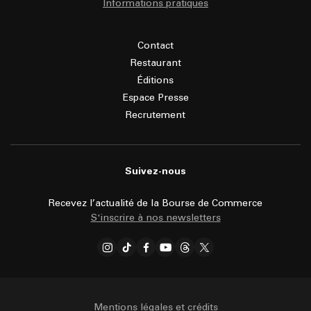
Informations pratiques
Contact
Restaurant
Éditions
Espace Presse
Recrutement
Suivez-nous
Recevez l’actualité de la Bourse de Commerce
S'inscrire à nos newsletters
Mentions légales et crédits