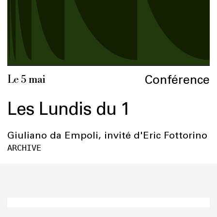
Conférence
Le 5 mai
Les Lundis du 1
Giuliano da Empoli, invité d'Eric Fottorino
ARCHIVE