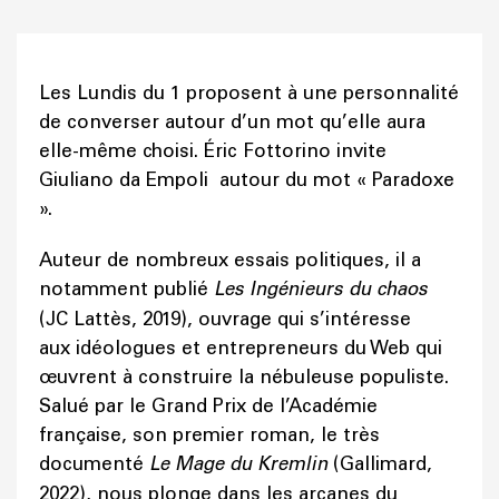
Les Lundis du 1 proposent à une personnalité
de converser autour d’un mot qu’elle aura
elle-même choisi. Éric Fottorino invite
Giuliano da Empoli autour du mot « Paradoxe
».
Auteur de nombreux essais politiques, il a
notamment publié
Les Ingénieurs du chaos
(JC Lattès, 2019), ouvrage qui s’intéresse
aux idéologues et entrepreneurs du Web qui
œuvrent à construire la nébuleuse populiste.
Salué par le Grand Prix de l’Académie
française, son premier roman, le très
documenté
Le Mage du Kremlin
(Gallimard,
2022), nous plonge dans les arcanes du