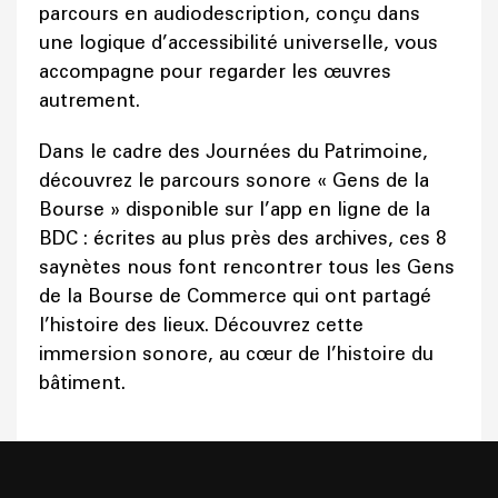
parcours en audiodescription, conçu dans
une logique d’accessibilité universelle, vous
accompagne pour regarder les œuvres
autrement.
Dans le cadre des Journées du Patrimoine,
découvrez le parcours sonore « Gens de la
Bourse » disponible sur l’app en ligne de la
BDC : écrites au plus près des archives, ces 8
saynètes nous font rencontrer tous les Gens
de la Bourse de Commerce qui ont partagé
l’histoire des lieux. Découvrez cette
immersion sonore, au cœur de l’histoire du
bâtiment.