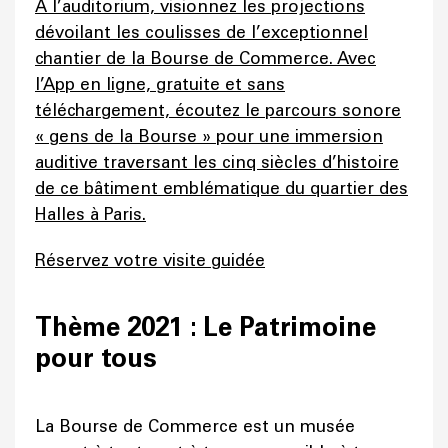
À l’auditorium, visionnez les projections
dévoilant les coulisses de l’exceptionnel
chantier de la Bourse de Commerce. Avec
l’App en ligne, gratuite et sans
téléchargement, écoutez le parcours sonore
« gens de la Bourse » pour une immersion
auditive traversant les cinq siècles d’histoire
de ce bâtiment emblématique du quartier des
Halles à Paris.
Réservez votre visite guidée
Thème 2021 : Le Patrimoine
pour tous
La Bourse de Commerce est un musée