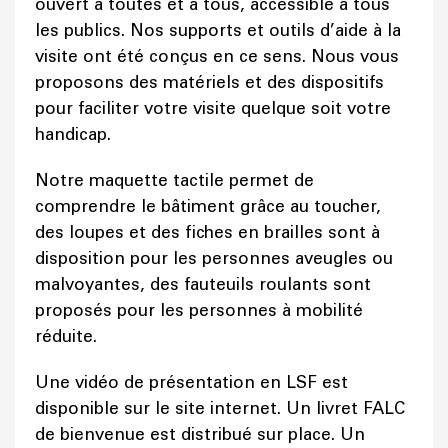
ouvert à toutes et à tous, accessible à tous
les publics. Nos supports et outils d’aide à la
visite ont été conçus en ce sens. Nous vous
proposons des matériels et des dispositifs
pour faciliter votre visite quelque soit votre
handicap.
Notre maquette tactile permet de
comprendre le bâtiment grâce au toucher,
des loupes et des fiches en brailles sont à
disposition pour les personnes aveugles ou
malvoyantes, des fauteuils roulants sont
proposés pour les personnes à mobilité
réduite.
Une vidéo de présentation en LSF est
disponible sur le site internet. Un livret FALC
de bienvenue est distribué sur place. Un