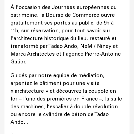
À l’occasion des Journées européennes du
patrimoine, la Bourse de Commerce ouvre
gratuitement ses portes au public, de 9h à
11h, sur réservation, pour tout savoir sur
l’architecture historique du lieu, restauré et
transformé par Tadao Ando, NeM / Niney et
Marca Architectes et l’agence Pierre-Antoine
Gatier.
Guidés par notre équipe de médiation,
arpentez le bâtiment pour une visite
« architecture » et découvrez la coupole en
fer – l’une des premières en France –, la salle
des machines, l’escalier à double révolution
ou encore le cylindre de béton de Tadao
Ando…