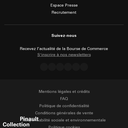
Espace Presse
Recrutement
Suivez-nous
Recevez l’actualité de la Bourse de Commerce
S'inscrire à nos newsletters
Mentions légales et crédits
FAQ
Politique de confidentialité
Conditions générales de vente
Responsabilité sociale et environnementale
Politique cookies