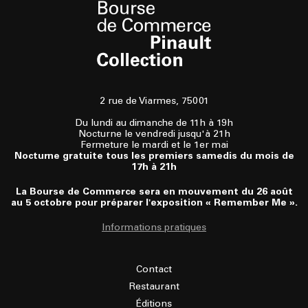
2 rue de Viarmes, 75001
Du lundi au dimanche de 11h à 19h
Nocturne le vendredi jusqu'à 21h
Fermeture le mardi et le 1er mai
Nocturne gratuite tous les premiers samedis du mois de
17h à 21h
La Bourse de Commerce sera en mouvement du 26 août
au 5 octobre pour préparer l'exposition « Remember Me ».
Informations pratiques
Contact
Restaurant
Éditions