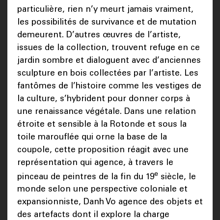
particulière, rien n’y meurt jamais vraiment,
les possibilités de survivance et de mutation
demeurent. D’autres œuvres de l’artiste,
issues de la collection, trouvent refuge en ce
jardin sombre et dialoguent avec d’anciennes
sculpture en bois collectées par l’artiste. Les
fantômes de l’histoire comme les vestiges de
la culture, s’hybrident pour donner corps à
une renaissance végétale. Dans une relation
étroite et sensible à la Rotonde et sous la
toile marouflée qui orne la base de la
coupole, cette proposition réagit avec une
représentation qui agence, à travers le
e
pinceau de peintres de la fin du 19
siècle, le
monde selon une perspective coloniale et
expansionniste, Danh Vo agence des objets et
des artefacts dont il explore la charge