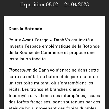
Exposition 08.02 — 24.04.2023
Dans la Rotonde.
Pour « Avant l’orage », Danh Vo est invité à
investir l’espace emblématique de la Rotonde
de la Bourse de Commerce et propose une
installation inédite.
Tropeaolum
de Danh Vo s’enracine dans cette
serre de métal, de béton et de pierre et crée
un territoire mutant, où s’entremêlent les
récits. Les troncs et branches d’arbres
foudroyés et victimes des intempéries, issues
des forêts françaises, sont soutenues par des
étais de bois, provenant des forêts durables