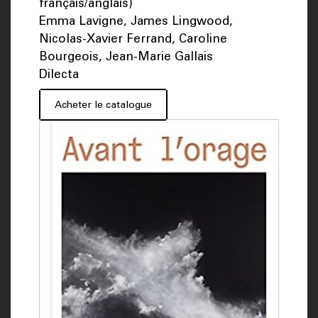
français/anglais)
Emma Lavigne, James Lingwood,
Nicolas-Xavier Ferrand, Caroline
Bourgeois, Jean-Marie Gallais
Dilecta
Acheter le catalogue