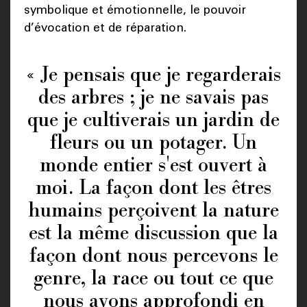
symbolique et émotionnelle, le pouvoir
d’évocation et de réparation.
« Je pensais que je regarderais
des arbres ; je ne savais pas
que je cultiverais un jardin de
fleurs ou un potager. Un
monde entier s'est ouvert à
moi. La façon dont les êtres
humains perçoivent la nature
est la même discussion que la
façon dont nous percevons le
genre, la race ou tout ce que
nous avons approfondi en