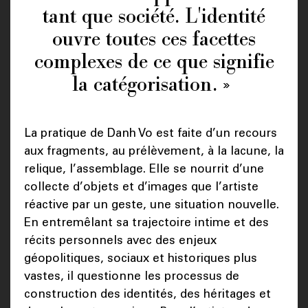
tant que société. L'identité
ouvre toutes ces facettes
complexes de ce que signifie
la catégorisation. »
La pratique de Danh Vo est faite d’un recours
aux fragments, au prélèvement, à la lacune, la
relique, l’assemblage. Elle se nourrit d’une
collecte d’objets et d’images que l’artiste
réactive par un geste, une situation nouvelle.
En entremêlant sa trajectoire intime et des
récits personnels avec des enjeux
géopolitiques, sociaux et historiques plus
vastes, il questionne les processus de
construction des identités, des héritages et