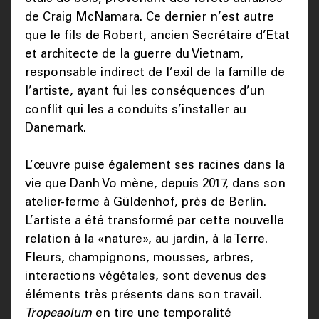
de Craig McNamara. Ce dernier n’est autre
que le fils de Robert, ancien Secrétaire d’Etat
et architecte de la guerre du Vietnam,
responsable indirect de l’exil de la famille de
l’artiste, ayant fui les conséquences d’un
conflit qui les a conduits s’installer au
Danemark.
L’œuvre puise également ses racines dans la
vie que Danh Vo mène, depuis 2017, dans son
atelier-ferme à Güldenhof, près de Berlin.
L’artiste a été transformé par cette nouvelle
relation à la «nature», au jardin, à la Terre.
Fleurs, champignons, mousses, arbres,
interactions végétales, sont devenus des
éléments très présents dans son travail.
Tropeaolum
en tire une temporalité