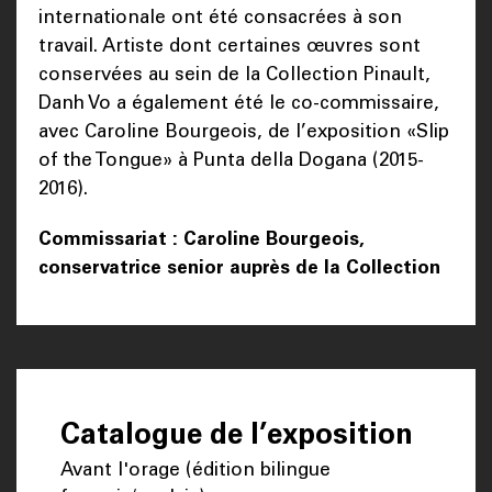
internationale ont été consacrées à son
travail. Artiste dont certaines œuvres sont
conservées au sein de la Collection Pinault,
Danh Vo a également été le co-commissaire,
avec Caroline Bourgeois, de l’exposition «Slip
of the Tongue» à Punta della Dogana (2015-
2016).
Commissariat : Caroline Bourgeois,
conservatrice senior auprès de la Collection
Catalogue de l’exposition
Avant l'orage (édition bilingue