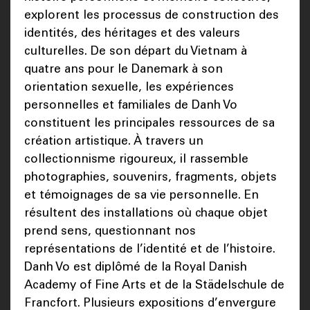
explorent les processus de construction des
identités, des héritages et des valeurs
culturelles. De son départ du Vietnam à
quatre ans pour le Danemark à son
orientation sexuelle, les expériences
personnelles et familiales de Danh Vo
constituent les principales ressources de sa
création artistique. À travers un
collectionnisme rigoureux, il rassemble
photographies, souvenirs, fragments, objets
et témoignages de sa vie personnelle. En
résultent des installations où chaque objet
prend sens, questionnant nos
représentations de l’identité et de l’histoire.
Danh Vo est diplômé de la Royal Danish
Academy of Fine Arts et de la Städelschule de
Francfort. Plusieurs expositions d’envergure