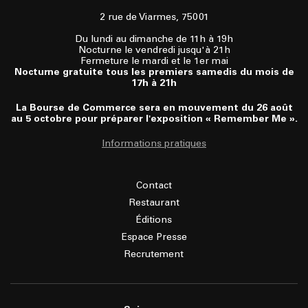
2 rue de Viarmes, 75001
Du lundi au dimanche de 11h à 19h
Nocturne le vendredi jusqu'à 21h
Fermeture le mardi et le 1er mai
Nocturne gratuite tous les premiers samedis du mois de
17h à 21h
La Bourse de Commerce sera en mouvement du 26 août
au 5 octobre pour préparer l'exposition « Remember Me ».
Informations pratiques
Contact
Restaurant
Éditions
Espace Presse
Recrutement