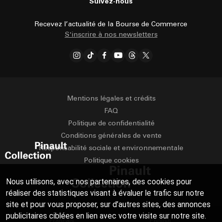
Suivez-nous
Recevez l’actualité de la Bourse de Commerce
S'inscrire à nos newsletters
Mentions légales et crédits
FAQ
Politique de confidentialité
Conditions générales de vente
Responsabilité sociale et environnementale
Politique cookies
Nous utilisons, avec nos partenaires, des cookies pour
réaliser des statistiques visant à évaluer le trafic sur notre
site et pour vous proposer, sur d’autres sites, des annonces
publicitaires ciblées en lien avec votre visite sur notre site.
Français
English