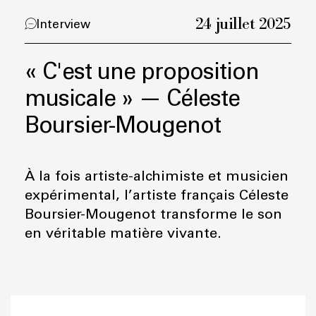
24 juillet 2025
Interview
« C'est une proposition
musicale » — Céleste
Boursier-Mougenot
À la fois artiste-alchimiste et musicien
expérimental, l’artiste français Céleste
Boursier-Mougenot transforme le son
en véritable matière vivante.