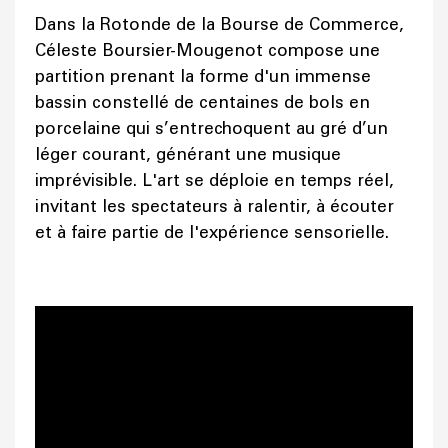
Dans la Rotonde de la Bourse de Commerce,
Céleste Boursier-Mougenot compose une
partition prenant la forme d'un immense
bassin constellé de centaines de bols en
porcelaine qui s’entrechoquent au gré d’un
léger courant, générant une musique
imprévisible. L'art se déploie en temps réel,
invitant les spectateurs à ralentir, à écouter
et à faire partie de l'expérience sensorielle.