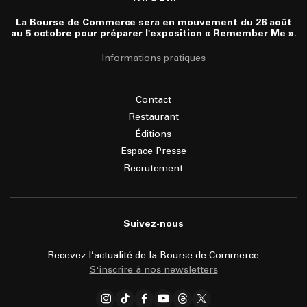
La Bourse de Commerce sera en mouvement du 26 août
au 5 octobre pour préparer l'exposition « Remember Me ».
Informations pratiques
Contact
Restaurant
Éditions
Espace Presse
Recrutement
Suivez-nous
Recevez l’actualité de la Bourse de Commerce
S'inscrire à nos newsletters