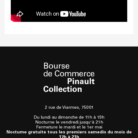
2 rue de Viarmes, 75001
Du lundi au dimanche de 11h à 19h
Nocturne le vendredi jusqu'à 21h
Fermeture le mardi et le 1er mai
Nocturne gratuite tous les premiers samedis du mois de
17h à 21h