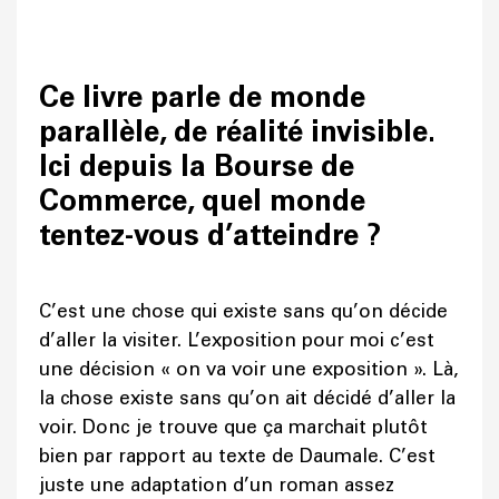
Ce livre parle de monde
parallèle, de réalité invisible.
Ici depuis la Bourse de
Commerce, quel monde
tentez-vous d’atteindre ?
C’est une chose qui existe sans qu’on décide
d’aller la visiter. L’exposition pour moi c’est
une décision « on va voir une exposition ». Là,
la chose existe sans qu’on ait décidé d’aller la
voir. Donc je trouve que ça marchait plutôt
bien par rapport au texte de Daumale. C’est
juste une adaptation d’un roman assez