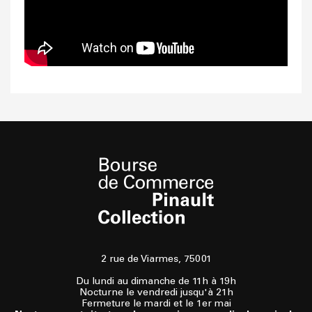
2 rue de Viarmes, 75001
Du lundi au dimanche de 11h à 19h
Nocturne le vendredi jusqu'à 21h
Fermeture le mardi et le 1er mai