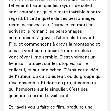
tellement haute, que les rayons de soleil
sont courbés et qu’elle reste invisible à notre
regard. Et cette quête de ces personnages
reste inachevée, car Daumale est mort en
écrivant le roman ; les personnages
commencent à gravir, d’abord ils trouvent
l’île, et commencent à gravir la montagne et
plus ils vont commencer à monter plus ils
vont rêver il me semble. C’est vraiment un
livre sur l’utopie, sur les utopies, sur le
collectif, et sur son échec. C’était cette idée
de l’auteur, ou du co-auteur, ou du groupe qui
rêve ensemble. Et donc du projet commun
qui l’emporte sur le singulier. C’est des
questions qui me travaillaient.
Et j’avais voulu faire ce film, produire une