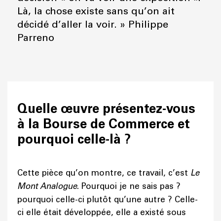
Là, la chose existe sans qu’on ait
décidé d’aller la voir. » Philippe
Parreno
Quelle œuvre présentez-vous
à la Bourse de Commerce et
pourquoi celle-là ?
Cette pièce qu’on montre, ce travail, c’est
Le
Mont Analogue
. Pourquoi je ne sais pas ?
pourquoi celle-ci plutôt qu’une autre ? Celle-
ci elle était développée, elle a existé sous