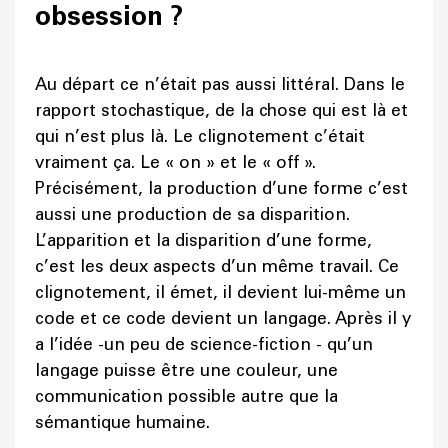
obsession ?
Au départ ce n’était pas aussi littéral. Dans le
rapport stochastique, de la chose qui est là et
qui n’est plus là. Le clignotement c’était
vraiment ça. Le « on » et le « off ».
Précisément, la production d’une forme c’est
aussi une production de sa disparition.
L’apparition et la disparition d’une forme,
c’est les deux aspects d’un même travail. Ce
clignotement, il émet, il devient lui-même un
code et ce code devient un langage. Après il y
a l’idée -un peu de science-fiction - qu’un
langage puisse être une couleur, une
communication possible autre que la
sémantique humaine.