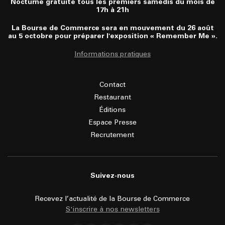
Nocturne gratuite tous les premiers samedis du mois de
17h à 21h
La Bourse de Commerce sera en mouvement du 26 août
au 5 octobre pour préparer l'exposition « Remember Me ».
Informations pratiques
Contact
Restaurant
Éditions
Espace Presse
Recrutement
Suivez-nous
Recevez l’actualité de la Bourse de Commerce
S'inscrire à nos newsletters