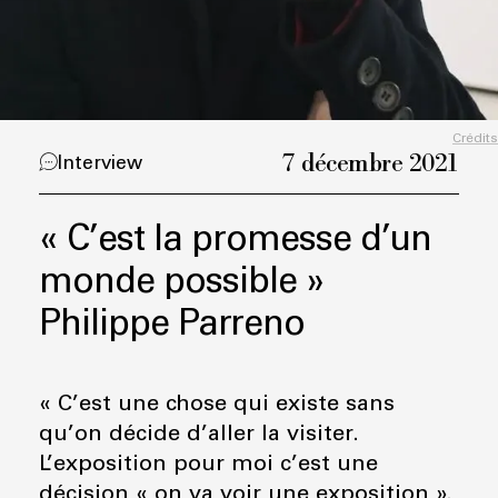
Crédits
7 décembre 2021
Interview
« C’est la promesse d’un
monde possible »
Philippe Parreno
« C’est une chose qui existe sans
qu’on décide d’aller la visiter.
L’exposition pour moi c’est une
décision « on va voir une exposition ».