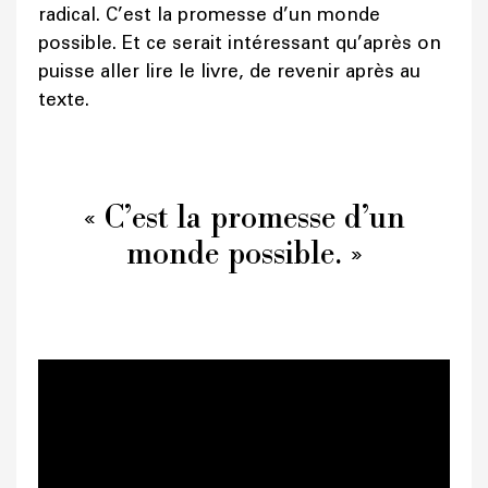
radical. C’est la promesse d’un monde
possible. Et ce serait intéressant qu’après on
puisse aller lire le livre, de revenir après au
texte.
« C’est la promesse d’un
monde possible. »