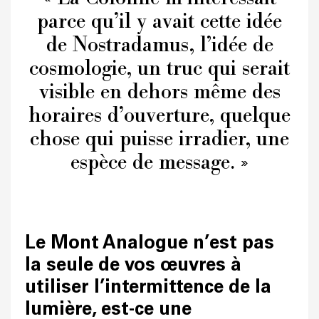
parce qu’il y avait cette idée
de Nostradamus, l’idée de
cosmologie, un truc qui serait
visible en dehors même des
horaires d’ouverture, quelque
chose qui puisse irradier, une
espèce de message. »
Le Mont Analogue n’est pas
la seule de vos œuvres à
utiliser l’intermittence de la
lumière, est-ce une