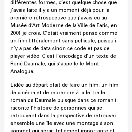
différentes formes, c’est quelque chose que
j’avais faite il y a un moment déjà pour la
première rétrospective que j’avais eu au
Musée d’Art Moderne de la Ville de Paris, en
2001 je crois. C’était vraiment pensé comme
un film littéralement sans pellicule, puisqu’il
n’y a pas de data sinon ce code et pas de
player vidéo. C’est l’encodage d’un texte de
René Daumale, qui s’appelle le Mont
Analogue.
L’idée au départ était de faire un film, un film
de cinéma et de reprendre à la lettre le
roman de Daumale puisque dans ce roman il
raconte l’histoire de personnes qui se
retrouvent dans la perspective de retrouver
ensemble une île avec une montage à son
sommet qui serait tellement importante et