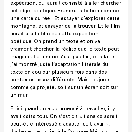
expédition, qui aurait consisté à aller chercher
cet objet poétique. Prendre la fiction comme
une carte du réel. Et essayer d’explorer cette
montagne, et essayer de la trouver. Et le film
aurait été le film de cette expédition
poétique. On prend un texte et on va
vraiment chercher la réalité que le texte peut
imaginer. Le film ne s’est pas fait, et à la fin
j’ai montré juste l’adaptation littérale du
texte en couleur plusieurs fois dans des
contextes assez différents. Mais toujours
comme ça projeté, soit sur un écran soit sur
un mur.
Et ici quand on a commencé à travailler, il y
avait cette tour. On s’est dit « tiens ce serait
peut-être intéressé d’adapter ce travail »,
d’adapter ce projet à la Colonne Médicis. La