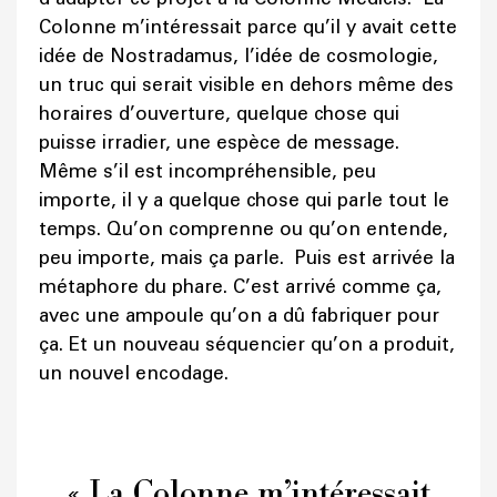
Colonne m’intéressait parce qu’il y avait cette
idée de Nostradamus, l’idée de cosmologie,
un truc qui serait visible en dehors même des
horaires d’ouverture, quelque chose qui
puisse irradier, une espèce de message.
Même s’il est incompréhensible, peu
importe, il y a quelque chose qui parle tout le
temps. Qu’on comprenne ou qu’on entende,
peu importe, mais ça parle. Puis est arrivée la
métaphore du phare. C’est arrivé comme ça,
avec une ampoule qu’on a dû fabriquer pour
ça. Et un nouveau séquencier qu’on a produit,
un nouvel encodage.
« La Colonne m’intéressait