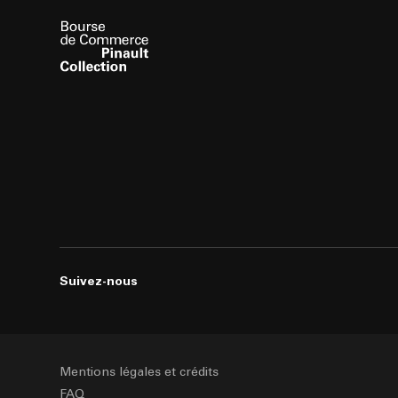
Suivez-nous
Mentions légales et crédits
FAQ