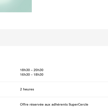
18h30 – 20h30
16h30 – 18h30
2 heures
Offre réservée aux adhérents SuperCercle