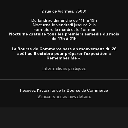
2 rue de Viarmes, 75001
Du lundi au dimanche de 11h à 19h
Nocturne le vendredi jusqu'à 21h
Fermeture le mardi et le 1er mai
Nocturne gratuite tous les premiers samedis du mois
de 17h à 21h
La Bourse de Commerce sera en mouvement du 26
août au 5 octobre pour préparer l'exposition «
Remember Me ».
Informations pratiques
Recevez l’actualité de la Bourse de Commerce
S'inscrire à nos newsletters