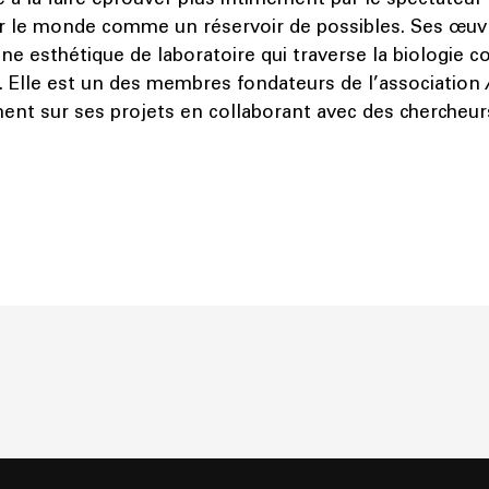
oir le monde comme un réservoir de possibles. Ses œuv
ne esthétique de laboratoire qui traverse la biologie
. Elle est un des membres fondateurs de l’association
ment sur ses projets en collaborant avec des chercheu