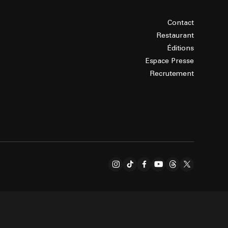
Contact
Restaurant
Éditions
Espace Presse
Recrutement