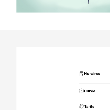
Horaires
Durée
Tarifs