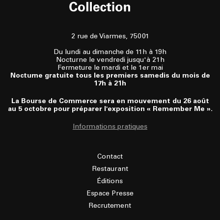
2 rue de Viarmes, 75001
Du lundi au dimanche de 11h à 19h
Nocturne le vendredi jusqu'à 21h
Fermeture le mardi et le 1er mai
Nocturne gratuite tous les premiers samedis du mois de
17h à 21h
La Bourse de Commerce sera en mouvement du 26 août
au 5 octobre pour préparer l'exposition « Remember Me ».
Informations pratiques
Contact
Restaurant
Éditions
Espace Presse
Recrutement