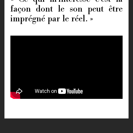
façon dont le son peut être
imprégné par le réel. »