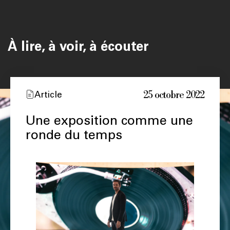
À lire, à voir, à écouter
25 octobre 2022
Article
Une exposition comme une
ronde du temps