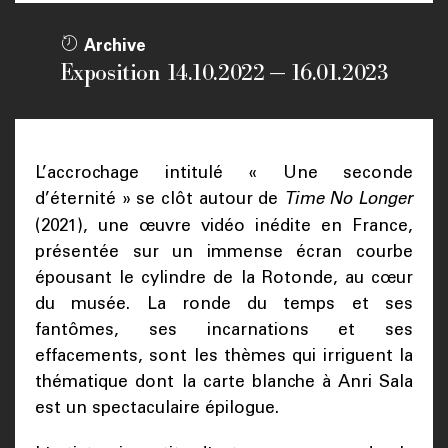
Archive
Exposition 14.10.2022 — 16.01.2023
L’accrochage intitulé « Une seconde
d’éternité » se clôt autour de
Time No Longer
(2021), une œuvre vidéo inédite en France,
présentée sur un immense écran courbe
épousant le cylindre de la Rotonde, au cœur
du musée. La ronde du temps et ses
fantômes, ses incarnations et ses
effacements, sont les thèmes qui irriguent la
thématique dont la carte blanche à Anri Sala
est un spectaculaire épilogue.