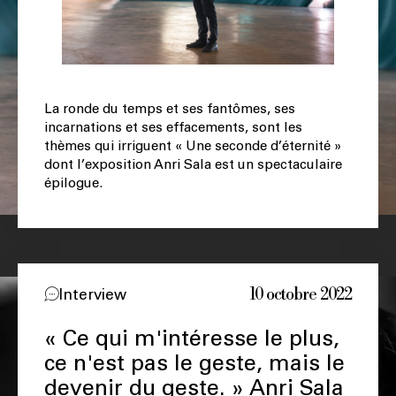
La ronde du temps et ses fantômes, ses
incarnations et ses effacements, sont les
thèmes qui irriguent « Une seconde d’éternité »
dont l’exposition Anri Sala est un spectaculaire
épilogue.
10 octobre 2022
Interview
« Ce qui m'intéresse le plus,
ce n'est pas le geste, mais le
devenir du geste. » Anri Sala