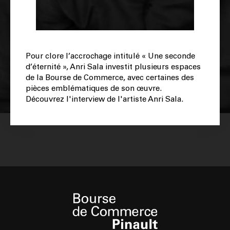
Pour clore l’accrochage intitulé « Une seconde
d’éternité », Anri Sala investit plusieurs espaces
de la Bourse de Commerce, avec certaines des
pièces emblématiques de son œuvre.
Découvrez l'interview de l'artiste Anri Sala.