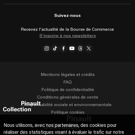
Suivez-nous
Recevez l’actualité de la Bourse de Commerce
S'inscrire à nos newsletters
Mentions légales et crédits
FAQ
Politique de confidentialité
Conditions générales de vente
Responsabilité sociale et environnementale
Politique cookies
Nous utilisons, avec nos partenaires, des cookies pour
réaliser des statistiques visant à évaluer le trafic sur notre