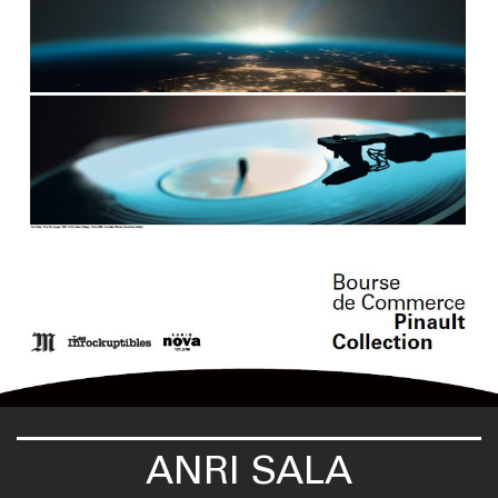
ANRI SALA