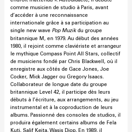
comme musicien de studio à Paris, avant
d’accéder à une reconnaissance
internationale grâce à sa participation au
single new wave
Pop Muzik
du groupe
britannique M, en 1979. Au début des années
1980, il rejoint comme claviériste et arrangeur
le mythique Compass Point All Stars, collectif
de musiciens fondé par Chris Blackwell, où il
enregistre aux côtés de Gace Jones, Joe
Cocker, Mick Jagger ou Gregory Isaacs.
Collaborateur de longue date du groupe
britannique Level 42, il participe dès leurs
débuts à l’écriture, aux arrangements, au jeu
instrumental et à la coproduction de leurs
albums. Passionné des consoles de studios, il
produira également certains albums de Fela
Kuti, Salif Keita, Wasis Diop. En 1989, il