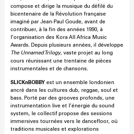
compose et dirige la musique du défilé du
bicentenaire de la Révolution française
imaginé par Jean-Paul Goude, avant de
contribuer, à la fin des années 1990, à
l’organisation des Kora All Africa Music
Awards. Depuis plusieurs années, il développe
The Unnamed Trilogy
, vaste projet au long
cours réunissant une trentaine de pièces
instrumentales et de chansons.
SLICKnBOBBY
est un ensemble londonien
ancré dans les cultures dub, reggae, soul et
bass. Porté par des grooves profonds, une
instrumentation live et l’énergie du sound
system, le collectif propose des sessions
immersives tournées vers le dancefloor, où
traditions musicales et explorations