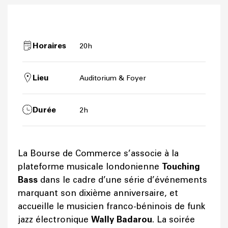
Horaires
20h
Lieu
Auditorium & Foyer
Durée
2h
La Bourse de Commerce s’associe à la
plateforme musicale londonienne
Touching
Bass
dans le cadre d’une série d’événements
marquant son dixième anniversaire, et
accueille le musicien franco-béninois de funk
jazz électronique
Wally Badarou
. La soirée