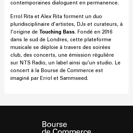
contemporaines dialoguent en permanence.
Errol Rita et Alex Rita forment un duo
pluridisciplinaire d’artistes, DJs et curateurs, à
l’origine de
Touching Bass
. Fondé en 2016
dans le sud de Londres, cette plateforme
musicale se déploie à travers des soirées
club, des concerts, une émission régulière
sur NTS Radio, un label ainsi qu’un studio. Le
concert à la Bourse de Commerce est
imaginé par Errol et Sammseed.