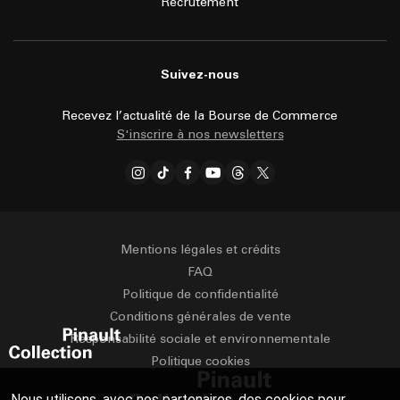
Recrutement
Suivez-nous
Recevez l’actualité de la Bourse de Commerce
S'inscrire à nos newsletters
Mentions légales et crédits
FAQ
Politique de confidentialité
Conditions générales de vente
Responsabilité sociale et environnementale
Politique cookies
Nous utilisons, avec nos partenaires, des cookies pour