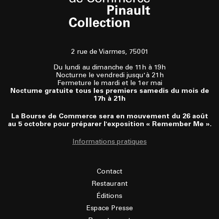
2 rue de Viarmes, 75001
Du lundi au dimanche de 11h à 19h
Nocturne le vendredi jusqu'à 21h
Fermeture le mardi et le 1er mai
Nocturne gratuite tous les premiers samedis du mois de
17h à 21h
La Bourse de Commerce sera en mouvement du 26 août
au 5 octobre pour préparer l'exposition « Remember Me ».
Informations pratiques
Contact
Restaurant
Éditions
Espace Presse