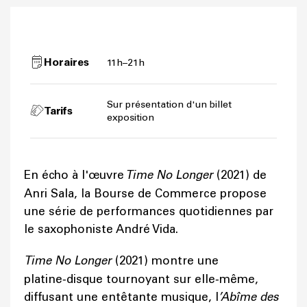
Horaires
11h–21h
Sur présentation d'un billet
Tarifs
exposition
En écho à l'œuvre
Time No Longer
(2021) de
Anri Sala, la Bourse de Commerce propose
une série de performances quotidiennes par
le saxophoniste André Vida.
Time No Longer
(2021) montre une
platine‑disque tournoyant sur elle‑même,
diffusant une entêtante musique, l
’Abîme des