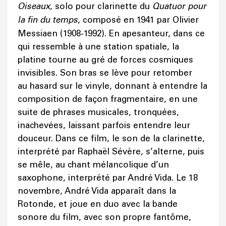
Oiseaux
, solo pour clarinette du
Quatuor pour
la fin du temps
, composé en 1941 par Olivier
Messiaen (1908‑1992). En apesanteur, dans ce
qui ressemble à une station spatiale, la
platine tourne au gré de forces cosmiques
invisibles. Son bras se lève pour retomber
au hasard sur le vinyle, donnant à entendre la
composition de façon fragmentaire, en une
suite de phrases musicales, tronquées,
inachevées, laissant parfois entendre leur
douceur. Dans ce film, le son de la clarinette,
interprété par Raphaël Sévère, s’alterne, puis
se mêle, au chant mélancolique d’un
saxophone, interprété par André Vida. Le 18
novembre, André Vida apparaît dans la
Rotonde, et joue en duo avec la bande
sonore du film, avec son propre fantôme,