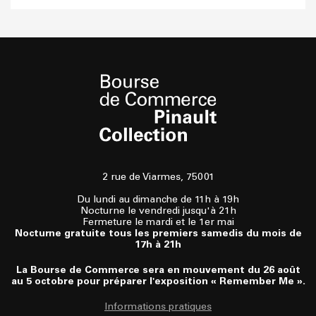
2 rue de Viarmes, 75001
Du lundi au dimanche de 11h à 19h
Nocturne le vendredi jusqu'à 21h
Fermeture le mardi et le 1er mai
Nocturne gratuite tous les premiers samedis du mois de
17h à 21h
La Bourse de Commerce sera en mouvement du 26 août
au 5 octobre pour préparer l'exposition « Remember Me ».
Informations pratiques