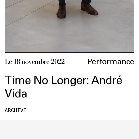
Performance
Le 18 novembre 2022
Time No Longer: André
Vida
ARCHIVE