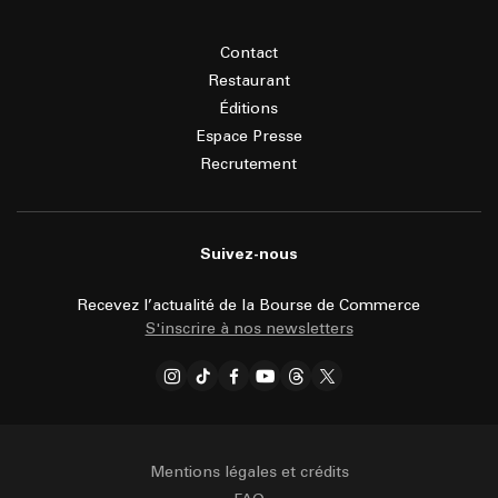
Contact
Restaurant
Éditions
Espace Presse
Recrutement
Suivez-nous
Recevez l’actualité de la Bourse de Commerce
S'inscrire à nos newsletters
Mentions légales et crédits