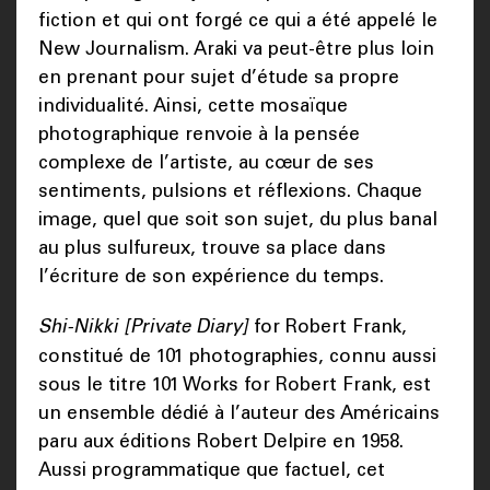
fiction et qui ont forgé ce qui a été appelé le
New Journalism. Araki va peut-être plus loin
en prenant pour sujet d’étude sa propre
individualité. Ainsi, cette mosaïque
photographique renvoie à la pensée
complexe de l’artiste, au cœur de ses
sentiments, pulsions et réflexions. Chaque
image, quel que soit son sujet, du plus banal
au plus sulfureux, trouve sa place dans
l’écriture de son expérience du temps.
Shi-Nikki [Private Diary]
for Robert Frank,
constitué de 101 photographies, connu aussi
sous le titre 101 Works for Robert Frank, est
un ensemble dédié à l’auteur des Américains
paru aux éditions Robert Delpire en 1958.
Aussi programmatique que factuel, cet