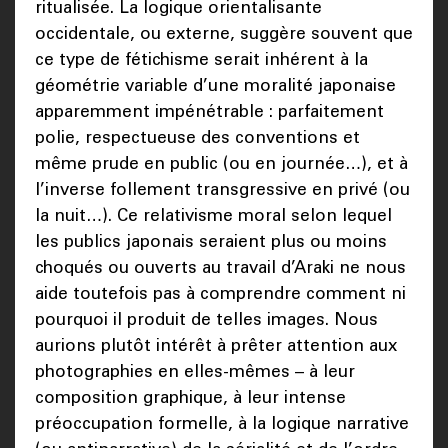
ritualisée. La logique orientalisante
occidentale, ou externe, suggère souvent que
ce type de fétichisme serait inhérent à la
géométrie variable d’une moralité japonaise
apparemment impénétrable : parfaitement
polie, respectueuse des conventions et
même prude en public (ou en journée…), et à
l’inverse follement transgressive en privé (ou
la nuit…). Ce relativisme moral selon lequel
les publics japonais seraient plus ou moins
choqués ou ouverts au travail d’Araki ne nous
aide toutefois pas à comprendre comment ni
pourquoi il produit de telles images. Nous
aurions plutôt intérêt à prêter attention aux
photographies en elles-mêmes – à leur
composition graphique, à leur intense
préoccupation formelle, à la logique narrative