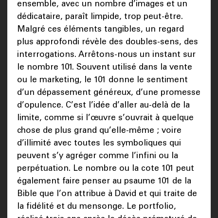
ensemble, avec un nombre d’images et un
dédicataire, paraît limpide, trop peut-être.
Malgré ces éléments tangibles, un regard
plus approfondi révèle des doubles-sens, des
interrogations. Arrêtons-nous un instant sur
le nombre 101. Souvent utilisé dans la vente
ou le marketing, le 101 donne le sentiment
d’un dépassement généreux, d’une promesse
d’opulence. C’est l’idée d’aller au-delà de la
limite, comme si l’œuvre s’ouvrait à quelque
chose de plus grand qu’elle-même ; voire
d’illimité avec toutes les symboliques qui
peuvent s’y agréger comme l’infini ou la
perpétuation. Le nombre ou la cote 101 peut
également faire penser au psaume 101 de la
Bible que l’on attribue à David et qui traite de
la fidélité et du mensonge. Le portfolio,