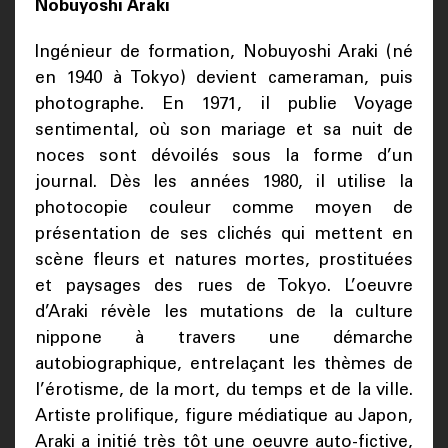
Nobuyoshi Araki
Ingénieur de formation, Nobuyoshi Araki (né
en 1940 à Tokyo) devient cameraman, puis
photographe. En 1971, il publie Voyage
sentimental, où son mariage et sa nuit de
noces sont dévoilés sous la forme d’un
journal. Dès les années 1980, il utilise la
photocopie couleur comme moyen de
présentation de ses clichés qui mettent en
scène fleurs et natures mortes, prostituées
et paysages des rues de Tokyo. L’oeuvre
d’Araki révèle les mutations de la culture
nippone à travers une démarche
autobiographique, entrelaçant les thèmes de
l’érotisme, de la mort, du temps et de la ville.
Artiste prolifique, figure médiatique au Japon,
Araki a initié très tôt une oeuvre auto-fictive,