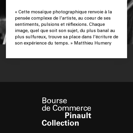
« Cette mosaïque photographique renvoie à la
pensée complexe de l’artiste, au coeur de ses
sentiments, pulsions et réflexions. Chaque
image, quel que soit son sujet, du plus banal au
plus sulfureux, trouve sa place dans l’écriture de
son expérience du temps. » Matthieu Humery