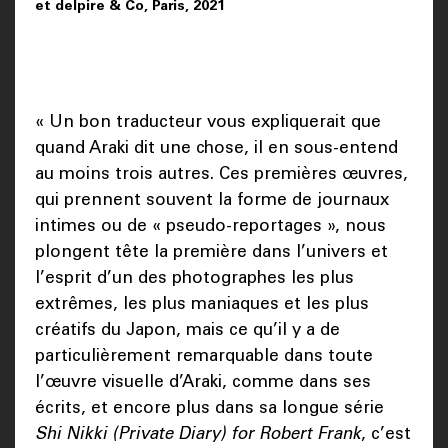
et delpire & Co, Paris, 2021
« Un bon traducteur vous expliquerait que
quand Araki dit une chose, il en sous-entend
au moins trois autres. Ces premières œuvres,
qui prennent souvent la forme de journaux
intimes ou de « pseudo-reportages », nous
plongent tête la première dans l’univers et
l’esprit d’un des photographes les plus
extrêmes, les plus maniaques et les plus
créatifs du Japon, mais ce qu’il y a de
particulièrement remarquable dans toute
l’œuvre visuelle d’Araki, comme dans ses
écrits, et encore plus dans sa longue série
Shi Nikki (Private Diary) for Robert Frank
, c’est