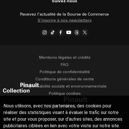
Suivez-nous
Recevez l’actualité de la Bourse de Commerce
S'inscrire à nos newsletters
Mentions légales et crédits
FAQ
Politique de confidentialité
Conditions générales de vente
Responsabilité sociale et environnementale
Politique cookies
Nous utilisons, avec nos partenaires, des cookies pour
réaliser des statistiques visant à évaluer le trafic sur notre
site et pour vous proposer, sur d’autres sites, des annonces
publicitaires ciblées en lien avec votre visite sur notre site.
Français
English