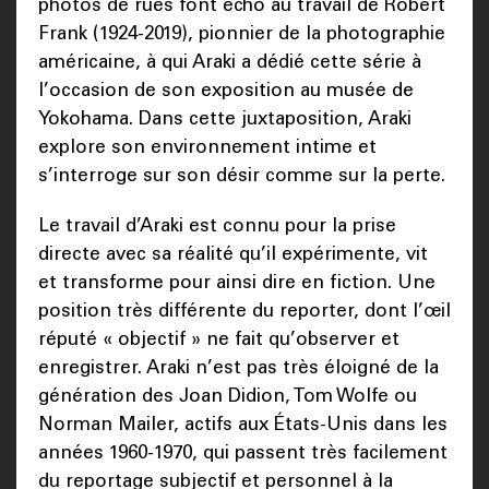
photos de rues font écho au travail de Robert
Frank (1924-2019), pionnier de la photographie
américaine, à qui Araki a dédié cette série à
l’occasion de son exposition au musée de
Yokohama. Dans cette juxtaposition, Araki
explore son environnement intime et
s’interroge sur son désir comme sur la perte.
Le travail d’Araki est connu pour la prise
directe avec sa réalité qu’il expérimente, vit
et transforme pour ainsi dire en fiction. Une
position très différente du reporter, dont l’œil
réputé « objectif » ne fait qu’observer et
enregistrer. Araki n’est pas très éloigné de la
génération des Joan Didion, Tom Wolfe ou
Norman Mailer, actifs aux États-Unis dans les
années 1960-1970, qui passent très facilement
du reportage subjectif et personnel à la