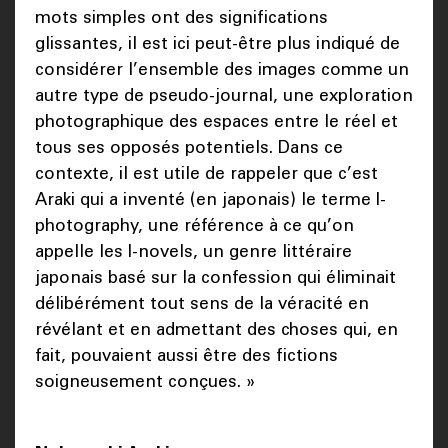
mots simples ont des significations
glissantes, il est ici peut-être plus indiqué de
considérer l’ensemble des images comme un
autre type de pseudo-journal, une exploration
photographique des espaces entre le réel et
tous ses opposés potentiels. Dans ce
contexte, il est utile de rappeler que c’est
Araki qui a inventé (en japonais) le terme I-
photography, une référence à ce qu’on
appelle les I-novels, un genre littéraire
japonais basé sur la confession qui éliminait
délibérément tout sens de la véracité en
révélant et en admettant des choses qui, en
fait, pouvaient aussi être des fictions
soigneusement conçues. »