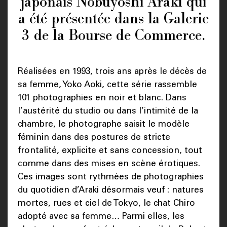
japonais Nobuyoshi Araki qui
a été présentée dans la Galerie
3 de la Bourse de Commerce.
Réalisées en 1993, trois ans après le décès de
sa femme, Yoko Aoki, cette série rassemble
101 photographies en noir et blanc. Dans
l’austérité du studio ou dans l’intimité de la
chambre, le photographe saisit le modèle
féminin dans des postures de stricte
frontalité, explicite et sans concession, tout
comme dans des mises en scène érotiques.
Ces images sont rythmées de photographies
du quotidien d’Araki désormais veuf : natures
mortes, rues et ciel de Tokyo, le chat Chiro
adopté avec sa femme… Parmi elles, les