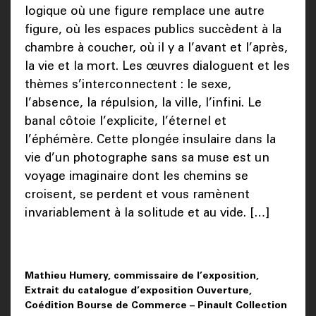
logique où une figure remplace une autre
figure, où les espaces publics succèdent à la
chambre à coucher, où il y a l’avant et l’après,
la vie et la mort. Les œuvres dialoguent et les
thèmes s’interconnectent : le sexe,
l’absence, la répulsion, la ville, l’infini. Le
banal côtoie l’explicite, l’éternel et
l’éphémère. Cette plongée insulaire dans la
vie d’un photographe sans sa muse est un
voyage imaginaire dont les chemins se
croisent, se perdent et vous ramènent
invariablement à la solitude et au vide. […]
Mathieu Humery, commissaire de l’exposition,
Extrait du catalogue d’exposition Ouverture,
Coédition Bourse de Commerce – Pinault Collection