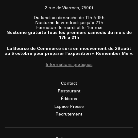
2 rue de Viarmes, 75001
Du lundi au dimanche de 11h à 19h
Nocturne le vendredi jusqu'à 21h
Fermeture le mardi et le 1er mai
Nocturne gratuite tous les premiers samedis du mois de
17h à 21h
La Bourse de Commerce sera en mouvement du 26 août
au 5 octobre pour préparer l'exposition « Remember Me ».
Informations pratiques
Contact
Restaurant
Éditions
Espace Presse
Recrutement