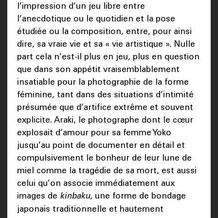
l’impression d’un jeu libre entre
l’anecdotique ou le quotidien et la pose
étudiée ou la composition, entre, pour ainsi
dire, sa vraie vie et sa « vie artistique ». Nulle
part cela n’est-il plus en jeu, plus en question
que dans son appétit vraisemblablement
insatiable pour la photographie de la forme
féminine, tant dans des situations d’intimité
présumée que d’artifice extrême et souvent
explicite. Araki, le photographe dont le cœur
explosait d’amour pour sa femme Yoko
jusqu’au point de documenter en détail et
compulsivement le bonheur de leur lune de
miel comme la tragédie de sa mort, est aussi
celui qu’on associe immédiatement aux
images de
kinbaku
, une forme de bondage
japonais traditionnelle et hautement