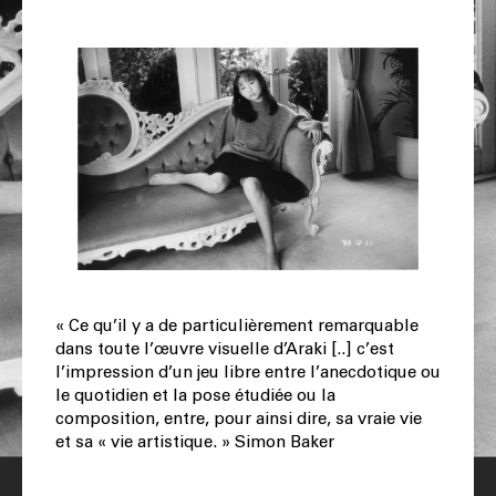
« Ce qu’il y a de particulièrement remarquable
dans toute l’œuvre visuelle d’Araki [..] c’est
l’impression d’un jeu libre entre l’anecdotique ou
le quotidien et la pose étudiée ou la
composition, entre, pour ainsi dire, sa vraie vie
et sa « vie artistique. » Simon Baker