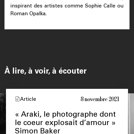
inspirant des artistes comme Sophie Calle ou
Roman Opalka.
À lire, à voir, à écouter
8 novembre 2021
Article
« Araki, le photographe dont
le coeur explosait d’amour »
Simon Baker