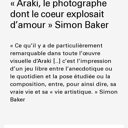
« Araki, le photographe
dont le coeur explosait
d’amour » Simon Baker
« Ce qu’il y a de particulièrement
remarquable dans toute l’œuvre
visuelle d’Araki [..] c’est l’impression
d’un jeu libre entre l’anecdotique ou
le quotidien et la pose étudiée ou la
composition, entre, pour ainsi dire, sa
vraie vie et sa « vie artistique. » Simon
Baker