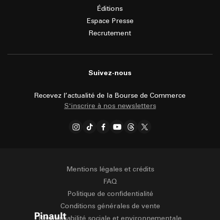
Éditions
Espace Presse
Recrutement
Suivez-nous
Recevez l’actualité de la Bourse de Commerce
S'inscrire à nos newsletters
Mentions légales et crédits
FAQ
Politique de confidentialité
Conditions générales de vente
Responsabilité sociale et environnementale