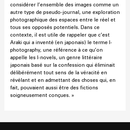
considérer l’ensemble des images comme un
autre type de pseudo-journal, une exploration
photographique des espaces entre le réel et
tous ses opposés potentiels. Dans ce
contexte, il est utile de rappeler que c’est
Araki qui a inventé (en japonais) le terme I-
photography, une référence à ce qu’on
appelle les I-novels, un genre littéraire
japonais basé sur la confession qui éliminait
délibérément tout sens de la véracité en
révélant et en admettant des choses qui, en
fait, pouvaient aussi être des fictions
soigneusement conçues. »