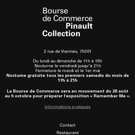
2 rue de Viarmes, 75001
Du lundi au dimanche de 11h à 19h
Nocturne le vendredi jusqu'à 21h
Fermeture le mardi et le 1er mai
Nocturne gratuite tous les premiers samedis du mois de
17h à 21h
La Bourse de Commerce sera en mouvement du 26 août
au 5 octobre pour préparer l'exposition « Remember Me ».
Informations pratiques
Contact
Restaurant