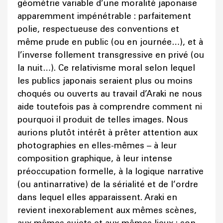
géométrie variable d’une moralité japonaise
apparemment impénétrable : parfaitement
polie, respectueuse des conventions et
même prude en public (ou en journée…), et à
l’inverse follement transgressive en privé (ou
la nuit…). Ce relativisme moral selon lequel
les publics japonais seraient plus ou moins
choqués ou ouverts au travail d’Araki ne nous
aide toutefois pas à comprendre comment ni
pourquoi il produit de telles images. Nous
aurions plutôt intérêt à prêter attention aux
photographies en elles-mêmes – à leur
composition graphique, à leur intense
préoccupation formelle, à la logique narrative
(ou antinarrative) de la sérialité et de l’ordre
dans lequel elles apparaissent. Araki en
revient inexorablement aux mêmes scènes,