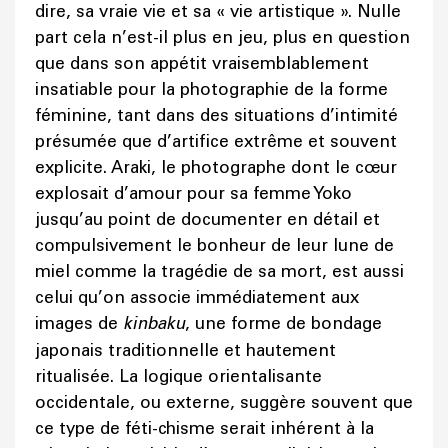
dire, sa vraie vie et sa « vie artistique ». Nulle
part cela n’est-il plus en jeu, plus en question
que dans son appétit vraisemblablement
insatiable pour la photographie de la forme
féminine, tant dans des situations d’intimité
présumée que d’artifice extrême et souvent
explicite. Araki, le photographe dont le cœur
explosait d’amour pour sa femme Yoko
jusqu’au point de documenter en détail et
compulsivement le bonheur de leur lune de
miel comme la tragédie de sa mort, est aussi
celui qu’on associe immédiatement aux
images de
kinbaku
, une forme de bondage
japonais traditionnelle et hautement
ritualisée. La logique orientalisante
occidentale, ou externe, suggère souvent que
ce type de féti-chisme serait inhérent à la