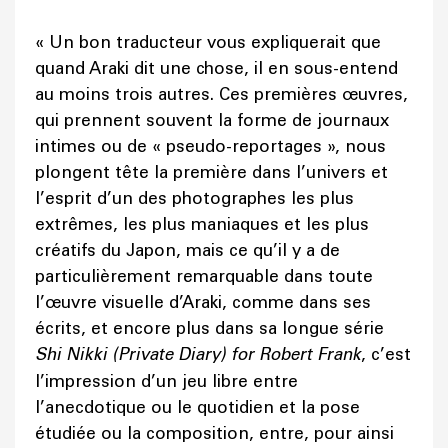
« Un bon traducteur vous expliquerait que
quand Araki dit une chose, il en sous-entend
au moins trois autres. Ces premières œuvres,
qui prennent souvent la forme de journaux
intimes ou de « pseudo-reportages », nous
plongent tête la première dans l’univers et
l’esprit d’un des photographes les plus
extrêmes, les plus maniaques et les plus
créatifs du Japon, mais ce qu’il y a de
particulièrement remarquable dans toute
l’œuvre visuelle d’Araki, comme dans ses
écrits, et encore plus dans sa longue série
Shi Nikki (Private Diary) for Robert Frank
, c’est
l’impression d’un jeu libre entre
l’anecdotique ou le quotidien et la pose
étudiée ou la composition, entre, pour ainsi