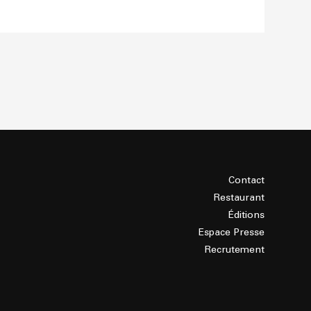
Contact
Restaurant
Éditions
Espace Presse
Recrutement