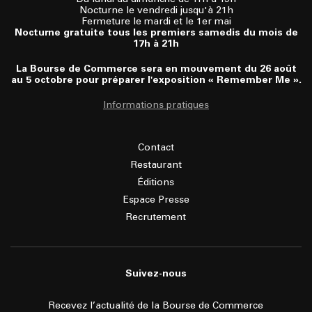
Nocturne le vendredi jusqu'à 21h
Fermeture le mardi et le 1er mai
Nocturne gratuite tous les premiers samedis du mois de
17h à 21h
La Bourse de Commerce sera en mouvement du 26 août
au 5 octobre pour préparer l'exposition « Remember Me ».
Informations pratiques
Contact
Restaurant
Éditions
Espace Presse
Recrutement
Suivez-nous
Recevez l’actualité de la Bourse de Commerce