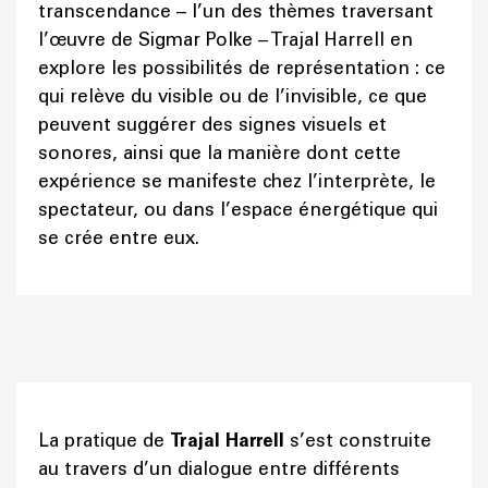
transcendance – l’un des thèmes traversant
l’œuvre de Sigmar Polke – Trajal Harrell en
explore les possibilités de représentation : ce
qui relève du visible ou de l’invisible, ce que
peuvent suggérer des signes visuels et
sonores, ainsi que la manière dont cette
expérience se manifeste chez l’interprète, le
spectateur, ou dans l’espace énergétique qui
se crée entre eux.
La pratique de
Trajal Harrell
s’est construite
au travers d’un dialogue entre différents