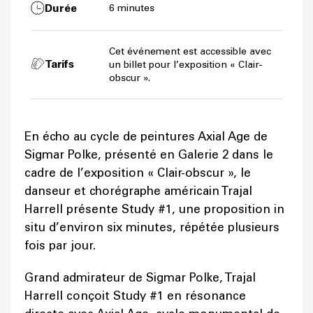
Durée
6 minutes
Cet événement est accessible avec
Tarifs
un billet pour l’exposition « Clair-
obscur ».
En écho au cycle de peintures Axial Age de
Sigmar Polke, présenté en Galerie 2 dans le
cadre de l’exposition « Clair-obscur », le
danseur et chorégraphe américain Trajal
Harrell présente Study #1, une proposition in
situ d’environ six minutes, répétée plusieurs
fois par jour.
Grand admirateur de Sigmar Polke, Trajal
Harrell conçoit Study #1 en résonance