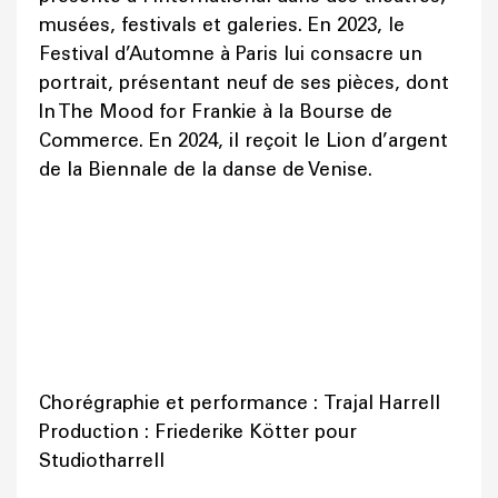
musées, festivals et galeries. En 2023, le
Festival d’Automne à Paris lui consacre un
portrait, présentant neuf de ses pièces, dont
In The Mood for Frankie à la Bourse de
Commerce. En 2024, il reçoit le Lion d’argent
de la Biennale de la danse de Venise.
Chorégraphie et performance : Trajal Harrell
Production : Friederike Kötter pour
Studiotharrell