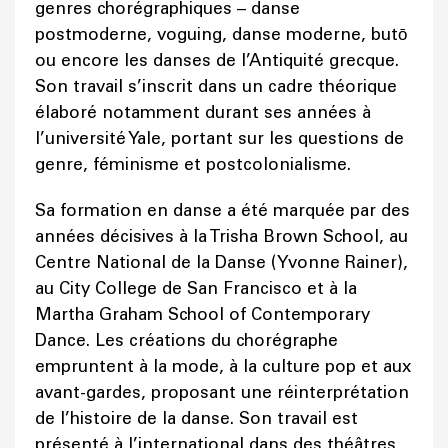
genres chorégraphiques – danse
postmoderne, voguing, danse moderne, butō
ou encore les danses de l’Antiquité grecque.
Son travail s’inscrit dans un cadre théorique
élaboré notamment durant ses années à
l’université Yale, portant sur les questions de
genre, féminisme et postcolonialisme.
Sa formation en danse a été marquée par des
années décisives à la Trisha Brown School, au
Centre National de la Danse (Yvonne Rainer),
au City College de San Francisco et à la
Martha Graham School of Contemporary
Dance. Les créations du chorégraphe
empruntent à la mode, à la culture pop et aux
avant-gardes, proposant une réinterprétation
de l’histoire de la danse. Son travail est
présenté à l’international dans des théâtres,