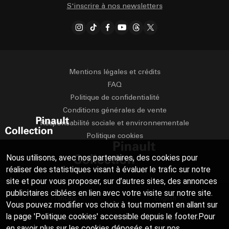
S'inscrire à nos newsletters
Mentions légales et crédits
FAQ
Politique de confidentialité
Conditions générales de vente
Responsabilité sociale et environnementale
Politique cookies
Nous utilisons, avec nos partenaires, des cookies pour
réaliser des statistiques visant à évaluer le trafic sur notre
site et pour vous proposer, sur d’autres sites, des annonces
publicitaires ciblées en lien avec votre visite sur notre site.
Français
English
Vous pouvez modifier vos choix à tout moment en allant sur
la page 'Politique cookies' accessible depuis le footer.Pour
Deutsch
Español
en savoir plus sur les cookies déposés et sur nos