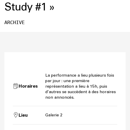
Study #1 »
ARCHIVE
La performance a lieu plusieurs fois
par jour : une première
Horaires
représentation a lieu à 15h, puis
d’autres se succèdent à des horaires
non annoncés.
Lieu
Galerie 2