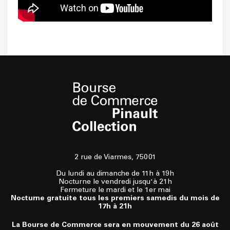
2 rue de Viarmes, 75001
Du lundi au dimanche de 11h à 19h
Nocturne le vendredi jusqu'à 21h
Fermeture le mardi et le 1er mai
Nocturne gratuite tous les premiers samedis du mois de
17h à 21h
La Bourse de Commerce sera en mouvement du 26 août