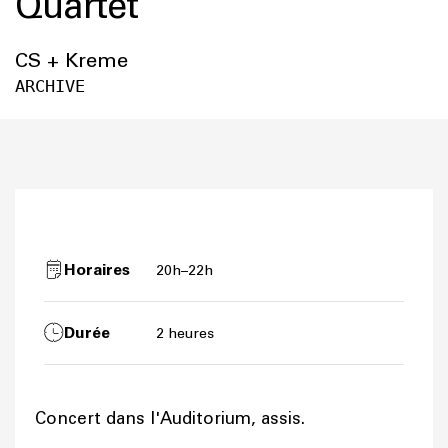
Quartet
CS + Kreme
ARCHIVE
Horaires
20h–22h
Durée
2 heures
Concert dans l'Auditorium, assis.