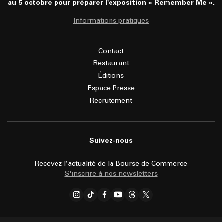
au 5 octobre pour préparer l'exposition « Remember Me ».
Informations pratiques
Contact
Restaurant
Éditions
Espace Presse
Recrutement
Suivez-nous
Recevez l’actualité de la Bourse de Commerce
S'inscrire à nos newsletters