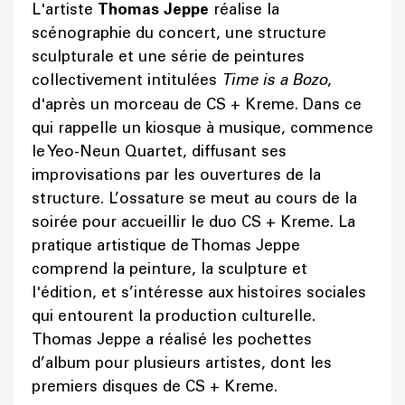
L'artiste
Thomas Jeppe
réalise la
scénographie du concert, une structure
sculpturale et une série de peintures
collectivement intitulées
Time is a Bozo
,
d'après un morceau de CS + Kreme. Dans ce
qui rappelle un kiosque à musique, commence
le Yeo-Neun Quartet, diffusant ses
improvisations par les ouvertures de la
structure. L’ossature se meut au cours de la
soirée pour accueillir le duo CS + Kreme. La
pratique artistique de Thomas Jeppe
comprend la peinture, la sculpture et
l'édition, et s’intéresse aux histoires sociales
qui entourent la production culturelle.
Thomas Jeppe a réalisé les pochettes
d’album pour plusieurs artistes, dont les
premiers disques de CS + Kreme.