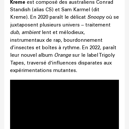
Kreme
est composé des australiens Conrad
Standish (alias CS) et Sam Karmel (dit
Kreme). En 2020 paraît le délicat
Snoopy
où se
juxtaposent plusieurs univers – traitement
dub
,
ambient
lent et mélodieux,
instrumentaux de rap, bourdonnement
d’insectes et boîtes à rythme. En 2022, paraît
leur nouvel album
Orange
sur le label Trigoly
Tapes, traversé d'influences disparates aux
expérimentations mutantes.