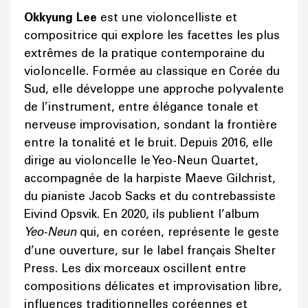
Okkyung Lee
est une violoncelliste et
compositrice qui explore les facettes les plus
extrêmes de la pratique contemporaine du
violoncelle. Formée au classique en Corée du
Sud, elle développe une approche polyvalente
de l’instrument, entre élégance tonale et
nerveuse improvisation, sondant la frontière
entre la tonalité et le bruit. Depuis 2016, elle
dirige au violoncelle le Yeo-Neun Quartet,
accompagnée de la harpiste Maeve Gilchrist,
du pianiste Jacob Sacks et du contrebassiste
Eivind Opsvik. En 2020, ils publient l’album
Yeo-Neun
qui, en coréen, représente le geste
d’une ouverture, sur le label français Shelter
Press. Les dix morceaux oscillent entre
compositions délicates et improvisation libre,
influences traditionnelles coréennes et