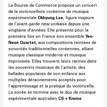
La Bourse de Commerce propose un concert
de la violoncelliste coréenne de musique
expérimentale
Okkyung Lee
, figure majeure
de l’avant-garde new-yorkaise depuis une
vingtaine d’années. Elle présente pour la
première fois en France son ensemble
Yeo-
Neun Quartet
, aux compositions teintées de
sonorités traditionnelles coréennes, alliant
musique classique moderne et musique
improvisée. Elles trouvent leurs racines dans
les souvenirs musicaux de l’artiste, des
ballades populaires de son enfance aux
multiples déracinements acceptés pour
l’apprentissage et la pratique du violoncelle.
La soirée se termine avec le duo de musique
expérimentale australien
CS + Kreme
.