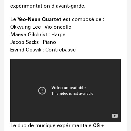
expérimentation d’avant-garde.
Le
Yeo-Neun Quartet
est composé de :
Okkyung Lee : Violoncelle
Maeve Gilchrist : Harpe
Jacob Sacks : Piano
Eivind Opsvik : Contrebasse
Le duo de musique expérimentale
CS +