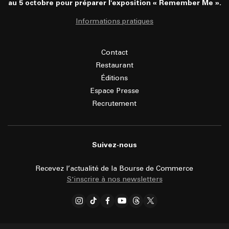
au 5 octobre pour préparer l'exposition « Remember Me ».
Informations pratiques
Contact
Restaurant
Éditions
Espace Presse
Recrutement
Suivez-nous
Recevez l’actualité de la Bourse de Commerce
S'inscrire à nos newsletters