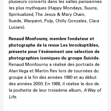
plusieurs concerts dans les salles parisiennes
les plus mythiques (Happy Mondays, Suuns,
Spiritualized, The Jesus & Mary Chain,
Suede, Warpaint, Pulp, Chilly Gonzales, Clara
Luciani).
Renaud Monfourny, membre fondateur et
photographe de la revue Les Inrockuptibles,
présente pour l’événement une sélection de
photographies iconiques du groupe Suicide.
Renaud Monfourny a réalisé des portraits de
Alan Vega et Martin Rev lors de tournées du
groupe à la fin des années 1980 et au début
des années 2000. En 1988, il réalise le dos de
la pochette de leur troisième album,
A Way of
Life
.