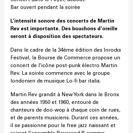
Bar ouvert pendant la soirée
L’intensité sonore des concerts de Martin
Rev est importante. Des bouchons d’oreille
seront à disposition des spectateurs.
Dans le cadre de la 34ème édition des Inrocks
Festival, la Bourse de Commerce propose un
concert de l’icône post-punk électro Martin
Rev. La soirée commence avec le groupe
londonien de musique Lo-fi bar italia.
Martin Rev grandit à New York dans le Bronx
des années 1950 et 1960, entouré de
chanteurs de doo-wop à chaque coin de rues,
et de parents musiciens. Durant ces années,
il se passionne pour le free jazz naissant et