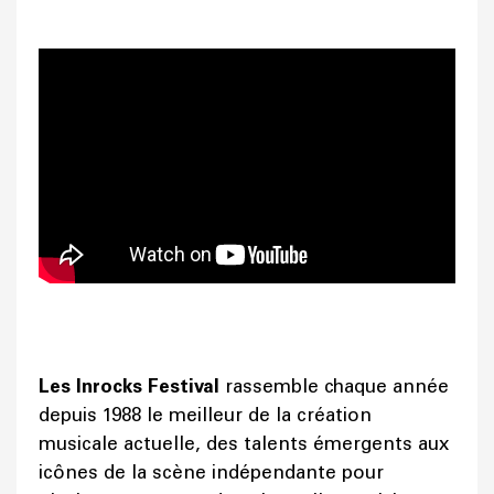
Les Inrocks Festival
rassemble chaque année
depuis 1988 le meilleur de la création
musicale actuelle, des talents émergents aux
icônes de la scène indépendante pour