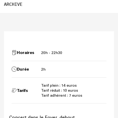
ARCHIVE
Horaires
20h - 22h30
Durée
2h
Tarif plein : 14 euros
Tarifs
Tarif réduit : 10 euros
Tarif adhérent : 7 euros
Concert dans le Foyer, debout.