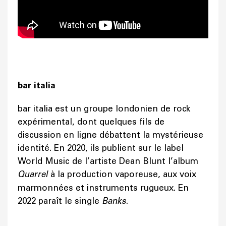
bar italia
bar italia est un groupe londonien de rock
expérimental, dont quelques fils de
discussion en ligne débattent la mystérieuse
identité. En 2020, ils publient sur le label
World Music de l’artiste Dean Blunt l’album
Quarrel
à la production vaporeuse, aux voix
marmonnées et instruments rugueux. En
2022 paraît le single
Banks
.