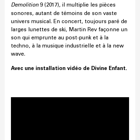
Demolition
9 (2017), il multiplie les pièces
sonores, autant de témoins de son vaste
univers musical. En concert, toujours paré de
larges lunettes de ski, Martin Rev façonne un
son qui emprunte au post-punk et à la
techno, à la musique industrielle et à la new
wave.
Avec une installation vidéo de Divine Enfant.