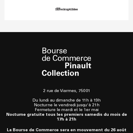
2 rue de Viarmes, 75001
Du lundi au dimanche de 11h à 19h
Nocturne le vendredi jusqu'à 21h
Fermeture le mardi et le 1er mai
Nocturne gratuite tous les premiers samedis du mois de
17h à 21h
La Bourse de Commerce sera en mouvement du 26 août